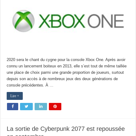
2020 sera le chant du cygne pour la console Xbox One. Après avoir
connu un lancement boiteux en 2013, elle s’est tout de même taillée
une place de choix parmi une grande proportion de joueurs, surtout
depuis son accès à de nombreux jeux des deux générations de
console précédentes. À …
Lire +
La sortie de Cyberpunk 2077 est repoussée