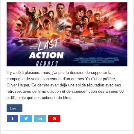
Il y a déjà plusieurs mois, j’ai pris la décision de supporter la
campagne de sociofinancement d’un de mes YouTuber préféré,
Oliver Harper. Ce dernier avait déjà une solide réputation avec ses
rétrospectives de films d’action et de science-fiction des années 80
et 90, ainsi que ses critiques de films …
Lire +