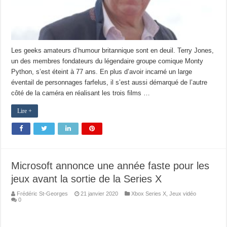
Les geeks amateurs d’humour britannique sont en deuil. Terry Jones,
un des membres fondateurs du légendaire groupe comique Monty
Python, s’est éteint à 77 ans. En plus d’avoir incarné un large
éventail de personnages farfelus, il s’est aussi démarqué de l’autre
côté de la caméra en réalisant les trois films …
Lire +
Microsoft annonce une année faste pour les
jeux avant la sortie de la Series X
Frédéric St-Georges
21 janvier 2020
Xbox Series X
,
Jeux vidéo
0