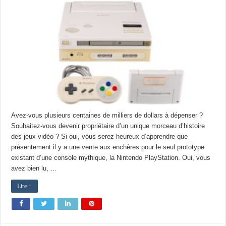
Avez-vous plusieurs centaines de milliers de dollars à dépenser ?
Souhaitez-vous devenir propriétaire d’un unique morceau d’histoire
des jeux vidéo ? Si oui, vous serez heureux d’apprendre que
présentement il y a une vente aux enchères pour le seul prototype
existant d’une console mythique, la Nintendo PlayStation. Oui, vous
avez bien lu, …
Lire +