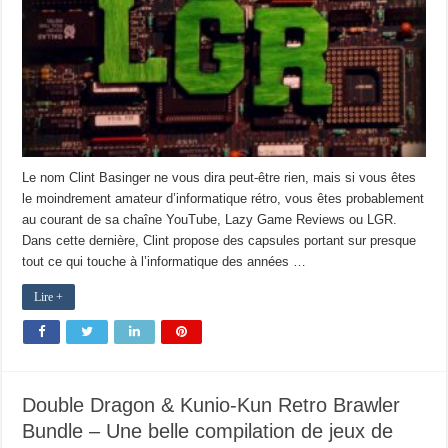
Le nom Clint Basinger ne vous dira peut-être rien, mais si vous êtes
le moindrement amateur d’informatique rétro, vous êtes probablement
au courant de sa chaîne YouTube, Lazy Game Reviews ou LGR.
Dans cette dernière, Clint propose des capsules portant sur presque
tout ce qui touche à l’informatique des années …
Lire +
Double Dragon & Kunio-Kun Retro Brawler
Bundle – Une belle compilation de jeux de