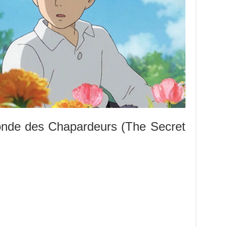
 monde des Chapardeurs (The Secret