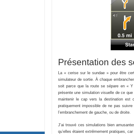
Présentation des s
La « cerise sur le sundae » pour être cert
simulateur de sortie. À chaque embranchemen
soit parce que la route se sépare en « Y 
présente une simulation visuelle de ce que 
maintenir le cap vers la destination est 
pratiquement impossible de ne pas suivre 
l’embranchement de gauche, ou de droite.
J’ai trouvé ces simulations bien amusante
qu’elles étaient extrêmement pratiques, car 