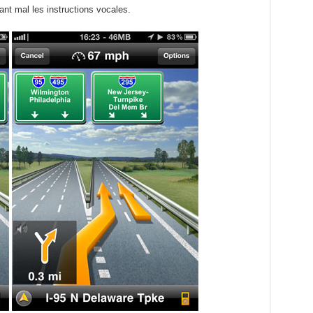
ant mal les instructions vocales.