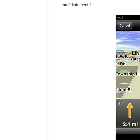
immédiatement !