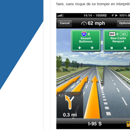
faire, sans risque de se tromper en interprét