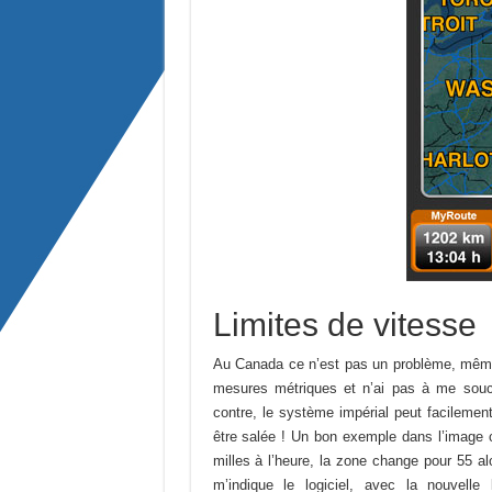
Limites de vitesse
Au Canada ce n’est pas un problème, même 
mesures métriques et n’ai pas à me souci
contre, le système impérial peut facilement
être salée ! Un bon exemple dans l’image 
milles à l’heure, la zone change pour 55 al
m’indique le logiciel, avec la nouvelle