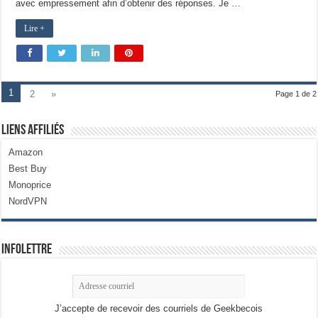
avec empressement afin d’obtenir des réponses. Je …
Lire +
1
2
»
Page 1 de 2
Liens Affiliés
Amazon
Best Buy
Monoprice
NordVPN
Infolettre
J’accepte de recevoir des courriels de Geekbecois