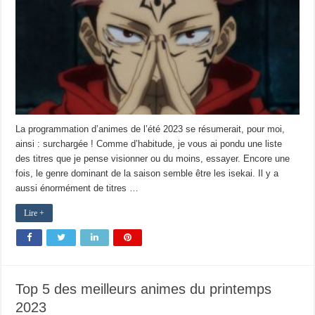
La programmation d’animes de l’été 2023 se résumerait, pour moi,
ainsi : surchargée ! Comme d’habitude, je vous ai pondu une liste
des titres que je pense visionner ou du moins, essayer. Encore une
fois, le genre dominant de la saison semble être les isekai. Il y a
aussi énormément de titres …
Lire +
Top 5 des meilleurs animes du printemps
2023