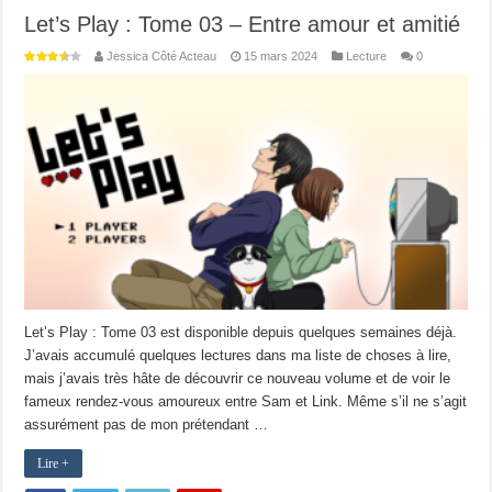
Let’s Play : Tome 03 – Entre amour et amitié
Jessica Côté Acteau
15 mars 2024
Lecture
0
Let’s Play : Tome 03 est disponible depuis quelques semaines déjà.
J’avais accumulé quelques lectures dans ma liste de choses à lire,
mais j’avais très hâte de découvrir ce nouveau volume et de voir le
fameux rendez-vous amoureux entre Sam et Link. Même s’il ne s’agit
assurément pas de mon prétendant …
Lire +