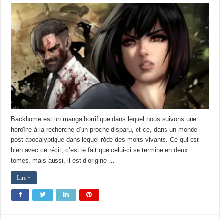
Backhome est un manga horrifique dans lequel nous suivons une
héroïne à la recherche d’un proche disparu, et ce, dans un monde
post-apocalyptique dans lequel rôde des morts-vivants. Ce qui est
bien avec ce récit, c’est le fait que celui-ci se termine en deux
tomes, mais aussi, il est d’origine …
Lire +