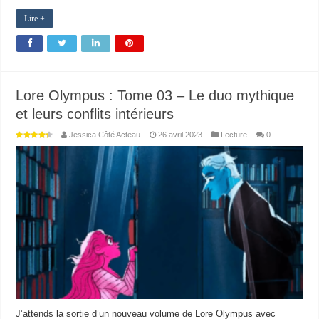
Lire +
Lore Olympus : Tome 03 – Le duo mythique
et leurs conflits intérieurs
Jessica Côté Acteau
26 avril 2023
Lecture
0
J’attends la sortie d’un nouveau volume de Lore Olympus avec