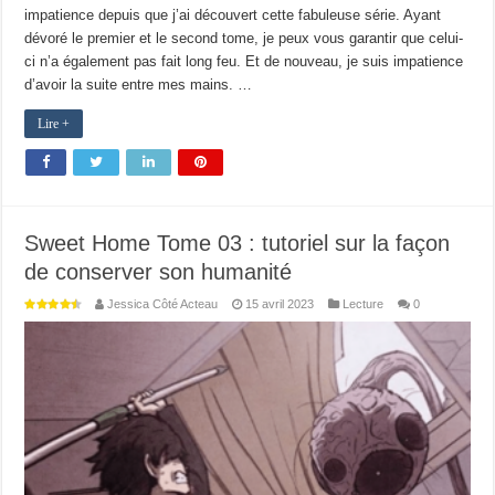
impatience depuis que j’ai découvert cette fabuleuse série. Ayant
dévoré le premier et le second tome, je peux vous garantir que celui-
ci n’a également pas fait long feu. Et de nouveau, je suis impatience
d’avoir la suite entre mes mains. …
Lire +
Sweet Home Tome 03 : tutoriel sur la façon
de conserver son humanité
Jessica Côté Acteau
15 avril 2023
Lecture
0