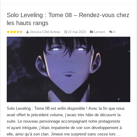
Solo Leveling : Tome 08 – Rendez-vous chez
les hauts rangs
Jessica Côté Acteau
22 mai 2023
Lecture
0
Solo Leveling : Tome 08 est enfin disponible ! Avec la fin que nous
avait offert le précédent volume, j’avais très hâte de découvrir la
suite. Le nouveau personnage accompagnant notre protagoniste
m’ayant intriguée, j’étais impatiente de voir son développement à
elle, ainsi qu’à son clan. Jinwoo me surprend sans cesse lors …