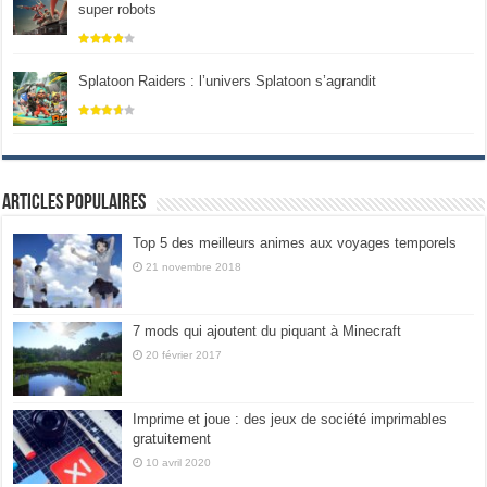
super robots
Splatoon Raiders : l’univers Splatoon s’agrandit
Articles populaires
Top 5 des meilleurs animes aux voyages temporels
21 novembre 2018
7 mods qui ajoutent du piquant à Minecraft
20 février 2017
Imprime et joue : des jeux de société imprimables
gratuitement
10 avril 2020