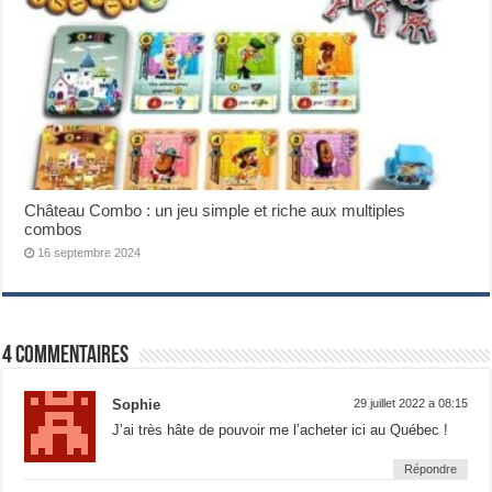
Château Combo : un jeu simple et riche aux multiples
combos
16 septembre 2024
4 commentaires
Sophie
29 juillet 2022 a 08:15
J’ai très hâte de pouvoir me l’acheter ici au Québec !
Répondre