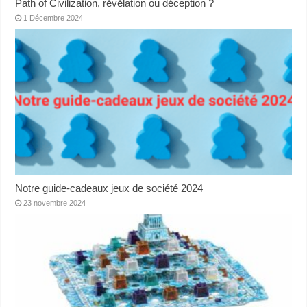
Path of Civilization, révélation ou déception ?
1 Décembre 2024
Notre guide-cadeaux jeux de société 2024
23 novembre 2024