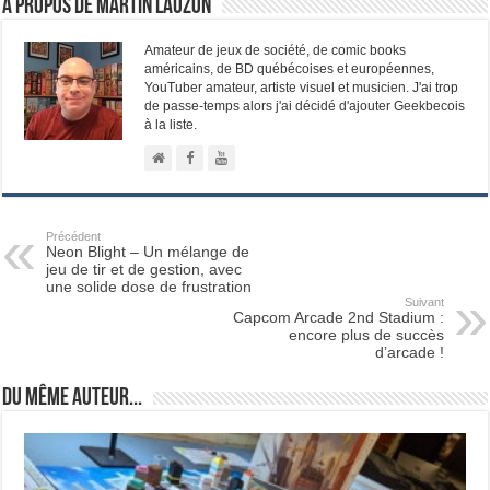
À propos de Martin Lauzon
Amateur de jeux de société, de comic books
américains, de BD québécoises et européennes,
YouTuber amateur, artiste visuel et musicien. J'ai trop
de passe-temps alors j'ai décidé d'ajouter Geekbecois
à la liste.
Précédent
Neon Blight – Un mélange de
jeu de tir et de gestion, avec
une solide dose de frustration
Suivant
Capcom Arcade 2nd Stadium :
encore plus de succès
d’arcade !
Du même auteur...