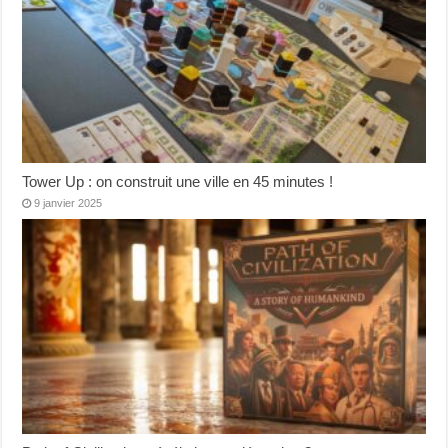
Tower Up : on construit une ville en 45 minutes !
9 janvier 2025