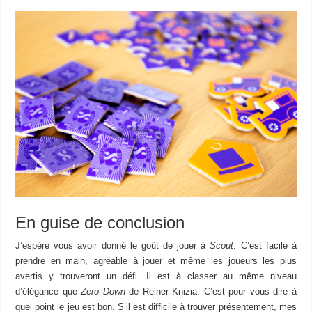
En guise de conclusion
J’espère vous avoir donné le goût de jouer à
Scout
. C’est facile à
prendre en main, agréable à jouer et même les joueurs les plus
avertis y trouveront un défi. Il est à classer au même niveau
d’élégance que
Zero Down
de Reiner Knizia. C’est pour vous dire à
quel point le jeu est bon. S’il est difficile à trouver présentement, mes