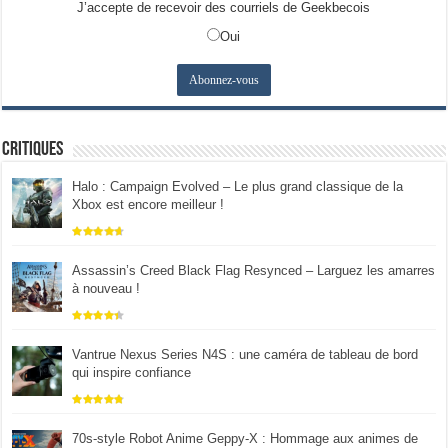
J’accepte de recevoir des courriels de Geekbecois
Oui
Critiques
Halo : Campaign Evolved – Le plus grand classique de la
Xbox est encore meilleur !
Assassin’s Creed Black Flag Resynced – Larguez les amarres
à nouveau !
Vantrue Nexus Series N4S : une caméra de tableau de bord
qui inspire confiance
70s-style Robot Anime Geppy-X : Hommage aux animes de