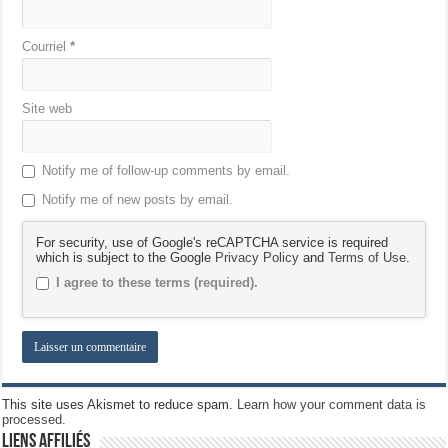
Courriel
*
Site web
Notify me of follow-up comments by email.
Notify me of new posts by email.
For security, use of Google's reCAPTCHA service is required
which is subject to the Google
Privacy Policy
and
Terms of Use
.
I agree to these terms (required).
This site uses Akismet to reduce spam.
Learn how your comment data is
processed.
Liens Affiliés