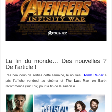
La fin du monde… Des nouvelles ?
De l’article !
Pas beaucoup de sorties cette semaine, le nouveau
Tomb Raider
a
pris l’affiche vendredi au cinéma et
The Last Man on Earth
recommence (sur Fox) pour la fin de la saison 4.