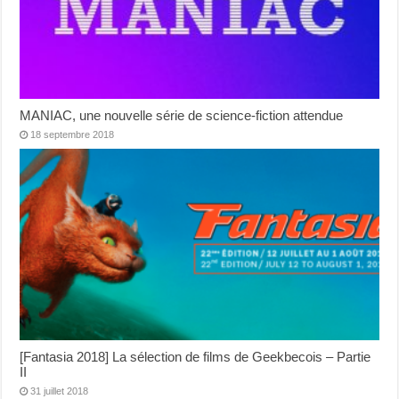
MANIAC, une nouvelle série de science-fiction attendue
18 septembre 2018
[Fantasia 2018] La sélection de films de Geekbecois – Partie
II
31 juillet 2018