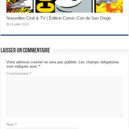
Nouvelles Ciné & TV | Édition Comic-Con de San Diego
24 juillet 2018
Laisser un commentaire
Votre adresse courriel ne sera pas publiée.
Les champs obligatoires
sont indiqués avec
*
Commentaire
*
Nom
*