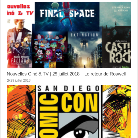
Nouvelles Ciné & TV | 29 juillet 2018 – Le retour de Roswell
29 juillet 2018