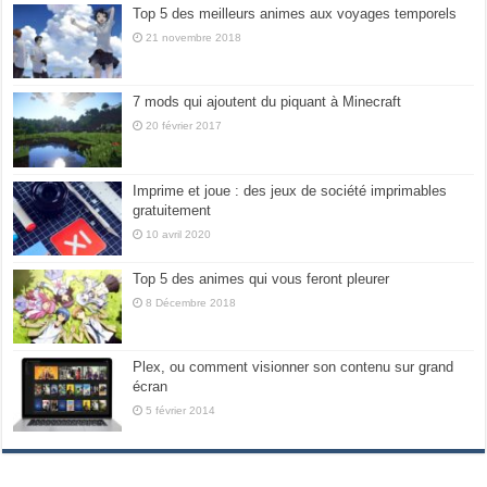
Top 5 des meilleurs animes aux voyages temporels
21 novembre 2018
7 mods qui ajoutent du piquant à Minecraft
20 février 2017
Imprime et joue : des jeux de société imprimables
gratuitement
10 avril 2020
Top 5 des animes qui vous feront pleurer
8 Décembre 2018
Plex, ou comment visionner son contenu sur grand
écran
5 février 2014