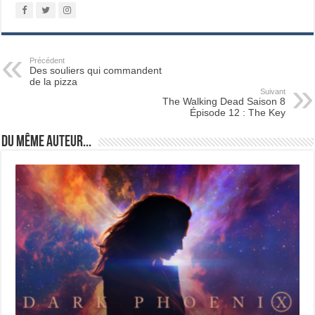
Précédent
Des souliers qui commandent
de la pizza
Suivant
The Walking Dead Saison 8
Épisode 12 : The Key
Du même auteur...