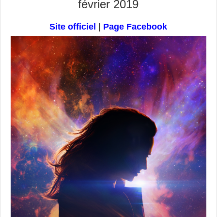
février 2019
Site officiel
|
Page Facebook