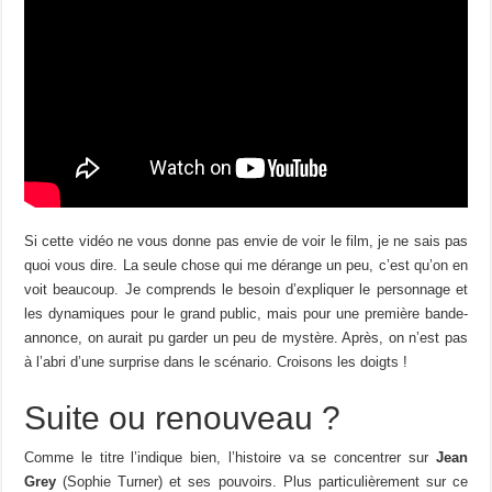
Si cette vidéo ne vous donne pas envie de voir le film, je ne sais pas
quoi vous dire. La seule chose qui me dérange un peu, c’est qu’on en
voit beaucoup. Je comprends le besoin d’expliquer le personnage et
les dynamiques pour le grand public, mais pour une première bande-
annonce, on aurait pu garder un peu de mystère. Après, on n’est pas
à l’abri d’une surprise dans le scénario. Croisons les doigts !
Suite ou renouveau ?
Comme le titre l’indique bien, l’histoire va se concentrer sur
Jean
Grey
(Sophie Turner) et ses pouvoirs. Plus particulièrement sur ce