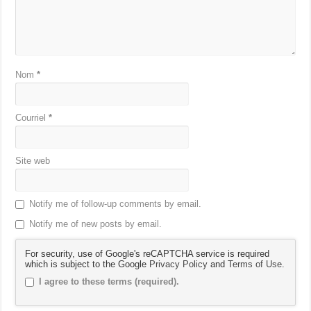
Nom
*
Courriel
*
Site web
Notify me of follow-up comments by email.
Notify me of new posts by email.
For security, use of Google's reCAPTCHA service is required
which is subject to the Google
Privacy Policy
and
Terms of Use
.
I agree to these terms (required).