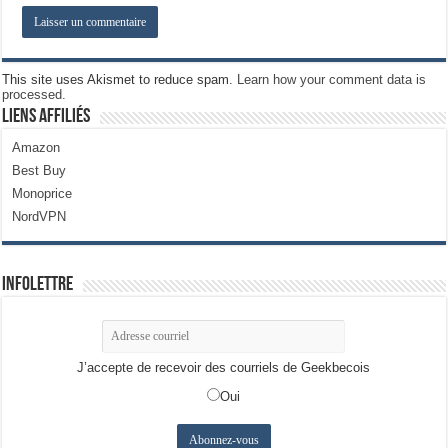
This site uses Akismet to reduce spam.
Learn how your comment data is
processed.
Liens Affiliés
Amazon
Best Buy
Monoprice
NordVPN
Infolettre
J’accepte de recevoir des courriels de Geekbecois
Oui