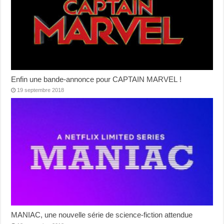
Enfin une bande-annonce pour CAPTAIN MARVEL !
19 septembre 2018
MANIAC, une nouvelle série de science-fiction attendue