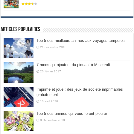
Articles populaires
Top 5 des meilleurs animes aux voyages temporels
21 novembre 2018
7 mods qui ajoutent du piquant à Minecraft
20 février 2017
Imprime et joue : des jeux de société imprimables
gratuitement
10 avril 2020
Top 5 des animes qui vous feront pleurer
8 Décembre 2018