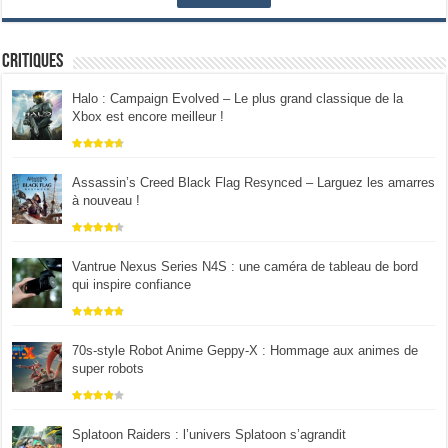
Critiques
Halo : Campaign Evolved – Le plus grand classique de la
Xbox est encore meilleur !
Assassin’s Creed Black Flag Resynced – Larguez les amarres
à nouveau !
Vantrue Nexus Series N4S : une caméra de tableau de bord
qui inspire confiance
70s-style Robot Anime Geppy-X : Hommage aux animes de
super robots
Splatoon Raiders : l’univers Splatoon s’agrandit