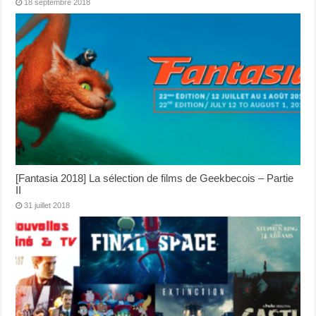
18 septembre 2018
[Fantasia 2018] La sélection de films de Geekbecois – Partie
II
31 juillet 2018