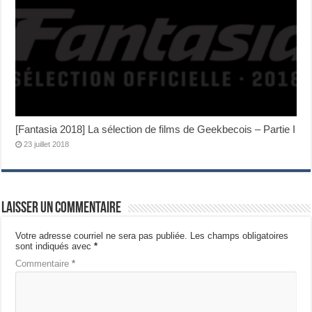
[Fantasia 2018] La sélection de films de Geekbecois – Partie I
23 juillet 2018
Laisser un commentaire
Votre adresse courriel ne sera pas publiée.
Les champs obligatoires
sont indiqués avec
*
Commentaire
*