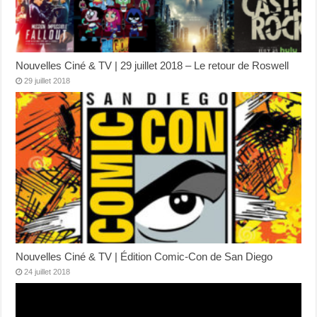
Nouvelles Ciné & TV | 29 juillet 2018 – Le retour de Roswell
29 juillet 2018
Nouvelles Ciné & TV | Édition Comic-Con de San Diego
24 juillet 2018