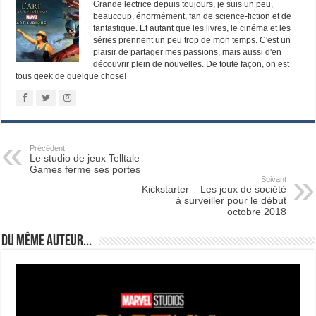
Grande lectrice depuis toujours, je suis un peu,
beaucoup, énormément, fan de science-fiction et de
fantastique. Et autant que les livres, le cinéma et les
séries prennent un peu trop de mon temps. C'est un
plaisir de partager mes passions, mais aussi d'en
découvrir plein de nouvelles. De toute façon, on est
tous geek de quelque chose!
Précédent
Le studio de jeux Telltale
Games ferme ses portes
Suivant
Kickstarter – Les jeux de société
à surveiller pour le début
octobre 2018
Du même auteur...