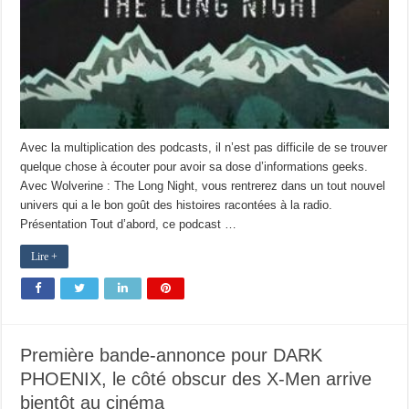
Avec la multiplication des podcasts, il n’est pas difficile de se trouver
quelque chose à écouter pour avoir sa dose d’informations geeks.
Avec Wolverine : The Long Night, vous rentrerez dans un tout nouvel
univers qui a le bon goût des histoires racontées à la radio.
Présentation Tout d’abord, ce podcast …
Lire +
Première bande-annonce pour DARK
PHOENIX, le côté obscur des X-Men arrive
bientôt au cinéma