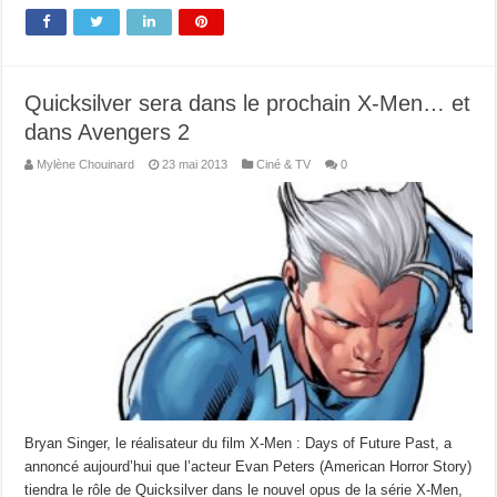
Quicksilver sera dans le prochain X-Men… et
dans Avengers 2
Mylène Chouinard
23 mai 2013
Ciné & TV
0
Bryan Singer, le réalisateur du film X-Men : Days of Future Past, a
annoncé aujourd’hui que l’acteur Evan Peters (American Horror Story)
tiendra le rôle de Quicksilver dans le nouvel opus de la série X-Men,