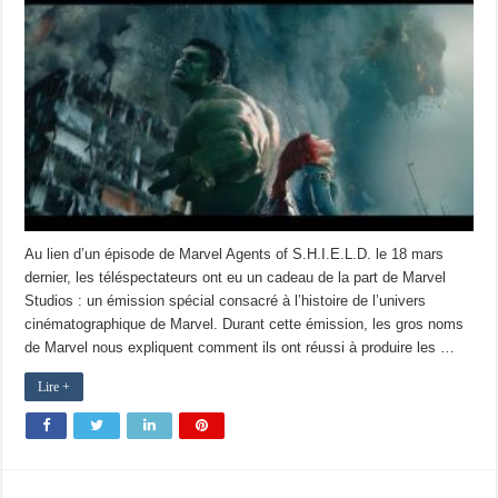
Au lien d’un épisode de Marvel Agents of S.H.I.E.L.D. le 18 mars
dernier, les téléspectateurs ont eu un cadeau de la part de Marvel
Studios : un émission spécial consacré à l’histoire de l’univers
cinématographique de Marvel. Durant cette émission, les gros noms
de Marvel nous expliquent comment ils ont réussi à produire les …
Lire +