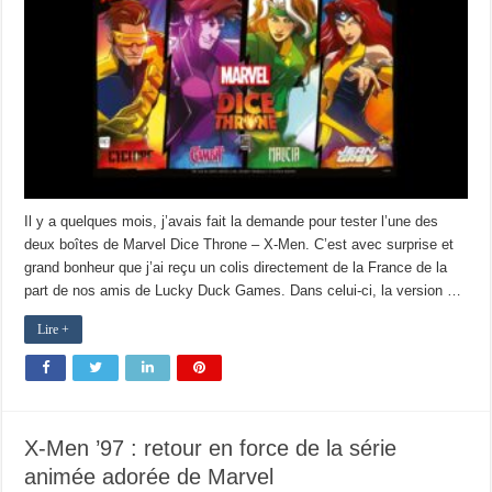
Il y a quelques mois, j’avais fait la demande pour tester l’une des
deux boîtes de Marvel Dice Throne – X-Men. C’est avec surprise et
grand bonheur que j’ai reçu un colis directement de la France de la
part de nos amis de Lucky Duck Games. Dans celui-ci, la version …
Lire +
X-Men ’97 : retour en force de la série
animée adorée de Marvel