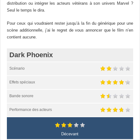
distribution ou intégrer les acteurs vétérans à son univers Marvel ?
Seul le temps le dira.
Pour ceux qui voudraient rester jusqu’à la fin du générique pour une
scène additionnelle, j’ai le regret de vous annoncer que le film n’en
contient aucune.
Dark Phoenix
Scénario
Effets spéciaux
Bande sonore
Performance des acteurs
Décevant