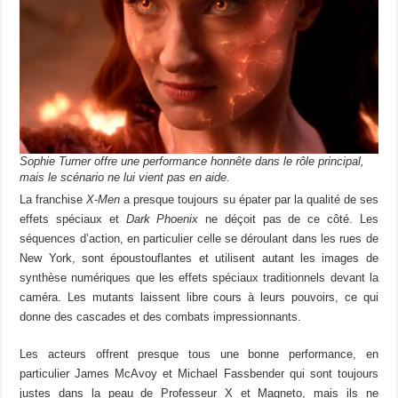
Sophie Turner offre une performance honnête dans le rôle principal,
mais le scénario ne lui vient pas en aide.
La franchise
X-Men
a presque toujours su épater par la qualité de ses
effets spéciaux et
Dark Phoenix
ne déçoit pas de ce côté. Les
séquences d’action, en particulier celle se déroulant dans les rues de
New York, sont époustouflantes et utilisent autant les images de
synthèse numériques que les effets spéciaux traditionnels devant la
caméra. Les mutants laissent libre cours à leurs pouvoirs, ce qui
donne des cascades et des combats impressionnants.
Les acteurs offrent presque tous une bonne performance, en
particulier James McAvoy et Michael Fassbender qui sont toujours
justes dans la peau de Professeur X et Magneto, mais ils ne