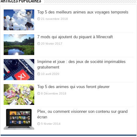
Articles populaires
Top 5 des meilleurs animes aux voyages temporels
21 novembre 2018
7 mods qui ajoutent du piquant à Minecraft
20 février 2017
Imprime et joue : des jeux de société imprimables
gratuitement
10 avril 2020
Top 5 des animes qui vous feront pleurer
8 Décembre 2018
Plex, ou comment visionner son contenu sur grand
écran
5 février 2014