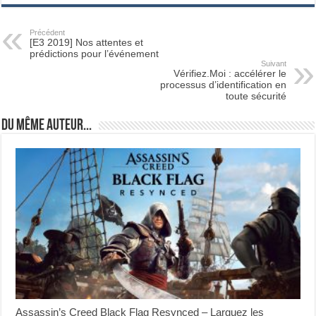
Précédent
[E3 2019] Nos attentes et
prédictions pour l’événement
Suivant
Vérifiez.Moi : accélérer le
processus d’identification en
toute sécurité
Du même auteur...
Assassin’s Creed Black Flag Resynced – Larguez les