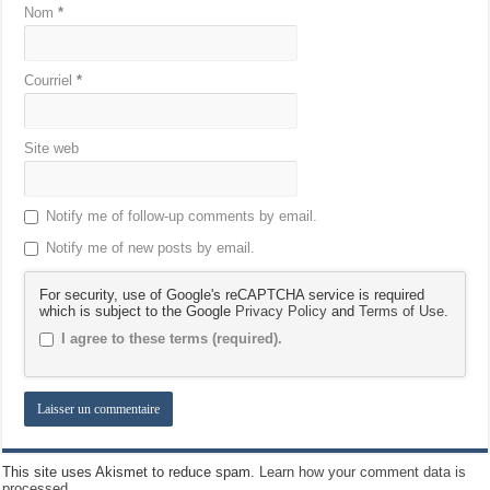
Nom
*
Courriel
*
Site web
Notify me of follow-up comments by email.
Notify me of new posts by email.
For security, use of Google's reCAPTCHA service is required
which is subject to the Google
Privacy Policy
and
Terms of Use
.
I agree to these terms (required).
This site uses Akismet to reduce spam.
Learn how your comment data is
processed.