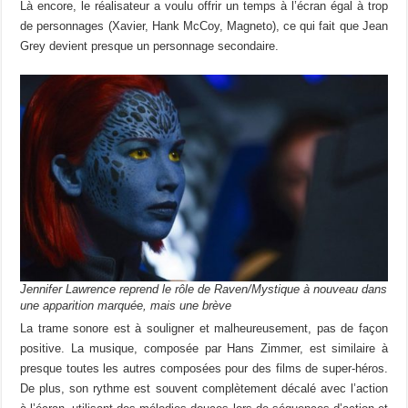
Là encore, le réalisateur a voulu offrir un temps à l’écran égal à trop
de personnages (Xavier, Hank McCoy, Magneto), ce qui fait que Jean
Grey devient presque un personnage secondaire.
Jennifer Lawrence reprend le rôle de Raven/Mystique à nouveau dans
une apparition marquée, mais une brève
La trame sonore est à souligner et malheureusement, pas de façon
positive. La musique, composée par Hans Zimmer, est similaire à
presque toutes les autres composées pour des films de super-héros.
De plus, son rythme est souvent complètement décalé avec l’action