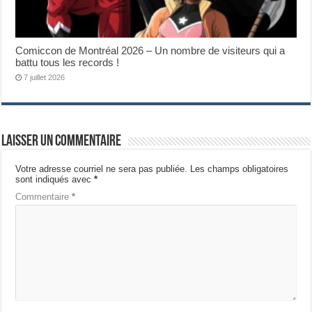
Comiccon de Montréal 2026 – Un nombre de visiteurs qui a
battu tous les records !
7 juillet 2026
Laisser un commentaire
Votre adresse courriel ne sera pas publiée.
Les champs obligatoires
sont indiqués avec
*
Commentaire
*