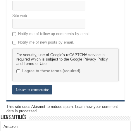
Site web
Notify me of follow-up comments by email.
Notify me of new posts by email.
For security, use of Google's reCAPTCHA service is
required which is subject to the Google
Privacy Policy
and
Terms of Use
.
I agree to these terms (required).
This site uses Akismet to reduce spam.
Learn how your comment
data is processed.
Liens Affiliés
Amazon