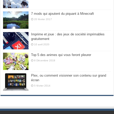
7 mods qui ajoutent du piquant à Minecraft
20 février 2017
Imprime et joue : des jeux de société imprimables
gratuitement
10 avril 2020
Top 5 des animes qui vous feront pleurer
8 Décembre 2018
Plex, ou comment visionner son contenu sur grand
écran
5 février 2014