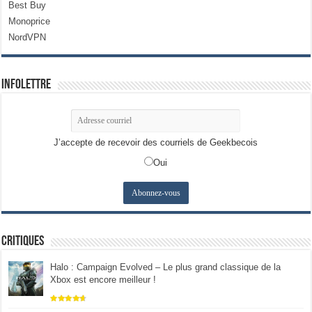
Best Buy
Monoprice
NordVPN
Infolettre
J’accepte de recevoir des courriels de Geekbecois
Oui
Critiques
Halo : Campaign Evolved – Le plus grand classique de la
Xbox est encore meilleur !