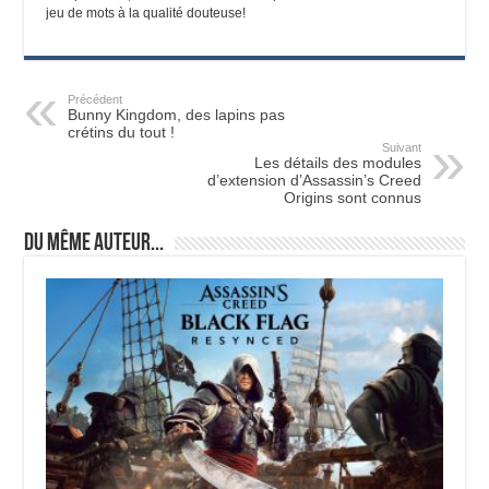
jeu de mots à la qualité douteuse!
Précédent
Bunny Kingdom, des lapins pas
crétins du tout !
Suivant
Les détails des modules
d’extension d’Assassin’s Creed
Origins sont connus
Du même auteur...