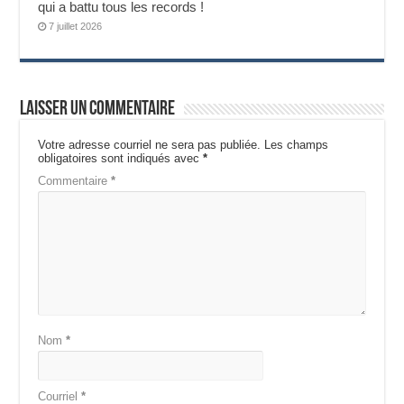
qui a battu tous les records !
7 juillet 2026
Laisser un commentaire
Votre adresse courriel ne sera pas publiée.
Les champs
obligatoires sont indiqués avec
*
Commentaire
*
Nom
*
Courriel
*