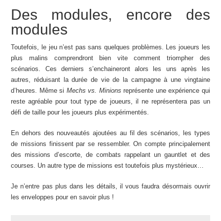
Des modules, encore des
modules
Toutefois, le jeu n’est pas sans quelques problèmes. Les joueurs les
plus malins comprendront bien vite comment triompher des
scénarios. Ces derniers s’enchaineront alors les uns après les
autres, réduisant la durée de vie de la campagne à une vingtaine
d’heures. Même si
Mechs vs. Minions
représente une expérience qui
reste agréable pour tout type de joueurs, il ne représentera pas un
défi de taille pour les joueurs plus expérimentés.
En dehors des nouveautés ajoutées au fil des scénarios, les types
de missions finissent par se ressembler. On compte principalement
des missions d’escorte, de combats rappelant un gauntlet et des
courses. Un autre type de missions est toutefois plus mystérieux…
Je n’entre pas plus dans les détails, il vous faudra désormais ouvrir
les enveloppes pour en savoir plus !