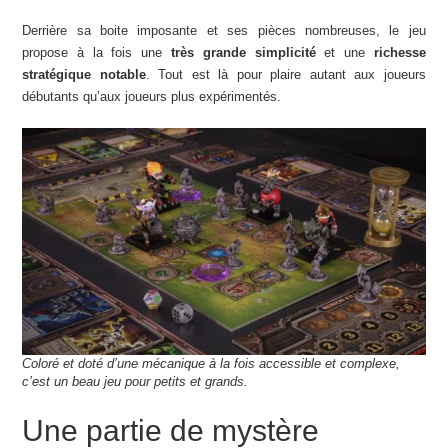
Derrière sa boite imposante et ses pièces nombreuses, le jeu
propose à la fois une
très grande simplicité
et une
richesse
stratégique notable
. Tout est là pour plaire autant aux joueurs
débutants qu’aux joueurs plus expérimentés.
Coloré et doté d’une mécanique à la fois accessible et complexe,
c’est un beau jeu pour petits et grands.
Une partie de mystère