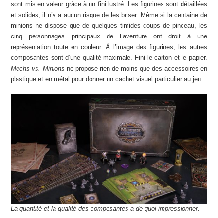
sont mis en valeur grâce à un fini lustré. Les figurines sont détaillées
et solides, il n’y a aucun risque de les briser. Même si la centaine de
minions ne dispose que de quelques timides coups de pinceau, les
cinq personnages principaux de l’aventure ont droit à une
représentation toute en couleur. À l’image des figurines, les autres
composantes sont d’une qualité maximale. Fini le carton et le papier.
Mechs vs. Minions
ne propose rien de moins que des accessoires en
plastique et en métal pour donner un cachet visuel particulier au jeu.
La quantité et la qualité des composantes a de quoi impressionner.