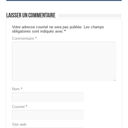
Laisser un commentaire
Votre adresse courriel ne sera pas publiée.
Les champs
obligatoires sont indiqués avec
*
Commentaire
*
Nom
*
Courriel
*
Site web