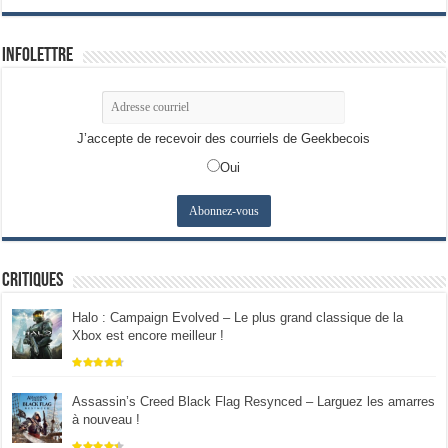
Infolettre
J’accepte de recevoir des courriels de Geekbecois
Oui
Critiques
Halo : Campaign Evolved – Le plus grand classique de la
Xbox est encore meilleur !
Assassin’s Creed Black Flag Resynced – Larguez les amarres
à nouveau !