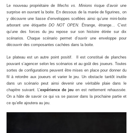
Le nouveau propriétaire de
Mechs vs. Minions
risque d’avoir une
surprise en ouvrant la boite. En dessous de la marée de figurines, on
y découvre une liasse d’enveloppes scellées ainsi qu’une mini-boite
arborant une étiquette
DO NOT OPEN
. Étrange, étrange… C’est
qu’une des forces du jeu repose sur son histoire étirée sur dix
scénarios. Chaque scénario permet d’ouvrir une enveloppe pour
découvrir des composantes cachées dans la boite.
Le plateau est un autre point positif. Il est constitué de planches
pouvant s’agencer selon les scénarios et au goût des joueurs. Toutes
sortes de configurations peuvent être mises en place pour donner du
fil à retordre aux joueurs et varier le jeu. Un obstacle tantôt inutile
dans un scénario peut ainsi devenir une véritable plaie dans le
chapitre suivant. L’
expérience de jeu
en est nettement rehaussée.
On a hâte de savoir ce qui va se passer dans la prochaine partie et
ce qu’elle ajoutera au jeu.