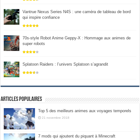
Vantrue Nexus Series N4S : une caméra de tableau de bord
qui inspire confiance
70s-style Robot Anime Geppy-X : Hommage aux animes de
super robots
Splatoon Raiders : l’univers Splatoon s’agrandit
Articles populaires
Top 5 des meilleurs animes aux voyages temporels
21 novembre 2018
7 mods qui ajoutent du piquant à Minecraft