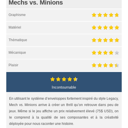
Mechs vs. Minions
Graphisme
Matériel
Thématique
Mécanique
Plaisir
Incontournable
En utilisant le système d’enveloppes fortement inspiré du style Legacy,
Mech vs. Minions arrive à créer un thrill qu’on retrouve dans peu de
jeux. Même si le jeu affiche un prix relativement élevé (75$ USD), on
le comprend à la qualité de ses composantes et à la créativité
déployée pour nous raconter une histoire.