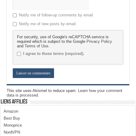
Notify me of follow-up comments by email.
Notify me of new posts by email.
For security, use of Google's reCAPTCHA service is
required which is subject to the Google
Privacy Policy
and
Terms of Use
.
I agree to these terms (required).
This site uses Akismet to reduce spam.
Learn how your comment
data is processed.
Liens Affiliés
Amazon
Best Buy
Monoprice
NordVPN