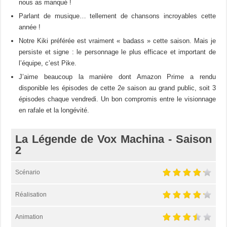
nous as manqué !
Parlant de musique… tellement de chansons incroyables cette
année !
Notre Kiki préférée est vraiment « badass » cette saison. Mais je
persiste et signe : le personnage le plus efficace et important de
l’équipe, c’est Pike.
J’aime beaucoup la manière dont Amazon Prime a rendu
disponible les épisodes de cette 2e saison au grand public, soit 3
épisodes chaque vendredi. Un bon compromis entre le visionnage
en rafale et la longévité.
La Légende de Vox Machina - Saison
2
Scénario
Réalisation
Animation