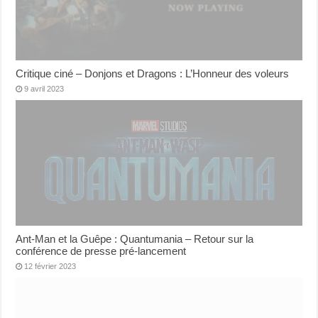
Critique ciné – Donjons et Dragons : L’Honneur des voleurs
9 avril 2023
Ant-Man et la Guêpe : Quantumania – Retour sur la
conférence de presse pré-lancement
12 février 2023