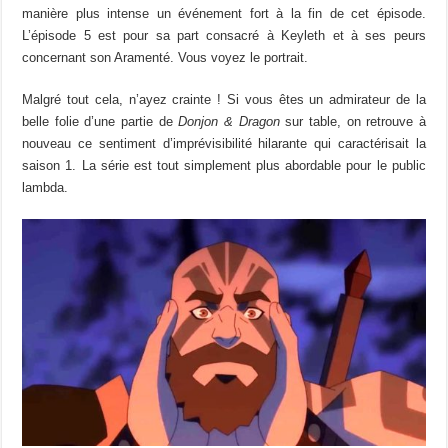
manière plus intense un événement fort à la fin de cet épisode.
L’épisode 5 est pour sa part consacré à Keyleth et à ses peurs
concernant son Aramenté. Vous voyez le portrait.
Malgré tout cela, n’ayez crainte ! Si vous êtes un admirateur de la
belle folie d’une partie de
Donjon & Dragon
sur table, on retrouve à
nouveau ce sentiment d’imprévisibilité hilarante qui caractérisait la
saison 1. La série est tout simplement plus abordable pour le public
lambda.