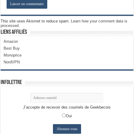
This site uses Akismet to reduce spam.
Learn how your comment data is
processed.
Liens Affiliés
Amazon
Best Buy
Monoprice
NordVPN
Infolettre
J’accepte de recevoir des courriels de Geekbecois
Oui