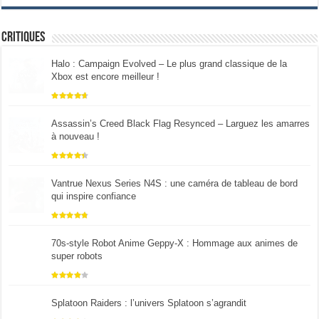
Critiques
Halo : Campaign Evolved – Le plus grand classique de la
Xbox est encore meilleur !
Assassin’s Creed Black Flag Resynced – Larguez les amarres
à nouveau !
Vantrue Nexus Series N4S : une caméra de tableau de bord
qui inspire confiance
70s-style Robot Anime Geppy-X : Hommage aux animes de
super robots
Splatoon Raiders : l’univers Splatoon s’agrandit