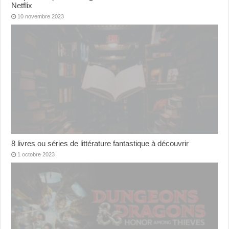
Netflix
10 novembre 2023
8 livres ou séries de littérature fantastique à découvrir
1 octobre 2023