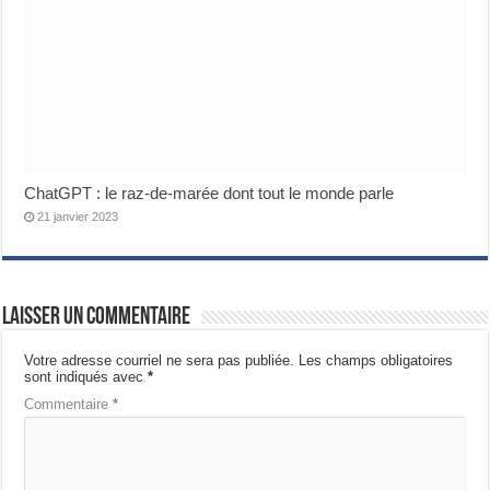
ChatGPT : le raz-de-marée dont tout le monde parle
21 janvier 2023
Laisser un commentaire
Votre adresse courriel ne sera pas publiée.
Les champs obligatoires
sont indiqués avec
*
Commentaire
*