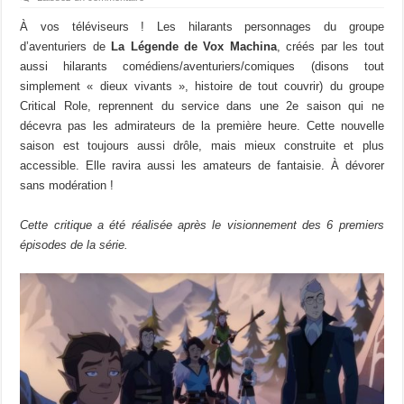
À vos téléviseurs ! Les hilarants personnages du groupe
d’aventuriers de
La Légende de Vox Machina
, créés par les tout
aussi hilarants comédiens/aventuriers/comiques (disons tout
simplement « dieux vivants », histoire de tout couvrir) du groupe
Critical Role, reprennent du service dans une 2e saison qui ne
décevra pas les admirateurs de la première heure. Cette nouvelle
saison est toujours aussi drôle, mais mieux construite et plus
accessible. Elle ravira aussi les amateurs de fantaisie. À dévorer
sans modération !
Cette critique a été réalisée après le visionnement des 6 premiers
épisodes de la série.