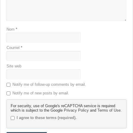
Nom
*
Courriel
*
Site web
Notify me of follow-up comments by email.
Notify me of new posts by email.
For security, use of Google's reCAPTCHA service is required
which is subject to the Google
Privacy Policy
and
Terms of Use
.
I agree to these terms (required).