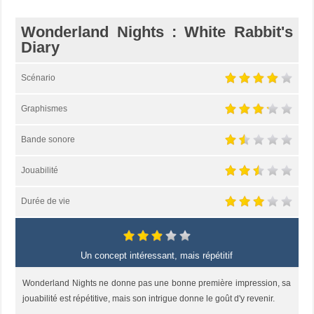
Wonderland Nights : White Rabbit's
Diary
Scénario
Graphismes
Bande sonore
Jouabilité
Durée de vie
Un concept intéressant, mais répétitif
Wonderland Nights ne donne pas une bonne première impression, sa
jouabilité est répétitive, mais son intrigue donne le goût d'y revenir.