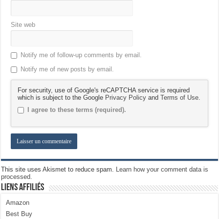
Site web
Notify me of follow-up comments by email.
Notify me of new posts by email.
For security, use of Google's reCAPTCHA service is required
which is subject to the Google
Privacy Policy
and
Terms of Use
.
I agree to these terms (required).
This site uses Akismet to reduce spam.
Learn how your comment data is
processed.
Liens Affiliés
Amazon
Best Buy