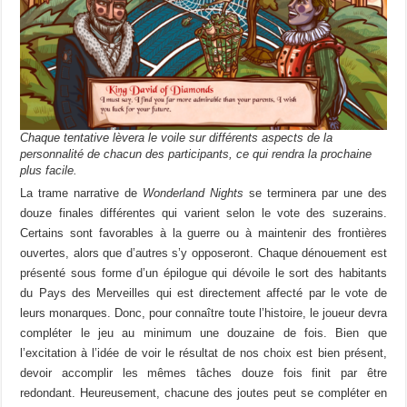
Chaque tentative lèvera le voile sur différents aspects de la
personnalité de chacun des participants, ce qui rendra la prochaine
plus facile.
La trame narrative de
Wonderland Nights
se terminera par une des
douze finales différentes qui varient selon le vote des suzerains.
Certains sont favorables à la guerre ou à maintenir des frontières
ouvertes, alors que d’autres s’y opposeront. Chaque dénouement est
présenté sous forme d’un épilogue qui dévoile le sort des habitants
du Pays des Merveilles qui est directement affecté par le vote de
leurs monarques. Donc, pour connaître toute l’histoire, le joueur devra
compléter le jeu au minimum une douzaine de fois. Bien que
l’excitation à l’idée de voir le résultat de nos choix est bien présent,
devoir accomplir les mêmes tâches douze fois finit par être
redondant. Heureusement, chacune des joutes peut se compléter en