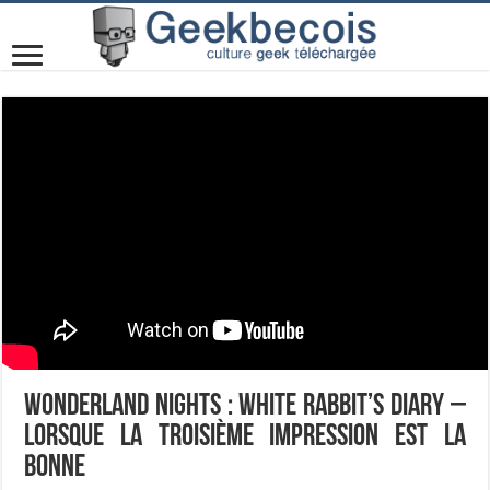
Wonderland Nights : White Rabbit’s Diary –
Lorsque la troisième impression est la
bonne