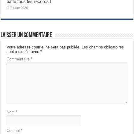
battu tous les records !
7 juillet 2026
Laisser un commentaire
Votre adresse courriel ne sera pas publiée.
Les champs obligatoires
sont indiqués avec
*
Commentaire
*
Nom
*
Courriel
*