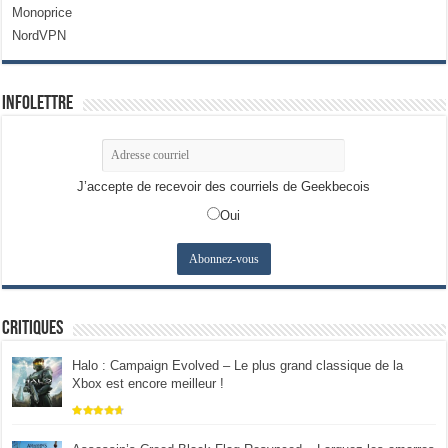
Monoprice
NordVPN
Infolettre
J’accepte de recevoir des courriels de Geekbecois
Oui
Critiques
Halo : Campaign Evolved – Le plus grand classique de la
Xbox est encore meilleur !