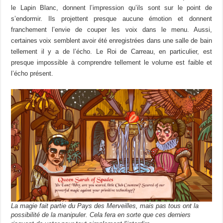
le Lapin Blanc, donnent l’impression qu’ils sont sur le point de
s’endormir. Ils projettent presque aucune émotion et donnent
franchement l’envie de couper les voix dans le menu. Aussi,
certaines voix semblent avoir été enregistrées dans une salle de bain
tellement il y a de l’écho. Le Roi de Carreau, en particulier, est
presque impossible à comprendre tellement le volume est faible et
l’écho présent.
La magie fait partie du Pays des Merveilles, mais pas tous ont la
possibilité de la manipuler. Cela fera en sorte que ces derniers