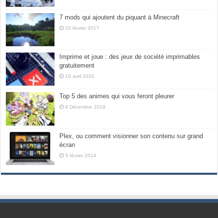
7 mods qui ajoutent du piquant à Minecraft
20 février 2017
Imprime et joue : des jeux de société imprimables
gratuitement
10 avril 2020
Top 5 des animes qui vous feront pleurer
8 Décembre 2018
Plex, ou comment visionner son contenu sur grand
écran
5 février 2014