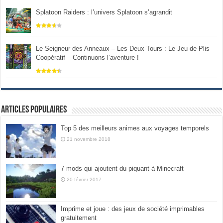
Splatoon Raiders : l’univers Splatoon s’agrandit
Le Seigneur des Anneaux – Les Deux Tours : Le Jeu de Plis
Coopératif – Continuons l’aventure !
Articles populaires
Top 5 des meilleurs animes aux voyages temporels
21 novembre 2018
7 mods qui ajoutent du piquant à Minecraft
20 février 2017
Imprime et joue : des jeux de société imprimables
gratuitement