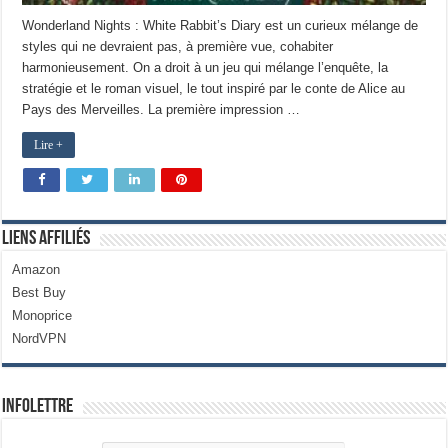
Wonderland Nights : White Rabbit’s Diary est un curieux mélange de
styles qui ne devraient pas, à première vue, cohabiter
harmonieusement. On a droit à un jeu qui mélange l’enquête, la
stratégie et le roman visuel, le tout inspiré par le conte de Alice au
Pays des Merveilles. La première impression …
Lire +
Liens Affiliés
Amazon
Best Buy
Monoprice
NordVPN
Infolettre