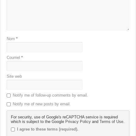
Nom
*
Courriel
*
Site web
Notify me of follow-up comments by email.
Notify me of new posts by email.
For security, use of Google's reCAPTCHA service is required
which is subject to the Google
Privacy Policy
and
Terms of Use
.
I agree to these terms (required).