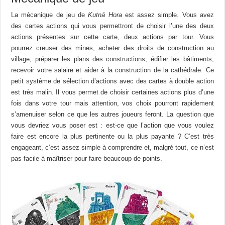
La mécanique de jeu de
Kutná
Hora
est assez simple. Vous avez
des cartes actions qui vous permettront de choisir l’une des deux
actions présentes sur cette carte, deux actions par tour. Vous
pourrez creuser des mines, acheter des droits de construction au
village, préparer les plans des constructions, édifier les bâtiments,
recevoir votre salaire et aider à la construction de la cathédrale. Ce
petit système de sélection d’actions avec des cartes à double action
est très malin. Il vous permet de choisir certaines actions plus d’une
fois dans votre tour mais attention, vos choix pourront rapidement
s’amenuiser selon ce que les autres joueurs feront. La question que
vous devriez vous poser est : est-ce que l’action que vous voulez
faire est encore la plus pertinente ou la plus payante ? C’est très
engageant, c’est assez simple à comprendre et, malgré tout, ce n’est
pas facile à maîtriser pour faire beaucoup de points.