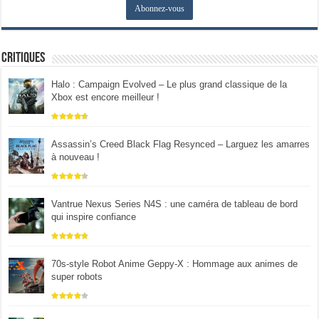
Critiques
Halo : Campaign Evolved – Le plus grand classique de la
Xbox est encore meilleur !
Assassin’s Creed Black Flag Resynced – Larguez les amarres
à nouveau !
Vantrue Nexus Series N4S : une caméra de tableau de bord
qui inspire confiance
70s-style Robot Anime Geppy-X : Hommage aux animes de
super robots