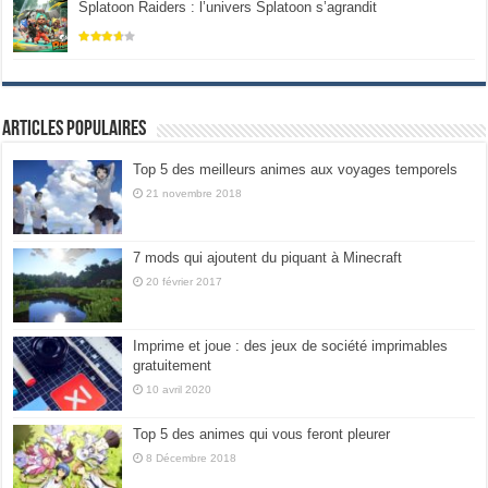
Splatoon Raiders : l’univers Splatoon s’agrandit
Articles populaires
Top 5 des meilleurs animes aux voyages temporels
21 novembre 2018
7 mods qui ajoutent du piquant à Minecraft
20 février 2017
Imprime et joue : des jeux de société imprimables
gratuitement
10 avril 2020
Top 5 des animes qui vous feront pleurer
8 Décembre 2018