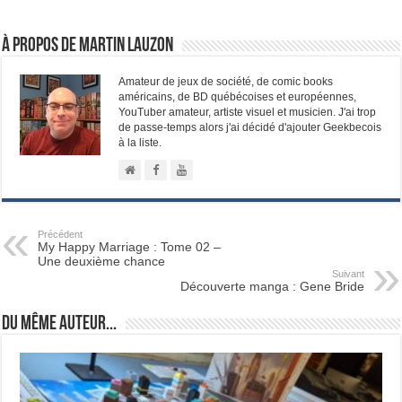
À propos de Martin Lauzon
Amateur de jeux de société, de comic books
américains, de BD québécoises et européennes,
YouTuber amateur, artiste visuel et musicien. J'ai trop
de passe-temps alors j'ai décidé d'ajouter Geekbecois
à la liste.
Précédent
My Happy Marriage : Tome 02 –
Une deuxième chance
Suivant
Découverte manga : Gene Bride
Du même auteur...