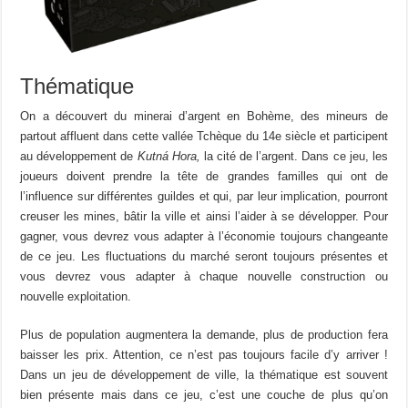
Thématique
On a découvert du minerai d’argent en Bohème, des mineurs de
partout affluent dans cette vallée Tchèque du 14e siècle et participent
au développement de
Kutná Hora,
la cité de l’argent. Dans ce jeu, les
joueurs doivent prendre la tête de grandes familles qui ont de
l’influence sur différentes guildes et qui, par leur implication, pourront
creuser les mines, bâtir la ville et ainsi l’aider à se développer. Pour
gagner, vous devrez vous adapter à l’économie toujours changeante
de ce jeu. Les fluctuations du marché seront toujours présentes et
vous devrez vous adapter à chaque nouvelle construction ou
nouvelle exploitation.
Plus de population augmentera la demande, plus de production fera
baisser les prix. Attention, ce n’est pas toujours facile d’y arriver !
Dans un jeu de développement de ville, la thématique est souvent
bien présente mais dans ce jeu, c’est une couche de plus qu’on