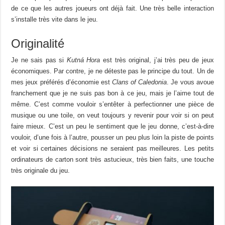
de ce que les autres joueurs ont déjà fait. Une très belle interaction
s’installe très vite dans le jeu.
Originalité
Je ne sais pas si
Kutná
Hora
est très original, j’ai très peu de jeux
économiques. Par contre, je ne déteste pas le principe du tout. Un de
mes jeux préférés d’économie est
Clans of Caledonia
. Je vous avoue
franchement que je ne suis pas bon à ce jeu, mais je l’aime tout de
même. C’est comme vouloir s’entêter à perfectionner une pièce de
musique ou une toile, on veut toujours y revenir pour voir si on peut
faire mieux. C’est un peu le sentiment que le jeu donne, c’est-à-dire
vouloir, d’une fois à l’autre, pousser un peu plus loin la piste de points
et voir si certaines décisions ne seraient pas meilleures. Les petits
ordinateurs de carton sont très astucieux, très bien faits, une touche
très originale du jeu.