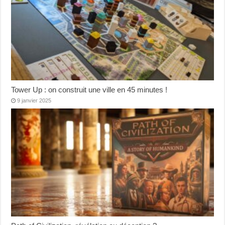
Tower Up : on construit une ville en 45 minutes !
9 janvier 2025