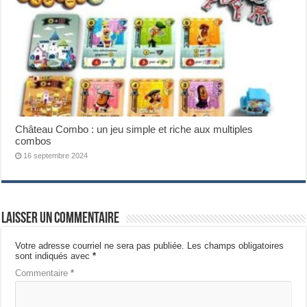
Château Combo : un jeu simple et riche aux multiples
combos
16 septembre 2024
Laisser un commentaire
Votre adresse courriel ne sera pas publiée.
Les champs obligatoires
sont indiqués avec
*
Commentaire
*