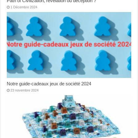
Path of Civilization, révélation ou déception ?
1 Décembre 2024
Notre guide-cadeaux jeux de société 2024
23 novembre 2024