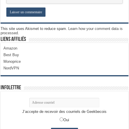
This site uses Akismet to reduce spam.
Learn how your comment data is
processed.
Liens Affiliés
Amazon
Best Buy
Monoprice
NordVPN
Infolettre
J’accepte de recevoir des courriels de Geekbecois
Oui