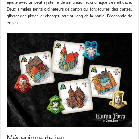
ajoute avec un petit système de simulation économique très efficace.
Deux simples petits ordinateurs de carton qui font tourner des cartes,
glisser des pistes et changer, tout au long de la partie, l’économie de
ce jeu.
Mécanique de jeu