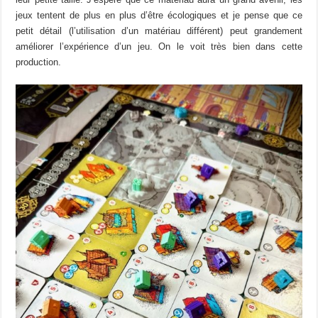
jeux tentent de plus en plus d’être écologiques et je pense que ce
petit détail (l’utilisation d’un matériau différent) peut grandement
améliorer l’expérience d’un jeu. On le voit très bien dans cette
production.