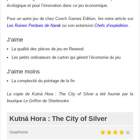
écologique et pour l’innovation dans ce jeu économique.
Pour un autre jeu de chez Czech Games Edition, lire notre article sur
Les Ruines Perdues de Narak
ou son extension
Chefs d’expédition
.
J’aime
La qualité des pièces de jeu en Rewood
Les petits ordinateurs de carton qui gèrent l’économie du jeu
J’aime moins
La complexité du pointage de la fin
La copie de
Kutná Hora :
The City of Silver a été fournie par la
boutique Le Griffon de Sherbrooke.
Kutná Hora : The City of Silver
Graphisme