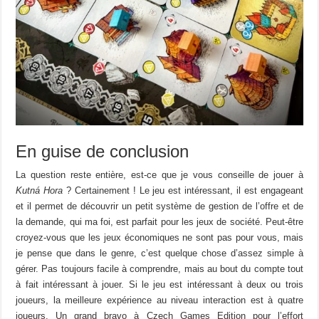
En guise de conclusion
La question reste entière, est-ce que je vous conseille de jouer à
Kutná
Hora
? Certainement ! Le jeu est intéressant, il est engageant
et il permet de découvrir un petit système de gestion de l’offre et de
la demande, qui ma foi, est parfait pour les jeux de société. Peut-être
croyez-vous que les jeux économiques ne sont pas pour vous, mais
je pense que dans le genre, c’est quelque chose d’assez simple à
gérer. Pas toujours facile à comprendre, mais au bout du compte tout
à fait intéressant à jouer. Si le jeu est intéressant à deux ou trois
joueurs, la meilleure expérience au niveau interaction est à quatre
joueurs. Un grand bravo à Czech Games Edition pour l’effort