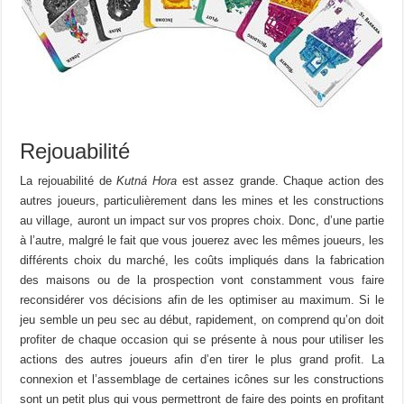
Rejouabilité
La rejouabilité de
Kutná
Hora
est assez grande. Chaque action des
autres joueurs, particulièrement dans les mines et les constructions
au village, auront un impact sur vos propres choix. Donc, d’une partie
à l’autre, malgré le fait que vous jouerez avec les mêmes joueurs, les
différents choix du marché, les coûts impliqués dans la fabrication
des maisons ou de la prospection vont constamment vous faire
reconsidérer vos décisions afin de les optimiser au maximum. Si le
jeu semble un peu sec au début, rapidement, on comprend qu’on doit
profiter de chaque occasion qui se présente à nous pour utiliser les
actions des autres joueurs afin d’en tirer le plus grand profit. La
connexion et l’assemblage de certaines icônes sur les constructions
sont un petit plus qui vous permettront de faire des points en profitant