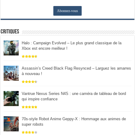
Critiques
Halo : Campaign Evolved – Le plus grand classique de la
Xbox est encore meilleur !
Assassin’s Creed Black Flag Resynced – Larguez les amarres
à nouveau !
Vantrue Nexus Series N4S : une caméra de tableau de bord
qui inspire confiance
70s-style Robot Anime Geppy-X : Hommage aux animes de
super robots