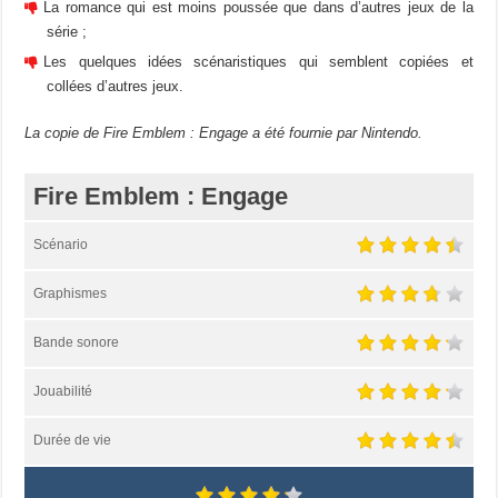
La romance qui est moins poussée que dans d’autres jeux de la
série ;
Les quelques idées scénaristiques qui semblent copiées et
collées d’autres jeux.
La copie de Fire Emblem : Engage a été fournie par Nintendo.
Fire Emblem : Engage
Scénario
Graphismes
Bande sonore
Jouabilité
Durée de vie