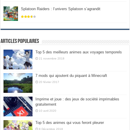
Splatoon Raiders : l’univers Splatoon s’agrandit
Articles populaires
Top 5 des meilleurs animes aux voyages temporels
21 novembre 2018
7 mods qui ajoutent du piquant à Minecraft
20 février 2017
Imprime et joue : des jeux de société imprimables
gratuitement
10 avril 2020
Top 5 des animes qui vous feront pleurer
8 Décembre 2018