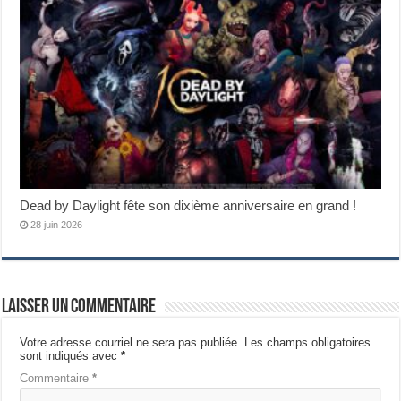
Dead by Daylight fête son dixième anniversaire en grand !
28 juin 2026
Laisser un commentaire
Votre adresse courriel ne sera pas publiée.
Les champs obligatoires
sont indiqués avec
*
Commentaire
*