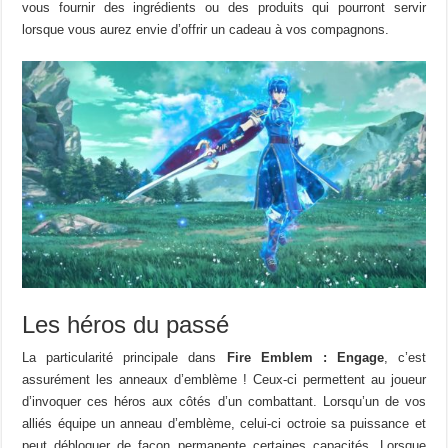
vous fournir des ingrédients ou des produits qui pourront servir
lorsque vous aurez envie d’offrir un cadeau à vos compagnons.
Les héros du passé
La particularité principale dans
Fire Emblem : Engage
, c’est
assurément les anneaux d’emblème ! Ceux-ci permettent au joueur
d’invoquer ces héros aux côtés d’un combattant. Lorsqu’un de vos
alliés équipe un anneau d’emblème, celui-ci octroie sa puissance et
peut débloquer de façon permanente certaines capacités. Lorsque