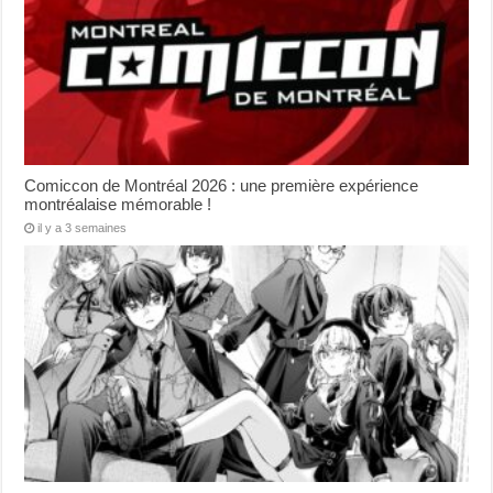
Comiccon de Montréal 2026 : une première expérience
montréalaise mémorable !
il y a 3 semaines