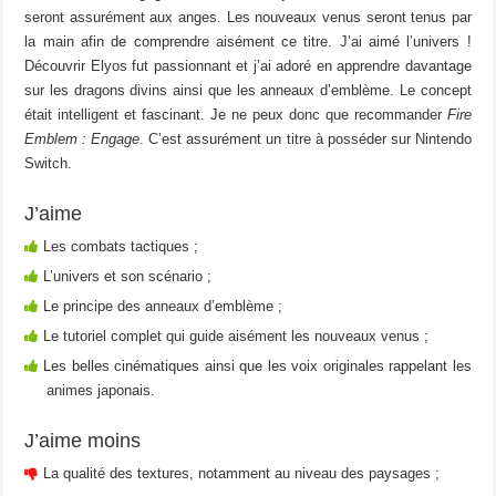
seront assurément aux anges. Les nouveaux venus seront tenus par
la main afin de comprendre aisément ce titre. J’ai aimé l’univers !
Découvrir Elyos fut passionnant et j’ai adoré en apprendre davantage
sur les dragons divins ainsi que les anneaux d’emblème. Le concept
était intelligent et fascinant. Je ne peux donc que recommander
Fire
Emblem : Engage
. C’est assurément un titre à posséder sur Nintendo
Switch.
J’aime
Les combats tactiques ;
L’univers et son scénario ;
Le principe des anneaux d’emblème ;
Le tutoriel complet qui guide aisément les nouveaux venus ;
Les belles cinématiques ainsi que les voix originales rappelant les
animes japonais.
J’aime moins
La qualité des textures, notamment au niveau des paysages ;