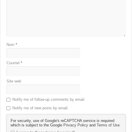
Nom
*
Courriel
*
Site web
Notify me of follow-up comments by email.
Notify me of new posts by email.
For security, use of Google's reCAPTCHA service is required
which is subject to the Google
Privacy Policy
and
Terms of Use
.