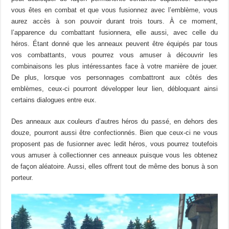
vous êtes en combat et que vous fusionnez avec l’emblème, vous
aurez accès à son pouvoir durant trois tours. À ce moment,
l’apparence du combattant fusionnera, elle aussi, avec celle du
héros. Étant donné que les anneaux peuvent être équipés par tous
vos combattants, vous pourrez vous amuser à découvrir les
combinaisons les plus intéressantes face à votre manière de jouer.
De plus, lorsque vos personnages combattront aux côtés des
emblèmes, ceux-ci pourront développer leur lien, débloquant ainsi
certains dialogues entre eux.
Des anneaux aux couleurs d’autres héros du passé, en dehors des
douze, pourront aussi être confectionnés. Bien que ceux-ci ne vous
proposent pas de fusionner avec ledit héros, vous pourrez toutefois
vous amuser à collectionner ces anneaux puisque vous les obtenez
de façon aléatoire. Aussi, elles offrent tout de même des bonus à son
porteur.