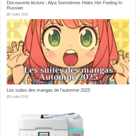
Découverte lecture : Alya Sometimes Hides Her Feeling In
Russian
7 juillet 2026
Les suites des mangas de l’automne 2025
5 juillet 2026