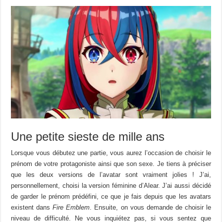
Une petite sieste de mille ans
Lorsque vous débutez une partie, vous aurez l’occasion de choisir le
prénom de votre protagoniste ainsi que son sexe. Je tiens à préciser
que les deux versions de l’avatar sont vraiment jolies ! J’ai,
personnellement, choisi la version féminine d’Alear. J’ai aussi décidé
de garder le prénom prédéfini, ce que je fais depuis que les avatars
existent dans
Fire Emblem
. Ensuite, on vous demande de choisir le
niveau de difficulté. Ne vous inquiétez pas, si vous sentez que