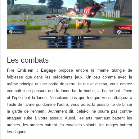
Les combats
Fire Emblem : Engage
propose encore le même triangle de
faiblesse que dans les précédents jeux. Un peu comme avec le
même principe qu’une partie de pierre, feuille et ciseau, vous devrez
combattre en pensant que la lance bat la hache, la hache bat l’épée
et l’épée bat la lance. N’oublions pas que lorsque vous attaquez à
l’aide de l’arme qui domine l’autre, vous aurez la possibilité de briser
la garde de l’ennemi. Autrement dit, celui-ci ne pourra pas contre-
attaquer suite à votre assaut. Aussi, les arts martiaux battent les
archers, les archers battent les cavaliers volants, les mages battent
les dagues.