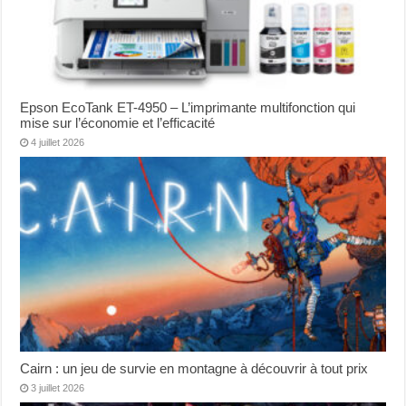
Epson EcoTank ET-4950 – L’imprimante multifonction qui
mise sur l’économie et l’efficacité
4 juillet 2026
Cairn : un jeu de survie en montagne à découvrir à tout prix
3 juillet 2026