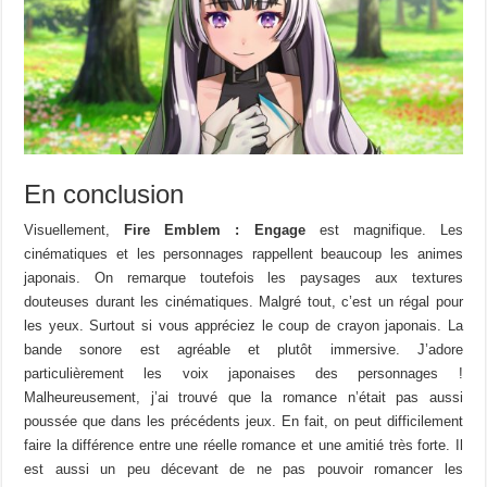
En conclusion
Visuellement,
Fire Emblem : Engage
est magnifique. Les
cinématiques et les personnages rappellent beaucoup les animes
japonais. On remarque toutefois les paysages aux textures
douteuses durant les cinématiques. Malgré tout, c’est un régal pour
les yeux. Surtout si vous appréciez le coup de crayon japonais. La
bande sonore est agréable et plutôt immersive. J’adore
particulièrement les voix japonaises des personnages !
Malheureusement, j’ai trouvé que la romance n’était pas aussi
poussée que dans les précédents jeux. En fait, on peut difficilement
faire la différence entre une réelle romance et une amitié très forte. Il
est aussi un peu décevant de ne pas pouvoir romancer les