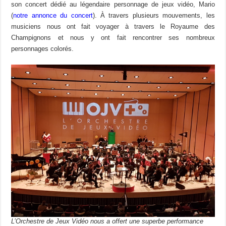
son concert dédié au légendaire personnage de jeux vidéo, Mario
(
notre annonce du concert
). À travers plusieurs mouvements, les
musiciens nous ont fait voyager à travers le Royaume des
Champignons et nous y ont fait rencontrer ses nombreux
personnages colorés.
L’Orchestre de Jeux Vidéo nous a offert une superbe performance