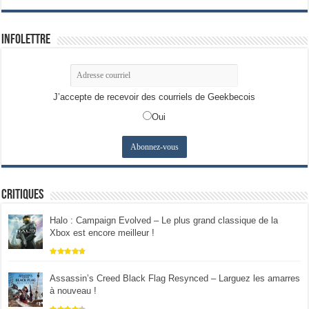
Infolettre
J’accepte de recevoir des courriels de Geekbecois
Oui
Critiques
Halo : Campaign Evolved – Le plus grand classique de la
Xbox est encore meilleur !
Assassin’s Creed Black Flag Resynced – Larguez les amarres
à nouveau !