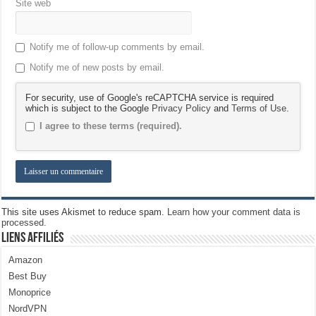
Site web
Notify me of follow-up comments by email.
Notify me of new posts by email.
For security, use of Google's reCAPTCHA service is required
which is subject to the Google
Privacy Policy
and
Terms of Use
.
I agree to these terms (required).
This site uses Akismet to reduce spam.
Learn how your comment data is
processed.
Liens Affiliés
Amazon
Best Buy
Monoprice
NordVPN