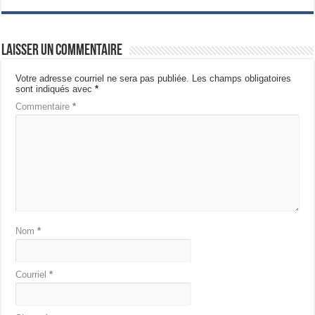
Laisser un commentaire
Votre adresse courriel ne sera pas publiée.
Les champs obligatoires
sont indiqués avec
*
Commentaire
*
Nom
*
Courriel
*