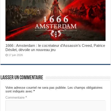
1666 : Amsterdam : le cocréateur d’Assassin’s Creed, Patrice
Désilet, dévoile un nouveau jeu
17 juin 2026
Laisser un commentaire
Votre adresse courriel ne sera pas publiée.
Les champs obligatoires
sont indiqués avec
*
Commentaire
*