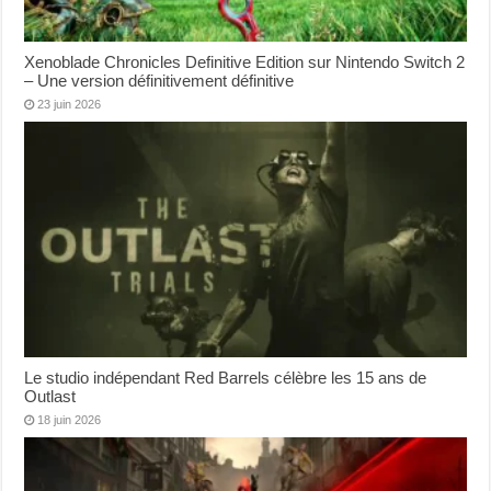
Xenoblade Chronicles Definitive Edition sur Nintendo Switch 2
– Une version définitivement définitive
23 juin 2026
Le studio indépendant Red Barrels célèbre les 15 ans de
Outlast
18 juin 2026