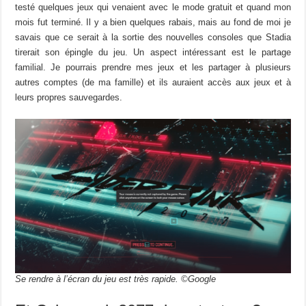
testé quelques jeux qui venaient avec le mode gratuit et quand mon
mois fut terminé. Il y a bien quelques rabais, mais au fond de moi je
savais que ce serait à la sortie des nouvelles consoles que Stadia
tirerait son épingle du jeu. Un aspect intéressant est le partage
familial. Je pourrais prendre mes jeux et les partager à plusieurs
autres comptes (de ma famille) et ils auraient accès aux jeux et à
leurs propres sauvegardes.
Se rendre à l’écran du jeu est très rapide. ©Google