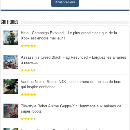
Critiques
Halo : Campaign Evolved – Le plus grand classique de la
Xbox est encore meilleur !
Assassin’s Creed Black Flag Resynced – Larguez les amarres
à nouveau !
Vantrue Nexus Series N4S : une caméra de tableau de bord
qui inspire confiance
70s-style Robot Anime Geppy-X : Hommage aux animes de
super robots