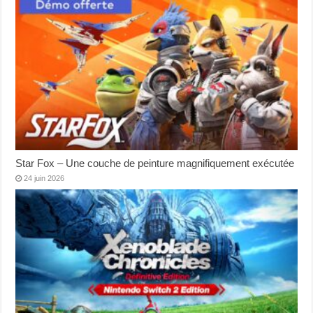
Star Fox – Une couche de peinture magnifiquement exécutée
24 juin 2026