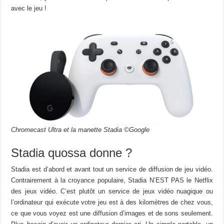
avec le jeu !
Chromecast Ultra et la manette Stadia ©Google
Stadia quossa donne ?
Stadia est d’abord et avant tout un service de diffusion de jeu vidéo.
Contrairement à la croyance populaire, Stadia N’EST PAS le Netflix
des jeux vidéo. C’est plutôt un service de jeux vidéo nuagique ou
l’ordinateur qui exécute votre jeu est à des kilomètres de chez vous,
ce que vous voyez est une diffusion d’images et de sons seulement.