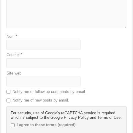
Nom
*
Courriel
*
Site web
Notify me of follow-up comments by email.
Notify me of new posts by email.
For security, use of Google's reCAPTCHA service is required
which is subject to the Google
Privacy Policy
and
Terms of Use
.
I agree to these terms (required).