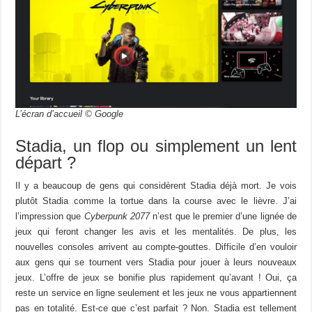
L’écran d’accueil © Google
Stadia, un flop ou simplement un lent
départ ?
Il y a beaucoup de gens qui considèrent Stadia déjà mort. Je vois
plutôt Stadia comme la tortue dans la course avec le lièvre. J’ai
l’impression que
Cyberpunk 2077
n’est que le premier d’une lignée de
jeux qui feront changer les avis et les mentalités. De plus, les
nouvelles consoles arrivent au compte-gouttes. Difficile d’en vouloir
aux gens qui se tournent vers Stadia pour jouer à leurs nouveaux
jeux. L’offre de jeux se bonifie plus rapidement qu’avant ! Oui, ça
reste un service en ligne seulement et les jeux ne vous appartiennent
pas en totalité. Est-ce que c’est parfait ? Non. Stadia est tellement