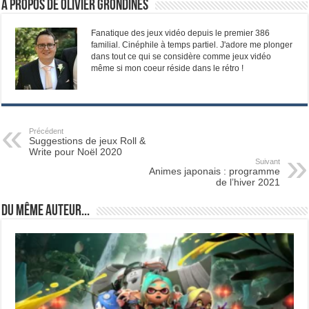
À propos de Olivier Grondines
Fanatique des jeux vidéo depuis le premier 386
familial. Cinéphile à temps partiel. J'adore me plonger
dans tout ce qui se considère comme jeux vidéo
même si mon coeur réside dans le rétro !
Précédent
Suggestions de jeux Roll &
Write pour Noël 2020
Suivant
Animes japonais : programme
de l’hiver 2021
Du même auteur...