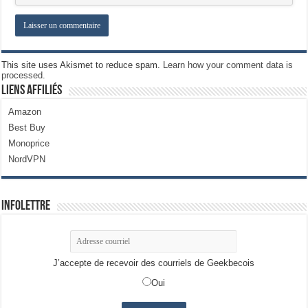
This site uses Akismet to reduce spam.
Learn how your comment data is
processed.
Liens Affiliés
Amazon
Best Buy
Monoprice
NordVPN
Infolettre
J’accepte de recevoir des courriels de Geekbecois
Oui