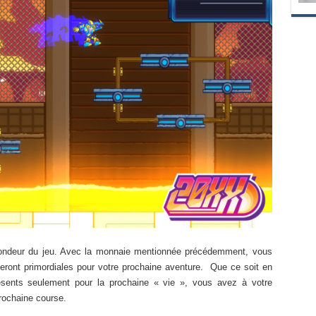
fondeur du jeu. Avec la monnaie mentionnée précédemment, vous
eront primordiales pour votre prochaine aventure. Que ce soit en
sents seulement pour la prochaine « vie », vous avez à votre
 prochaine course.