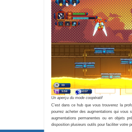
Un aperçu du mode coopératif
C’est dans ce hub que vous trouverez la pro
pourrez acheter des augmentations qui vous s
augmentations permanentes ou en objets pré
disposition plusieurs outils pour faciliter votre