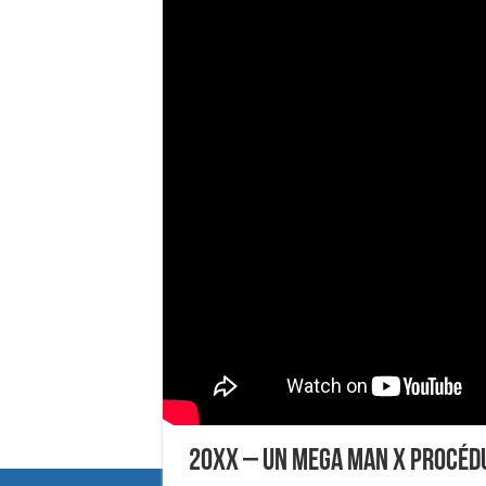
20XX – Un Mega Man X procéd