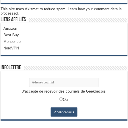
This site uses Akismet to reduce spam.
Learn how your comment data is
processed.
Liens Affiliés
Amazon
Best Buy
Monoprice
NordVPN
Infolettre
J’accepte de recevoir des courriels de Geekbecois
Oui