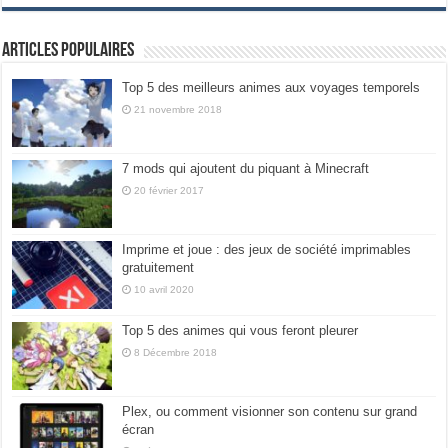
Articles populaires
Top 5 des meilleurs animes aux voyages temporels
21 novembre 2018
7 mods qui ajoutent du piquant à Minecraft
20 février 2017
Imprime et joue : des jeux de société imprimables
gratuitement
10 avril 2020
Top 5 des animes qui vous feront pleurer
8 Décembre 2018
Plex, ou comment visionner son contenu sur grand
écran