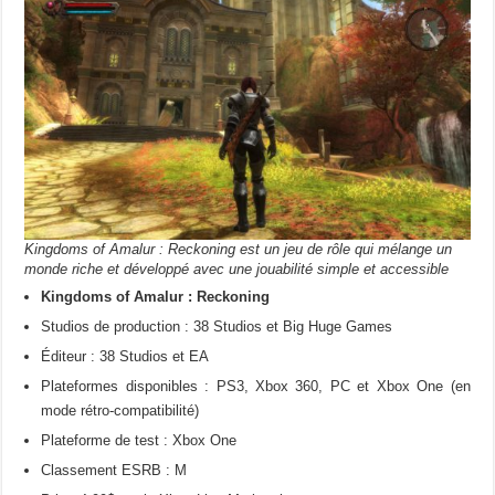
Kingdoms of Amalur : Reckoning est un jeu de rôle qui mélange un
monde riche et développé avec une jouabilité simple et accessible
Kingdoms of Amalur : Reckoning
Studios de production : 38 Studios et Big Huge Games
Éditeur : 38 Studios et EA
Plateformes disponibles : PS3, Xbox 360, PC et Xbox One (en
mode rétro-compatibilité)
Plateforme de test : Xbox One
Classement ESRB : M