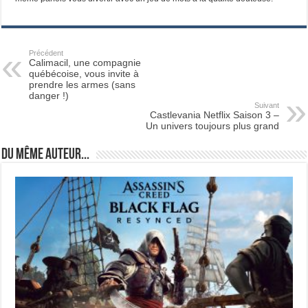
Précédent
Calimacil, une compagnie
québécoise, vous invite à
prendre les armes (sans
danger !)
Suivant
Castlevania Netflix Saison 3 –
Un univers toujours plus grand
Du même auteur...