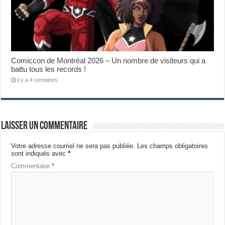
Comiccon de Montréal 2026 – Un nombre de visiteurs qui a
battu tous les records !
il y a 4 semaines
Laisser un commentaire
Votre adresse courriel ne sera pas publiée.
Les champs obligatoires
sont indiqués avec
*
Commentaire
*