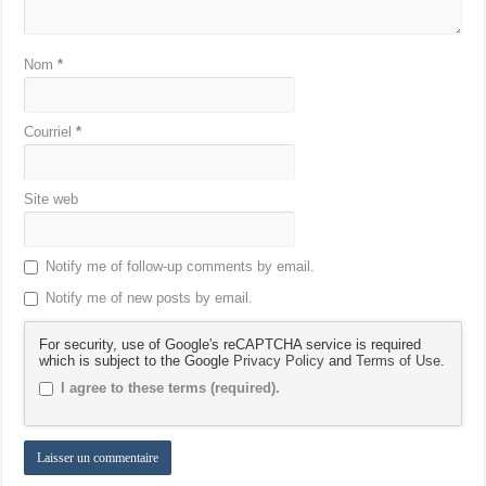
Nom
*
Courriel
*
Site web
Notify me of follow-up comments by email.
Notify me of new posts by email.
For security, use of Google's reCAPTCHA service is required
which is subject to the Google
Privacy Policy
and
Terms of Use
.
I agree to these terms (required).