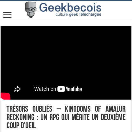
Trésors oubliés – Kingdoms of Amalur
Reckoning : un RPG qui mérite un deuxième
coup d’oeil