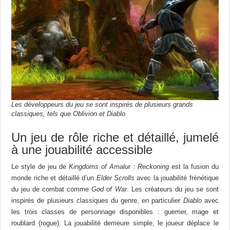
Les développeurs du jeu se sont inspirés de plusieurs grands
classiques, tels que Oblivion et Diablo
Un jeu de rôle riche et détaillé, jumelé
à une jouabilité accessible
Le style de jeu de
Kingdoms of Amalur : Reckoning
est la fusion du
monde riche et détaillé d’un
Elder Scrolls
avec la jouabilité frénétique
du jeu de combat comme
God of War
. Les créateurs du jeu se sont
inspirés de plusieurs classiques du genre, en particulier
Diablo
avec
les trois classes de personnage disponibles : guerrier, mage et
roublard (rogue). La jouabilité demeure simple, le joueur déplace le