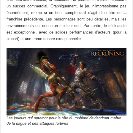
un succès commercial. Graphiquement, le jeu n’impressionne pas
énormément, même si on tient compte qu’il s’agit d’un titre de la
franchise précédente. Les personnages sont peu détaillés, mais les
environnements ont connu un meilleur sort. Par contre, le côté audio
est exceptionnel, avec de solides performances d’acteurs (pour la
plupart) et une trame sonore exceptionnelle.
Les joueurs qui opteront pour le rôle du roublard deviendront maître
de la dague et des attaques furtives