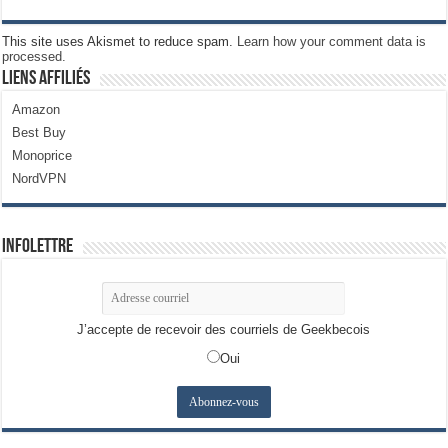
This site uses Akismet to reduce spam.
Learn how your comment data is
processed.
Liens Affiliés
Amazon
Best Buy
Monoprice
NordVPN
Infolettre
J’accepte de recevoir des courriels de Geekbecois
Oui