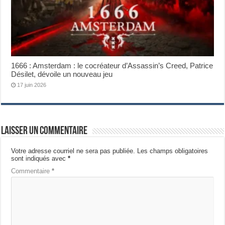
1666 : Amsterdam : le cocréateur d’Assassin’s Creed, Patrice
Désilet, dévoile un nouveau jeu
17 juin 2026
Laisser un commentaire
Votre adresse courriel ne sera pas publiée.
Les champs obligatoires
sont indiqués avec
*
Commentaire
*