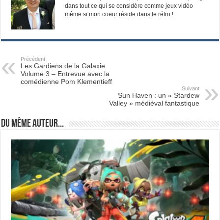
dans tout ce qui se considère comme jeux vidéo
même si mon coeur réside dans le rétro !
Précédent
Les Gardiens de la Galaxie
Volume 3 – Entrevue avec la
comédienne Pom Klementieff
Suivant
Sun Haven : un « Stardew
Valley » médiéval fantastique
Du même auteur...