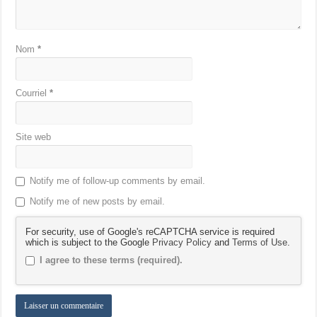
Nom
*
Courriel
*
Site web
Notify me of follow-up comments by email.
Notify me of new posts by email.
For security, use of Google's reCAPTCHA service is required
which is subject to the Google
Privacy Policy
and
Terms of Use
.
I agree to these terms (required).