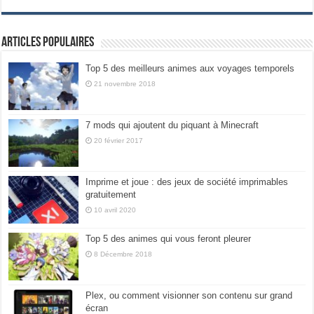
Articles populaires
Top 5 des meilleurs animes aux voyages temporels
21 novembre 2018
7 mods qui ajoutent du piquant à Minecraft
20 février 2017
Imprime et joue : des jeux de société imprimables
gratuitement
10 avril 2020
Top 5 des animes qui vous feront pleurer
8 Décembre 2018
Plex, ou comment visionner son contenu sur grand
écran