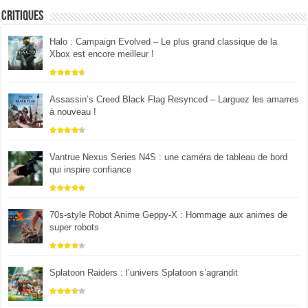
Critiques
Halo : Campaign Evolved – Le plus grand classique de la
Xbox est encore meilleur !
Assassin’s Creed Black Flag Resynced – Larguez les amarres
à nouveau !
Vantrue Nexus Series N4S : une caméra de tableau de bord
qui inspire confiance
70s-style Robot Anime Geppy-X : Hommage aux animes de
super robots
Splatoon Raiders : l’univers Splatoon s’agrandit