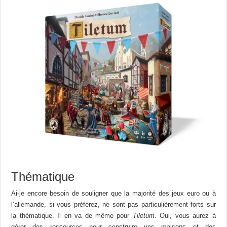
Thématique
Ai-je encore besoin de souligner que la majorité des jeux euro ou à
l’allemande, si vous préférez, ne sont pas particulièrement forts sur
la thématique. Il en va de même pour
Tiletum
. Oui, vous aurez à
gérer des ressources pour construire vos maisons et des