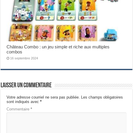
Château Combo : un jeu simple et riche aux multiples
combos
16 septembre 2024
Laisser un commentaire
Votre adresse courriel ne sera pas publiée.
Les champs obligatoires
sont indiqués avec
*
Commentaire
*