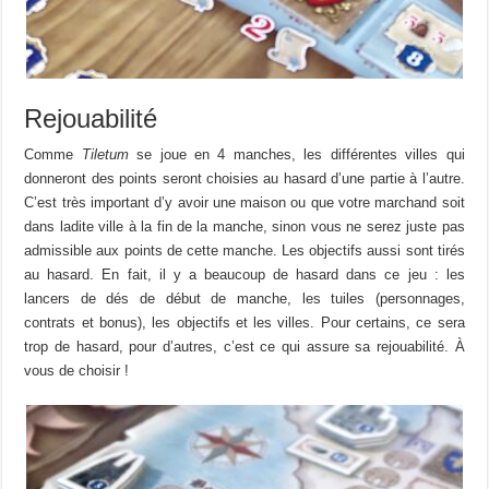
Rejouabilité
Comme
Tiletum
se joue en 4 manches, les différentes villes qui
donneront des points seront choisies au hasard d’une partie à l’autre.
C’est très important d’y avoir une maison ou que votre marchand soit
dans ladite ville à la fin de la manche, sinon vous ne serez juste pas
admissible aux points de cette manche. Les objectifs aussi sont tirés
au hasard. En fait, il y a beaucoup de hasard dans ce jeu : les
lancers de dés de début de manche, les tuiles (personnages,
contrats et bonus), les objectifs et les villes. Pour certains, ce sera
trop de hasard, pour d’autres, c’est ce qui assure sa rejouabilité. À
vous de choisir !