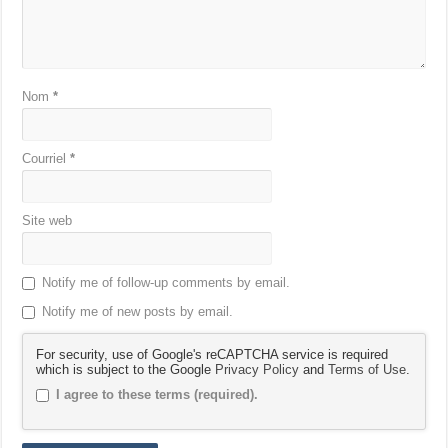
Nom
*
Courriel
*
Site web
Notify me of follow-up comments by email.
Notify me of new posts by email.
For security, use of Google's reCAPTCHA service is required
which is subject to the Google
Privacy Policy
and
Terms of Use
.
I agree to these terms (required).