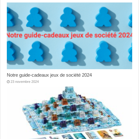
Notre guide-cadeaux jeux de société 2024
23 novembre 2024