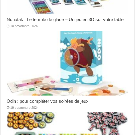
Nunatak : Le temple de glace – Un jeu en 3D sur votre table
10 novembre 2024
Odin : pour compléter vos soirées de jeux
19 septembre 2024