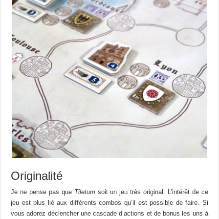
Originalité
Je ne pense pas que
Tiletum
soit un jeu très original. L’intérêt de ce
jeu est plus lié aux différents combos qu’il est possible de faire. Si
vous adorez déclencher une cascade d’actions et de bonus les uns à