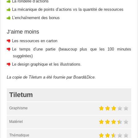
La rondelle d’actions
La mécanique de points d’actions vs la quantité de ressources
L’enchaînement des bonus
J’aime moins
Les ressources en carton
Le temps d’une partie (beaucoup plus que les 100 minutes
suggérées)
Le design graphique et les illustrations.
La copie de Tiletum a été fournie par Board&Dice.
Tiletum
Graphisme
Matériel
Thématique