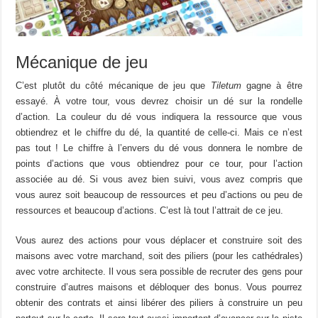
Mécanique de jeu
C’est plutôt du côté mécanique de jeu que
Tiletum
gagne à être
essayé. À votre tour, vous devrez choisir un dé sur la rondelle
d’action. La couleur du dé vous indiquera la ressource que vous
obtiendrez et le chiffre du dé, la quantité de celle-ci. Mais ce n’est
pas tout ! Le chiffre à l’envers du dé vous donnera le nombre de
points d’actions que vous obtiendrez pour ce tour, pour l’action
associée au dé. Si vous avez bien suivi, vous avez compris que
vous aurez soit beaucoup de ressources et peu d’actions ou peu de
ressources et beaucoup d’actions. C’est là tout l’attrait de ce jeu.
Vous aurez des actions pour vous déplacer et construire soit des
maisons avec votre marchand, soit des piliers (pour les cathédrales)
avec votre architecte. Il vous sera possible de recruter des gens pour
construire d’autres maisons et débloquer des bonus. Vous pourrez
obtenir des contrats et ainsi libérer des piliers à construire un peu