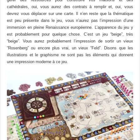
cathédrales, oui, vous aurez des contrats à remplir et, oui, vous
devrez vous déplacer sur une carte. Il n’en reste que la thématique
est peu présente dans le jeu, vous n’aurez pas l’impression d’une
immersion en pleine Renaissance européenne. L’apparence du jeu y
est probablement pour quelque chose. C’est un jeu “beige”, très
“beige”. Vous aurez probablement l’impression de sortir un vieux
“Rosenberg” ou encore plus vrai, un vieux “Feld”. Disons que les
illustrations et le graphisme ne sont pas les éléments qui donnent
une impression moderne à ce jeu.