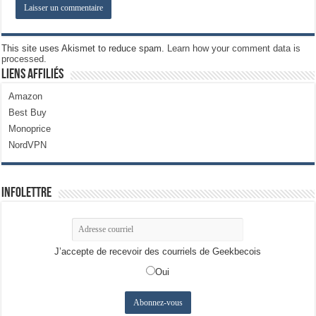
This site uses Akismet to reduce spam.
Learn how your comment data is
processed.
Liens Affiliés
Amazon
Best Buy
Monoprice
NordVPN
Infolettre
J’accepte de recevoir des courriels de Geekbecois
Oui