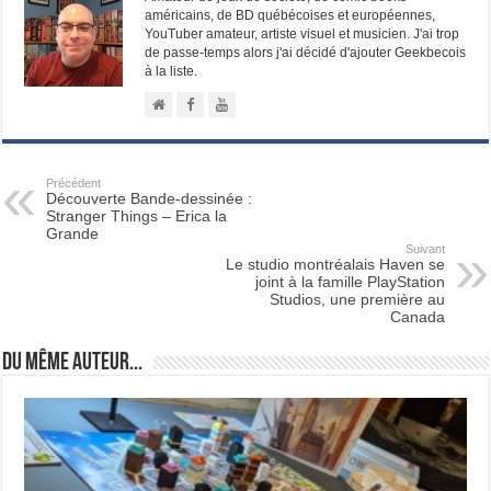
américains, de BD québécoises et européennes,
YouTuber amateur, artiste visuel et musicien. J'ai trop
de passe-temps alors j'ai décidé d'ajouter Geekbecois
à la liste.
Précédent
Découverte Bande-dessinée :
Stranger Things – Erica la
Grande
Suivant
Le studio montréalais Haven se
joint à la famille PlayStation
Studios, une première au
Canada
Du même auteur...