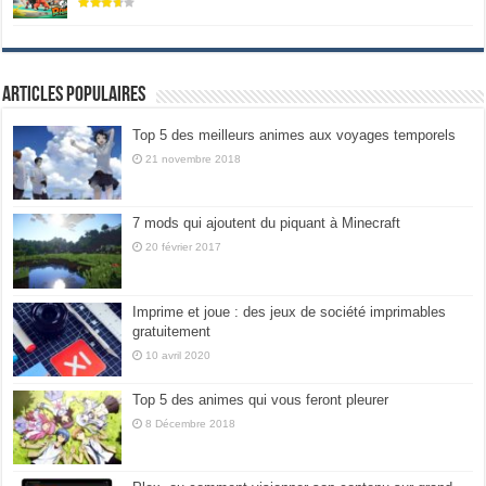
Articles populaires
Top 5 des meilleurs animes aux voyages temporels
21 novembre 2018
7 mods qui ajoutent du piquant à Minecraft
20 février 2017
Imprime et joue : des jeux de société imprimables
gratuitement
10 avril 2020
Top 5 des animes qui vous feront pleurer
8 Décembre 2018