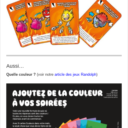
Aussi…
Quelle couleur ?
(voir notre
article des jeux Randolph
)