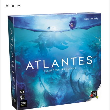
Atlantes