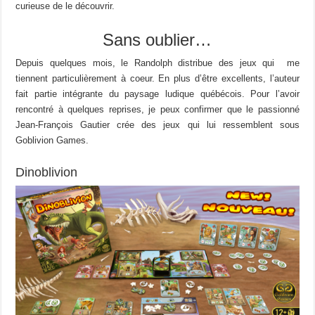
curieuse de le découvrir.
Sans oublier…
Depuis quelques mois, le Randolph distribue des jeux qui me
tiennent particulièrement à coeur. En plus d’être excellents, l’auteur
fait partie intégrante du paysage ludique québécois. Pour l’avoir
rencontré à quelques reprises, je peux confirmer que le passionné
Jean-François Gautier crée des jeux qui lui ressemblent sous
Goblivion Games.
Dinoblivion