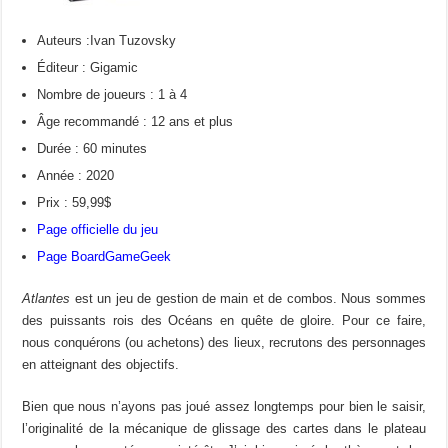
Auteurs :Ivan Tuzovsky
Éditeur : Gigamic
Nombre de joueurs : 1 à 4
Âge recommandé : 12 ans et plus
Durée : 60 minutes
Année : 2020
Prix : 59,99$
Page officielle du jeu
Page BoardGameGeek
Atlantes
est un jeu de gestion de main et de combos. Nous sommes
des puissants rois des Océans en quête de gloire. Pour ce faire,
nous conquérons (ou achetons) des lieux, recrutons des personnages
en atteignant des objectifs.
Bien que nous n’ayons pas joué assez longtemps pour bien le saisir,
l’originalité de la mécanique de glissage des cartes dans le plateau