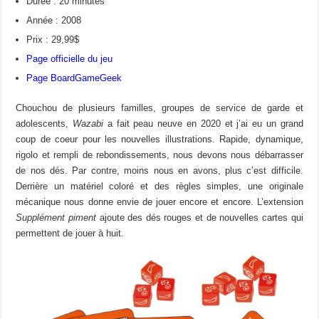
Durée : 20 minutes
Année : 2008
Prix : 29,99$
Page officielle du jeu
Page BoardGameGeek
Chouchou de plusieurs familles, groupes de service de garde et
adolescents,
Wazabi
a fait peau neuve en 2020 et j’ai eu un grand
coup de coeur pour les nouvelles illustrations. Rapide, dynamique,
rigolo et rempli de rebondissements, nous devons nous débarrasser
de nos dés. Par contre, moins nous en avons, plus c’est difficile.
Derrière un matériel coloré et des règles simples, une originale
mécanique nous donne envie de jouer encore et encore. L’extension
Supplément piment
ajoute des dés rouges et de nouvelles cartes qui
permettent de jouer à huit.