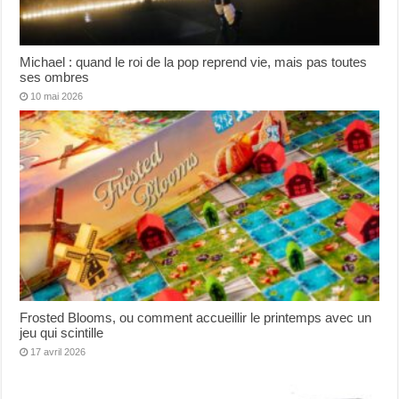
Michael : quand le roi de la pop reprend vie, mais pas toutes
ses ombres
10 mai 2026
Frosted Blooms, ou comment accueillir le printemps avec un
jeu qui scintille
17 avril 2026