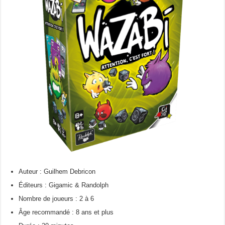
Auteur : Guilhem Debricon
Éditeurs : Gigamic & Randolph
Nombre de joueurs : 2 à 6
Âge recommandé : 8 ans et plus