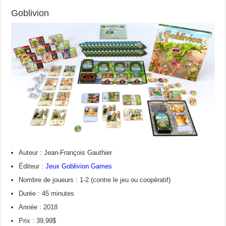
Goblivion
Auteur : Jean-François Gauthier
Éditeur :
Jeux Goblivion Games
Nombre de joueurs : 1-2 (contre le jeu ou coopératif)
Durée : 45 minutes
Année : 2018
Prix : 39,99$