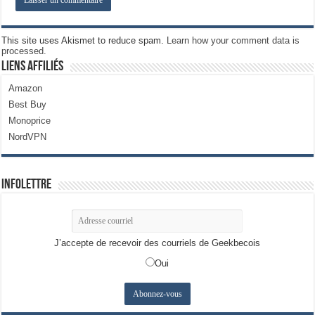
This site uses Akismet to reduce spam.
Learn how your comment data is
processed.
Liens Affiliés
Amazon
Best Buy
Monoprice
NordVPN
Infolettre
J’accepte de recevoir des courriels de Geekbecois
Oui