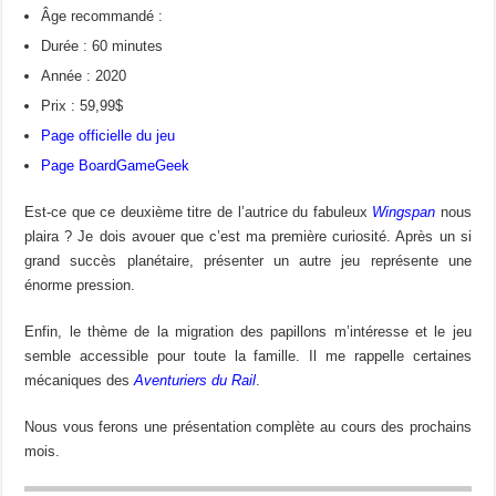
Âge recommandé :
Durée : 60 minutes
Année : 2020
Prix : 59,99$
Page officielle du jeu
Page BoardGameGeek
Est-ce que ce deuxième titre de l’autrice du fabuleux
Wingspan
nous
plaira ? Je dois avouer que c’est ma première curiosité. Après un si
grand succès planétaire, présenter un autre jeu représente une
énorme pression.
Enfin, le thème de la migration des papillons m’intéresse et le jeu
semble accessible pour toute la famille. Il me rappelle certaines
mécaniques des
Aventuriers du Rail
.
Nous vous ferons une présentation complète au cours des prochains
mois.