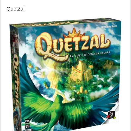
Quetzal