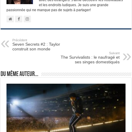
et les endroits ludiques. Je suis une grande
passionnée qui ne manque pas de sujets à partager!
Précédent
Seven Secrets #2 : Taylor
construit son monde
Suivant
The Survivalists : le naufragé et
ses singes domestiqués
Du même auteur...