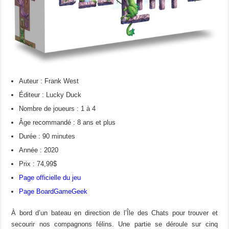
Auteur : Frank West
Éditeur : Lucky Duck
Nombre de joueurs : 1 à 4
Âge recommandé : 8 ans et plus
Durée : 90 minutes
Année : 2020
Prix : 74,99$
Page officielle du jeu
Page BoardGameGeek
À bord d’un bateau en direction de l’Île des Chats pour trouver et
secourir nos compagnons félins. Une partie se déroule sur cinq