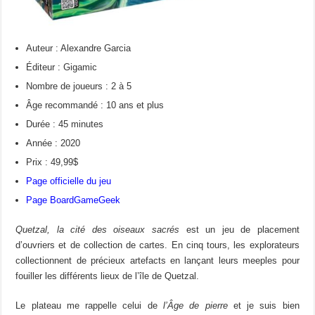
Auteur : Alexandre Garcia
Éditeur : Gigamic
Nombre de joueurs : 2 à 5
Âge recommandé : 10 ans et plus
Durée : 45 minutes
Année : 2020
Prix : 49,99$
Page officielle du jeu
Page BoardGameGeek
Quetzal, la cité des oiseaux sacrés
est un jeu de placement
d’ouvriers et de collection de cartes. En cinq tours, les explorateurs
collectionnent de précieux artefacts en lançant leurs meeples pour
fouiller les différents lieux de l’île de Quetzal.
Le plateau me rappelle celui de
l’Âge de pierre
et je suis bien