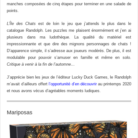
manches composées de cinq étapes pour terminer en une salade de
points.
L’Île des Chats
est de loin le jeu que j’attends le plus dans le
catalogue Randolph. Les puzzles me plaisent énormément et j’en ai
plusieurs dans ma ludothèque. La qualité du matériel est
impressionnante et que dire des mignons personnages de chats !
D’apparence simple, il s’adresse aux joueurs modérés. De plus, il est
modulable pour pouvoir s’amuser en famille et même en solo.
Critique à venir à la fin de l’automne…
J’apprécie bien les jeux de l’éditeur Lucky Duck Games, le Randolph
m’avait d’ailleurs offert
l’opportunité d’en découvrir
au printemps 2020
et nous avons vécus d’agréables moments ludiques.
Mariposas