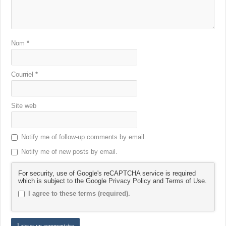
Nom
*
Courriel
*
Site web
Notify me of follow-up comments by email.
Notify me of new posts by email.
For security, use of Google's reCAPTCHA service is required
which is subject to the Google
Privacy Policy
and
Terms of Use
.
I agree to these terms (required).