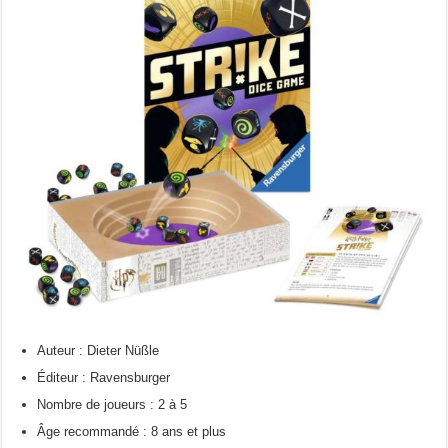
Auteur : Dieter Nüßle
Éditeur : Ravensburger
Nombre de joueurs : 2 à 5
Âge recommandé : 8 ans et plus