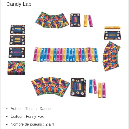
Candy Lab
Auteur : Thomas Danede
Éditeur : Funny Fox
Nombre de joueurs : 2 à 4