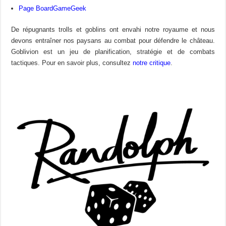
Page BoardGameGeek
De répugnants trolls et goblins ont envahi notre royaume et nous
devons entraîner nos paysans au combat pour défendre le château.
Goblivion est un jeu de planification, stratégie et de combats
tactiques. Pour en savoir plus, consultez
notre critique
.