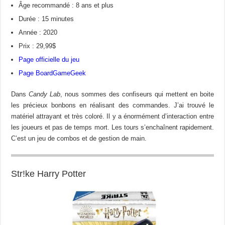
Âge recommandé : 8 ans et plus
Durée : 15 minutes
Année : 2020
Prix : 29,99$
Page officielle du jeu
Page BoardGameGeek
Dans
Candy Lab
, nous sommes des confiseurs qui mettent en boite
les précieux bonbons en réalisant des commandes. J’ai trouvé le
matériel attrayant et très coloré. Il y a énormément d’interaction entre
les joueurs et pas de temps mort. Les tours s’enchaînent rapidement.
C’est un jeu de combos et de gestion de main.
Str!ke Harry Potter