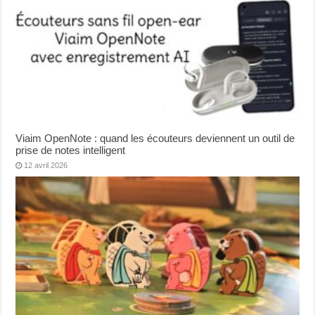
Viaim OpenNote : quand les écouteurs deviennent un outil de
prise de notes intelligent
12 avril 2026