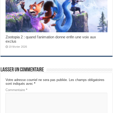
Zootopia 2 : quand l’animation donne enfin une voix aux
exclus
19 février 2026
Laisser un commentaire
Votre adresse courriel ne sera pas publiée.
Les champs obligatoires
sont indiqués avec
*
Commentaire
*