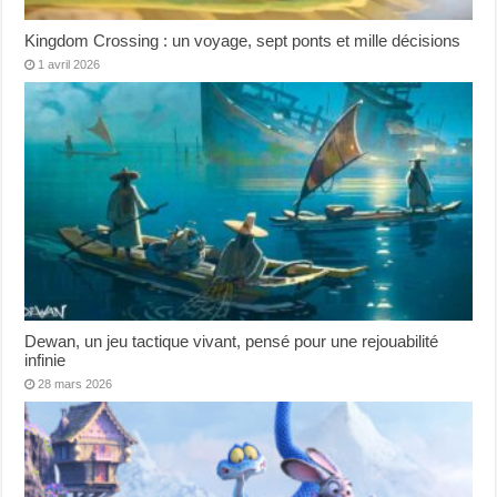
Kingdom Crossing : un voyage, sept ponts et mille décisions
1 avril 2026
Dewan, un jeu tactique vivant, pensé pour une rejouabilité
infinie
28 mars 2026