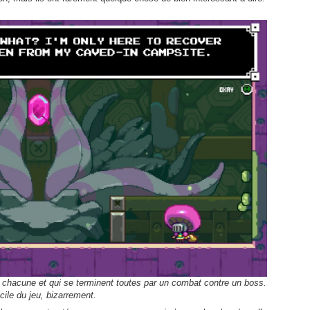
x chacune et qui se terminent toutes par un combat contre un boss.
icile du jeu, bizarrement.