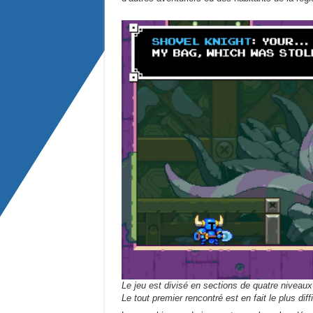
Le jeu est divisé en sections de quatre niveau
Le tout premier rencontré est en fait le plus diff