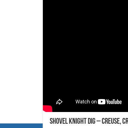
Shovel Knight Dig – Creuse, c