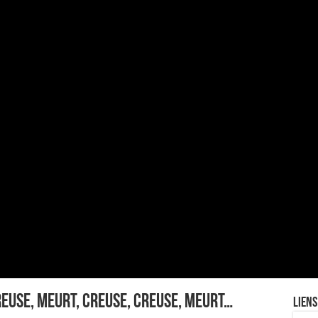
reuse, meurt, creuse, creuse, meurt…
Liens