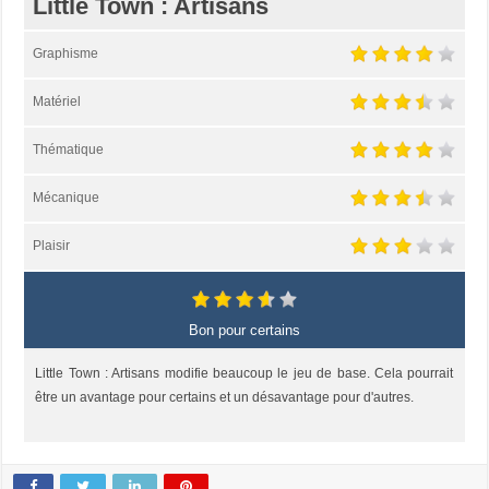
Little Town : Artisans
Graphisme
Matériel
Thématique
Mécanique
Plaisir
Bon pour certains
Little Town : Artisans modifie beaucoup le jeu de base. Cela pourrait
être un avantage pour certains et un désavantage pour d'autres.