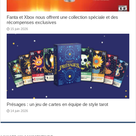
Fanta et Xbox nous offrent une collection spéciale et des
récompenses exclusives
15 juin 2026
Présages : un jeu de cartes en équipe de style tarot
14 juin 2026