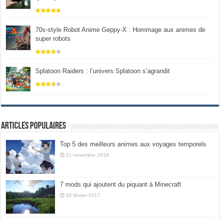
70s-style Robot Anime Geppy-X : Hommage aux animes de
super robots
Splatoon Raiders : l’univers Splatoon s’agrandit
Articles populaires
Top 5 des meilleurs animes aux voyages temporels
21 novembre 2018
7 mods qui ajoutent du piquant à Minecraft
20 février 2017