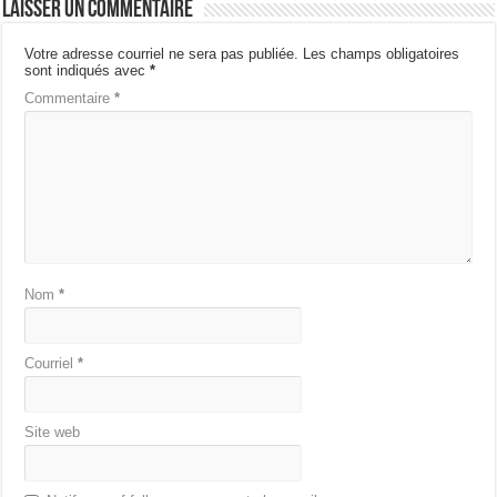
Laisser un commentaire
Votre adresse courriel ne sera pas publiée.
Les champs obligatoires
sont indiqués avec
*
Commentaire
*
Nom
*
Courriel
*
Site web