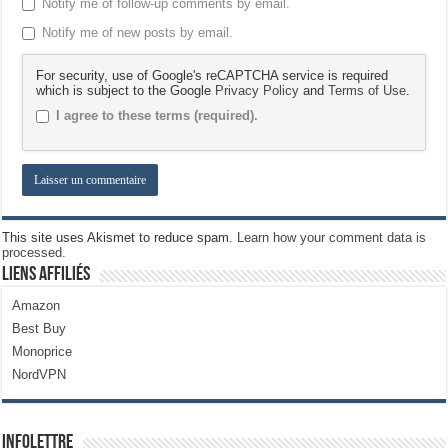
Notify me of follow-up comments by email.
Notify me of new posts by email.
For security, use of Google's reCAPTCHA service is required
which is subject to the Google
Privacy Policy
and
Terms of Use
.
I agree to these terms (required).
This site uses Akismet to reduce spam.
Learn how your comment data is
processed.
Liens Affiliés
Amazon
Best Buy
Monoprice
NordVPN
Infolettre