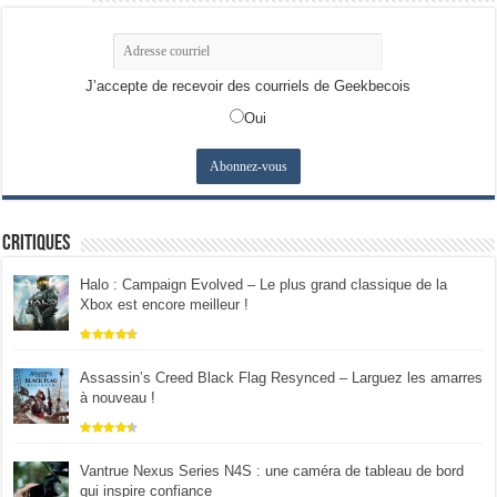
J’accepte de recevoir des courriels de Geekbecois
Oui
Critiques
Halo : Campaign Evolved – Le plus grand classique de la
Xbox est encore meilleur !
Assassin’s Creed Black Flag Resynced – Larguez les amarres
à nouveau !
Vantrue Nexus Series N4S : une caméra de tableau de bord
qui inspire confiance