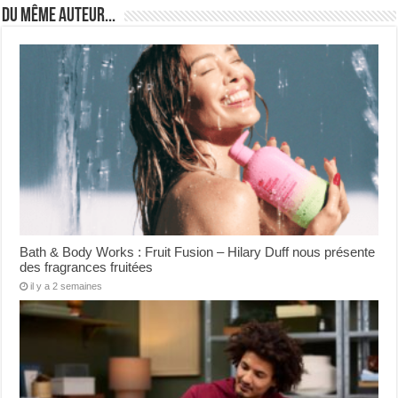
Du même auteur...
Bath & Body Works : Fruit Fusion – Hilary Duff nous présente
des fragrances fruitées
il y a 2 semaines