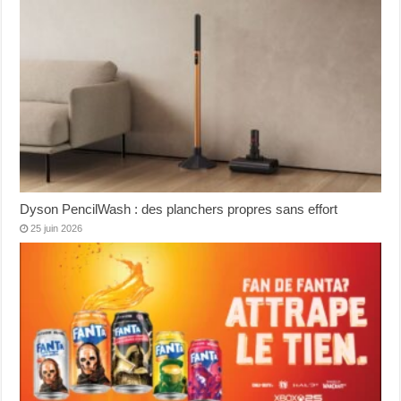
Dyson PencilWash : des planchers propres sans effort
25 juin 2026