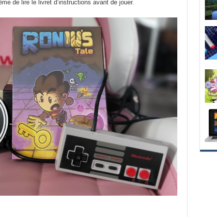
e lire le livret d’instructions avant de jouer.