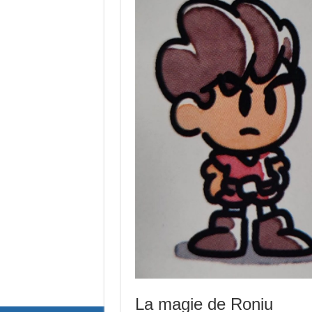
La magie de Roniu