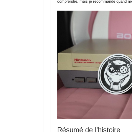
comprendre, mais je recommande quand même d
Résumé de l’histoire