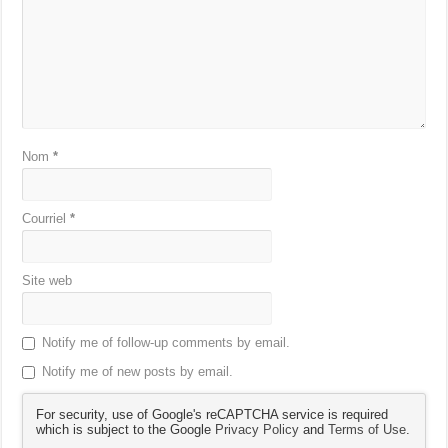
Nom
*
Courriel
*
Site web
Notify me of follow-up comments by email.
Notify me of new posts by email.
For security, use of Google's reCAPTCHA service is required
which is subject to the Google
Privacy Policy
and
Terms of Use
.