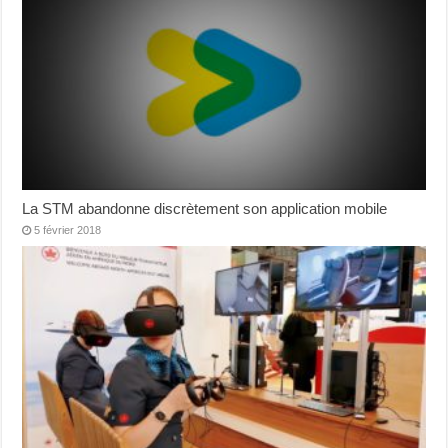
La STM abandonne discrètement son application mobile
5 février 2018