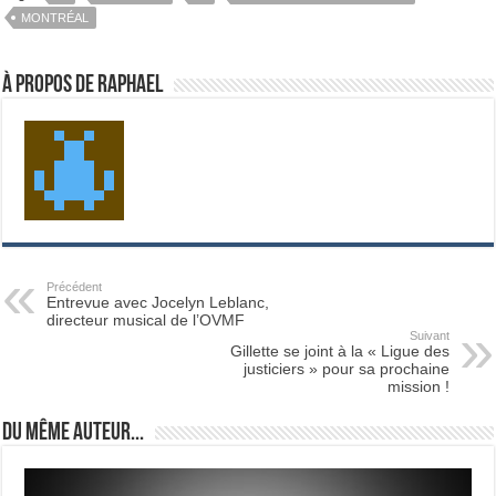
MONTRÉAL
À propos de Raphael
Précédent
Entrevue avec Jocelyn Leblanc,
directeur musical de l’OVMF
Suivant
Gillette se joint à la « Ligue des
justiciers » pour sa prochaine
mission !
Du même auteur...