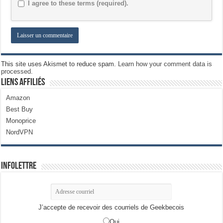
I agree to these terms (required).
This site uses Akismet to reduce spam.
Learn how your comment data is
processed.
Liens Affiliés
Amazon
Best Buy
Monoprice
NordVPN
Infolettre
J’accepte de recevoir des courriels de Geekbecois
Oui