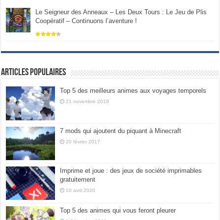
Le Seigneur des Anneaux – Les Deux Tours : Le Jeu de Plis
Coopératif – Continuons l’aventure !
Articles populaires
Top 5 des meilleurs animes aux voyages temporels
21 novembre 2018
7 mods qui ajoutent du piquant à Minecraft
20 février 2017
Imprime et joue : des jeux de société imprimables
gratuitement
10 avril 2020
Top 5 des animes qui vous feront pleurer