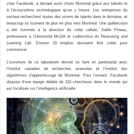
chez Facebook, a déclaré avoir choisi Montréal grâce aux talents et
à l’écosystème technologique qu’on y trouve. Les entreprises du
secteur recherchent toutes des viviers de talents dans le domaine, et
beaucoup se tournent de plus en plus vers Montréal. Une québécoise
a été nommée à la direction de cette cellule, Joëlle Pineau,
professeure à l’Université McGill et codirectrice du Reasoning and
Learning Lab. Environ 20 emplois devraient être créés pour
commencer.
L’ouverture de ce laboratoire devrait se faire en partenariat avec
l’Institut canadien de recherches avancées et l’Institut des
algorithmes d’apprentissage de Montréal. Pour l’instant, Facebook
dispose d’une équipe dédiée de 110 chercheurs dans le monde qui
est focalisée sur l’intelligence artificielle.