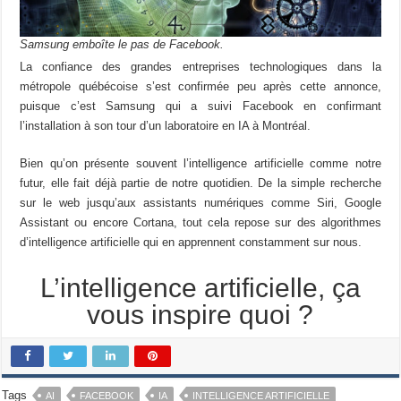
Samsung emboîte le pas de Facebook.
La confiance des grandes entreprises technologiques dans la
métropole québécoise s’est confirmée peu après cette annonce,
puisque c’est Samsung qui a suivi Facebook en confirmant
l’installation à son tour d’un laboratoire en IA à Montréal.
Bien qu’on présente souvent l’intelligence artificielle comme notre
futur, elle fait déjà partie de notre quotidien. De la simple recherche
sur le web jusqu’aux assistants numériques comme Siri, Google
Assistant ou encore Cortana, tout cela repose sur des algorithmes
d’intelligence artificielle qui en apprennent constamment sur nous.
L’intelligence artificielle, ça
vous inspire quoi ?
Tags
AI
FACEBOOK
IA
INTELLIGENCE ARTIFICIELLE