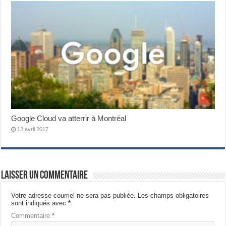
Google Cloud va atterrir à Montréal
12 avril 2017
Laisser un commentaire
Votre adresse courriel ne sera pas publiée.
Les champs obligatoires
sont indiqués avec
*
Commentaire
*