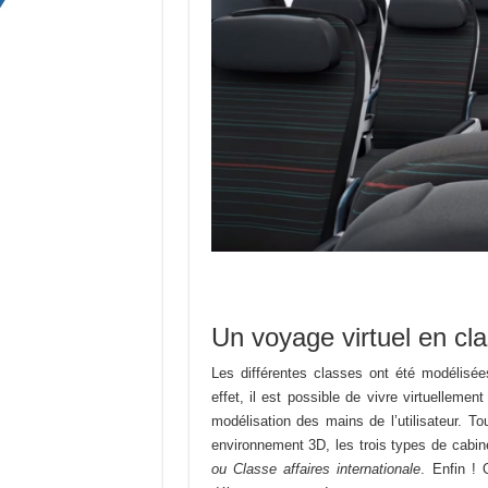
Un voyage virtuel en cla
Les différentes classes ont été modélisée
effet, il est possible de vivre virtuellem
modélisation des mains de l’utilisateur. 
environnement 3D, les trois types de cabin
ou Classe affaires internationale
. Enfin !