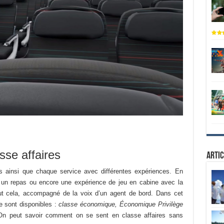
sse affaires
Artic
s ainsi que chaque service avec différentes expériences. En
ent un repas ou encore une expérience de jeu en cabine avec la
Tout cela, accompagné de la voix d’un agent de bord. Dans cet
e sont disponibles :
classe économique, Économique Privilège
 On peut savoir comment on se sent en classe affaires sans