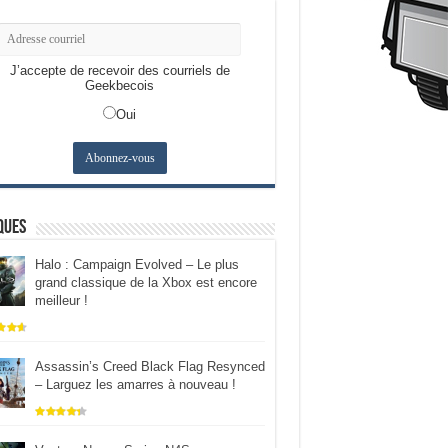
J’accepte de recevoir des courriels de
Geekbecois
Oui
ques
Halo : Campaign Evolved – Le plus
grand classique de la Xbox est encore
meilleur !
Assassin’s Creed Black Flag Resynced
– Larguez les amarres à nouveau !