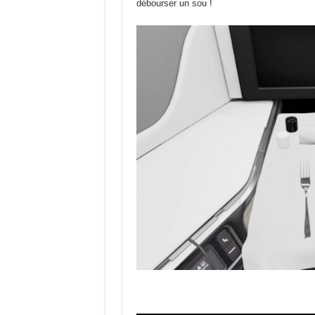
débourser un sou !