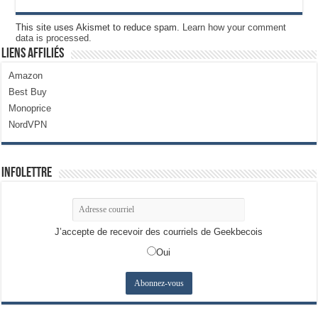
This site uses Akismet to reduce spam.
Learn how your comment
data is processed.
Liens Affiliés
Amazon
Best Buy
Monoprice
NordVPN
Infolettre
J’accepte de recevoir des courriels de Geekbecois
Oui