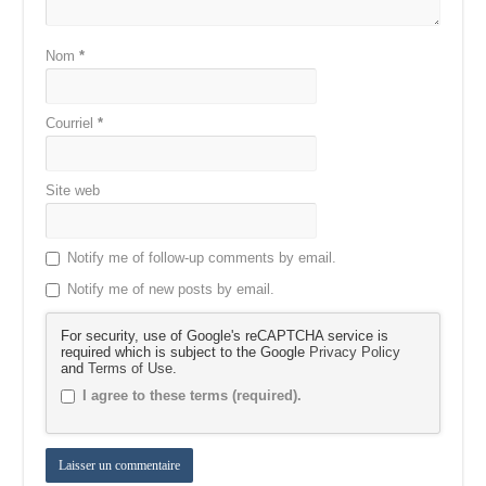
Nom
*
Courriel
*
Site web
Notify me of follow-up comments by email.
Notify me of new posts by email.
For security, use of Google's reCAPTCHA service is
required which is subject to the Google
Privacy Policy
and
Terms of Use
.
I agree to these terms (required).