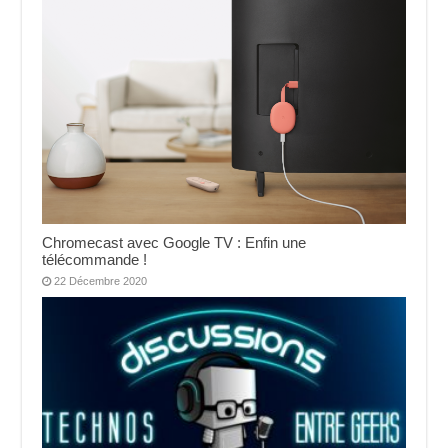
Chromecast avec Google TV : Enfin une
télécommande !
22 Décembre 2020