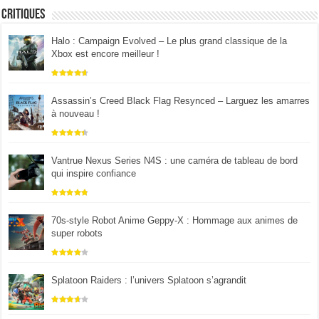
Critiques
Halo : Campaign Evolved – Le plus grand classique de la
Xbox est encore meilleur !
Assassin’s Creed Black Flag Resynced – Larguez les amarres
à nouveau !
Vantrue Nexus Series N4S : une caméra de tableau de bord
qui inspire confiance
70s-style Robot Anime Geppy-X : Hommage aux animes de
super robots
Splatoon Raiders : l’univers Splatoon s’agrandit