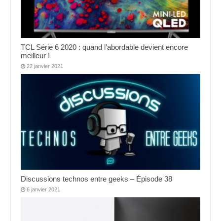
TCL Série 6 2020 : quand l’abordable devient encore
meilleur !
22 janvier 2021
Discussions technos entre geeks – Épisode 38
6 janvier 2021