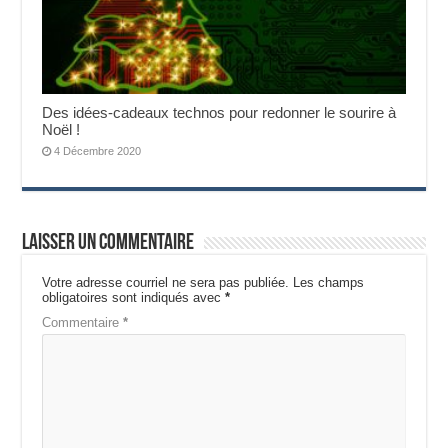
Des idées-cadeaux technos pour redonner le sourire à
Noël !
4 Décembre 2020
Laisser un commentaire
Votre adresse courriel ne sera pas publiée.
Les champs
obligatoires sont indiqués avec
*
Commentaire
*