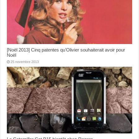
[Noël 2013] Cinq patentes qu’Olivier souhaiterait avoir pour
Noël
25 novembre 2013