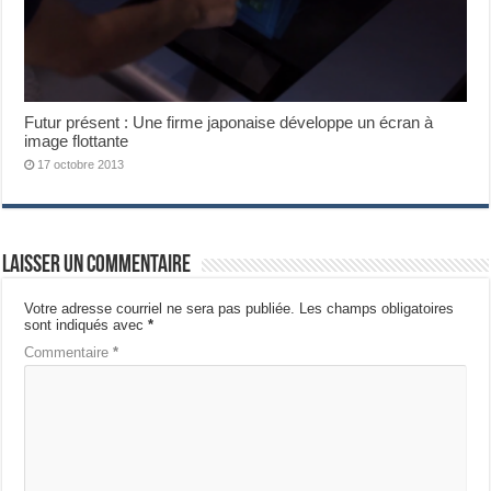
Futur présent : Une firme japonaise développe un écran à
image flottante
17 octobre 2013
Laisser un commentaire
Votre adresse courriel ne sera pas publiée.
Les champs obligatoires
sont indiqués avec
*
Commentaire
*