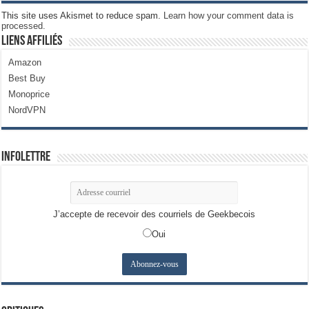
This site uses Akismet to reduce spam.
Learn how your comment data is
processed.
Liens Affiliés
Amazon
Best Buy
Monoprice
NordVPN
Infolettre
J’accepte de recevoir des courriels de Geekbecois
Oui