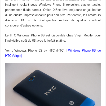
intelligent roulant sous Windows Phone 8 (excellent clavier tactile,
performance fluide partout, Office, XBox Live, etc) dans un joli boîtier
d’une qualité impressionnante pour son prix. Par contre, les amateurs
d’écrans HD ou de photographie mobile de qualité voudront
considérer d’autres options.
Le HTC Windows Phone 8S est disponible chez Virgin Mobile, pour
l’indivisible coût de 0$ avec le forfait platine.
Voir : Windows Phone 8S by HTC (HTC) |
Windows Phone 8S de
HTC (Virgin)