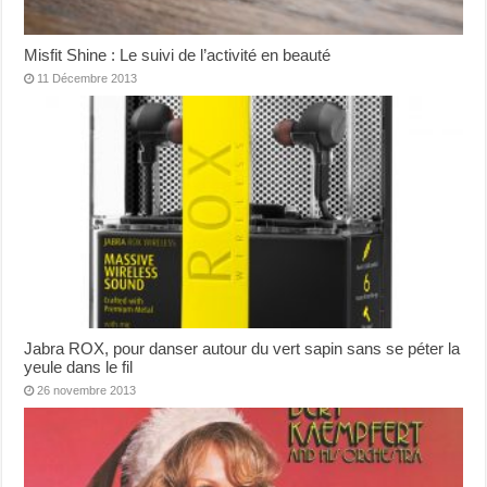
Misfit Shine : Le suivi de l’activité en beauté
11 Décembre 2013
Jabra ROX, pour danser autour du vert sapin sans se péter la
yeule dans le fil
26 novembre 2013