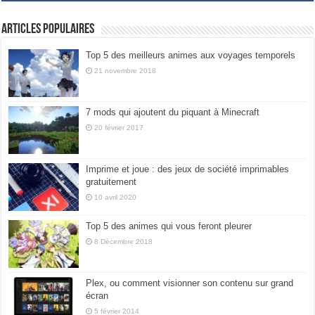
Articles populaires
Top 5 des meilleurs animes aux voyages temporels
21 novembre 2018
7 mods qui ajoutent du piquant à Minecraft
20 février 2017
Imprime et joue : des jeux de société imprimables
gratuitement
10 avril 2020
Top 5 des animes qui vous feront pleurer
8 Décembre 2018
Plex, ou comment visionner son contenu sur grand
écran
5 février 2014