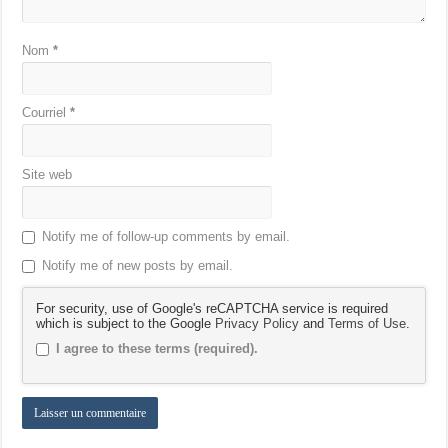
Nom
*
Courriel
*
Site web
Notify me of follow-up comments by email.
Notify me of new posts by email.
For security, use of Google's reCAPTCHA service is required
which is subject to the Google
Privacy Policy
and
Terms of Use
.
I agree to these terms (required).