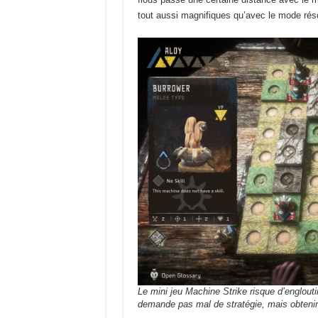
tout aussi magnifiques qu’avec le mode réso
Le mini jeu Machine Strike risque d’englouti
demande pas mal de stratégie, mais obtenir l