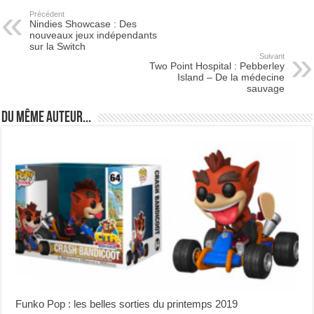
Précédent
Nindies Showcase : Des
nouveaux jeux indépendants
sur la Switch
Suivant
Two Point Hospital : Pebberley
Island – De la médecine
sauvage
Du même auteur...
Funko Pop : les belles sorties du printemps 2019