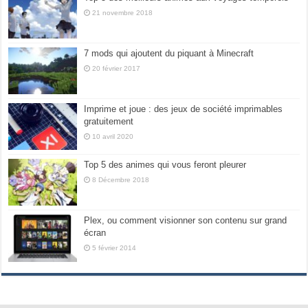
21 novembre 2018
7 mods qui ajoutent du piquant à Minecraft
20 février 2017
Imprime et joue : des jeux de société imprimables
gratuitement
10 avril 2020
Top 5 des animes qui vous feront pleurer
8 Décembre 2018
Plex, ou comment visionner son contenu sur grand
écran
5 février 2014