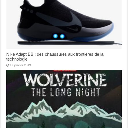
Nike Adapt BB : des chaussures aux frontières de la
technologie
17 janvier 2019