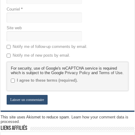
Courriel
*
Site web
Notify me of follow-up comments by email.
Notify me of new posts by email.
For security, use of Google's reCAPTCHA service is required
which is subject to the Google
Privacy Policy
and
Terms of Use
.
I agree to these terms (required).
This site uses Akismet to reduce spam.
Learn how your comment data is
processed.
Liens Affiliés