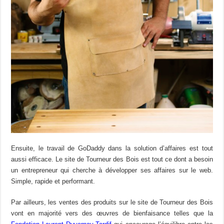
Ensuite, le travail de GoDaddy dans la solution d’affaires est tout
aussi efficace. Le site de Tourneur des Bois est tout ce dont a besoin
un entrepreneur qui cherche à développer ses affaires sur le web.
Simple, rapide et performant.
Par ailleurs, les ventes des produits sur le site de Tourneur des Bois
vont en majorité vers des œuvres de bienfaisance telles que la