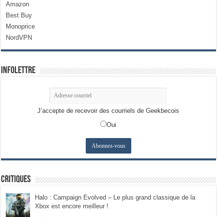
Amazon
Best Buy
Monoprice
NordVPN
Infolettre
J’accepte de recevoir des courriels de Geekbecois
Oui
Critiques
Halo : Campaign Evolved – Le plus grand classique de la
Xbox est encore meilleur !