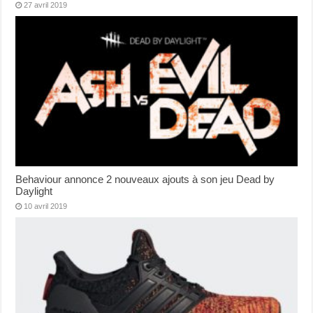
27 avril 2019
Behaviour annonce 2 nouveaux ajouts à son jeu Dead by
Daylight
10 avril 2019