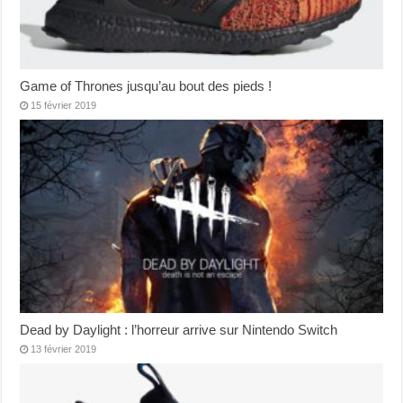
Game of Thrones jusqu’au bout des pieds !
15 février 2019
Dead by Daylight : l’horreur arrive sur Nintendo Switch
13 février 2019