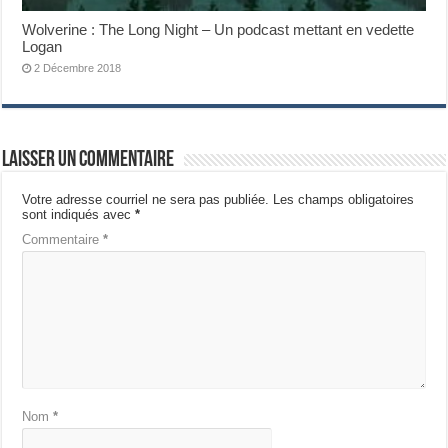
Wolverine : The Long Night – Un podcast mettant en vedette
Logan
2 Décembre 2018
Laisser un commentaire
Votre adresse courriel ne sera pas publiée.
Les champs obligatoires
sont indiqués avec
*
Commentaire
*
Nom
*