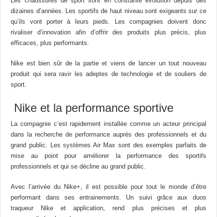
Les chaussures de sport sont en constante évolution depuis des
dizaines d’années. Les sportifs de haut niveau sont exigeants sur ce
qu’ils vont porter à leurs pieds. Les compagnies doivent donc
rivaliser d’innovation afin d’offrir des produits plus précis, plus
efficaces, plus performants.
Nike est bien sûr de la partie et viens de lancer un tout nouveau
produit qui sera ravir les adeptes de technologie et de souliers de
sport.
Nike et la performance sportive
La compagnie c’est rapidement installée comme un acteur principal
dans la recherche de performance auprès des professionnels et du
grand public. Les systèmes Air Max sont des exemples parfaits de
mise au point pour améliorer la performance des sportifs
professionnels et qui se décline au grand public.
Avec l’arrivée du Nike+, il est possible pour tout le monde d’être
performant dans ses entrainements. Un suivi grâce aux duos
traqueur Nike et application, rend plus précises et plus