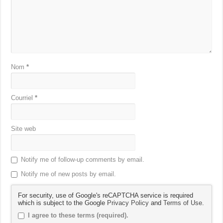
Nom
*
Courriel
*
Site web
Notify me of follow-up comments by email.
Notify me of new posts by email.
For security, use of Google's reCAPTCHA service is required
which is subject to the Google
Privacy Policy
and
Terms of Use
.
I agree to these terms (required).