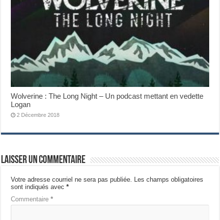
Wolverine : The Long Night – Un podcast mettant en vedette
Logan
2 Décembre 2018
Laisser un commentaire
Votre adresse courriel ne sera pas publiée.
Les champs obligatoires
sont indiqués avec
*
Commentaire
*