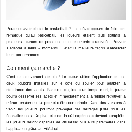
Pourquoi avoir choisi le basketball ? Les développeurs de Nike ont
remarqué qu’au basketball, les joueurs étaient plus soumis à
plusieurs sources de pressions et de moments d’activités. Pouvoir
s’adapter à leurs « moments » était la meilleure façon d’améliorer
leurs performances.
Comment ça marche ?
C’est excessivement simple ! Le joueur utilise l’application ou les
deux boutons installés sur le côté du soulier pour adapter la
résistance des lacets. Par exemple, lors d’un temps mort, le joueur
pourra desserrer ses lacets et immédiatement à la reprise retrouver la
même tension qui lui permet d’être confortable. Dans des versions à
venir, les joueurs pourront pré-régler des serrages juste pour les
échauffements. De plus, et c’est là où l’expérience devient complète,
les joueurs seront capables de visualiser plusieurs paramètres dans
l’application grâce au FitAdapt.