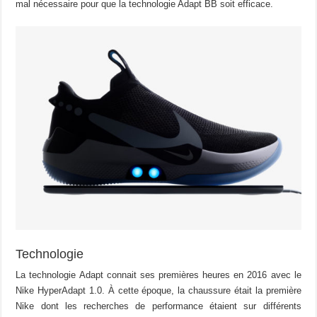
mal nécessaire pour que la technologie Adapt BB soit efficace.
Technologie
La technologie Adapt connait ses premières heures en 2016 avec le
Nike HyperAdapt 1.0. À cette époque, la chaussure était la première
Nike dont les recherches de performance étaient sur différents