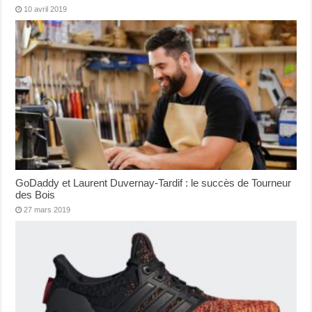
10 avril 2019
GoDaddy et Laurent Duvernay-Tardif : le succès de Tourneur
des Bois
27 mars 2019