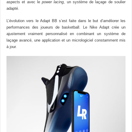
aspects et avec le
power lacing
, un système de laçage de soulier
adapté.
L’évolution vers le Adapt BB s’est faite dans le but d’améliorer les
performances des joueurs de basketball. Le Nike Adapt crée un
ajustement vraiment personnalisé en combinant un système de
laçage avancé, une application et un micrologiciel constamment mis
à jour.