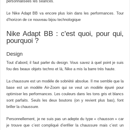
personnalisées les séances.
Le Nike Adapt BB va encore plus loin dans les performances. Tour
d’horizon de ce nouveau bijou technologique
Nike Adapt BB : c’est quoi, pour qui,
pourquoi ?
Design
Tout d’abord, il faut parler du design. Vous savez à quel point je suis
fou des beaux objets techno et là, Nike a mis la barre très haute.
La chaussure est un modèle de sobriété absolue. Il me semble que la
base est un modèle Air-Zoom qui se veut un modèle épuré pour
optimiser les performances. Les couleurs dans les tons gris et blancs
sont parfaits. Seuls les deux boutons (on y revient plus bas), font
briller la chaussure.
Personnellement, je ne suis pas un adepte du type « chausson » car
je trouve que c’est compliqué d’enfiler la chaussure mais c’est un