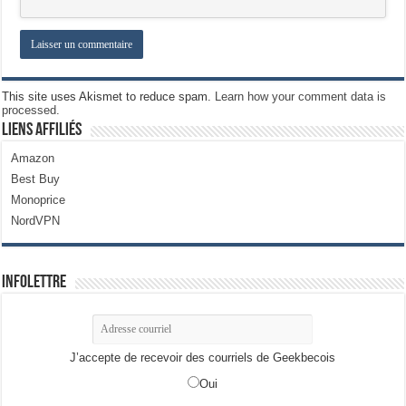
This site uses Akismet to reduce spam.
Learn how your comment data is
processed.
Liens Affiliés
Amazon
Best Buy
Monoprice
NordVPN
Infolettre
J’accepte de recevoir des courriels de Geekbecois
Oui