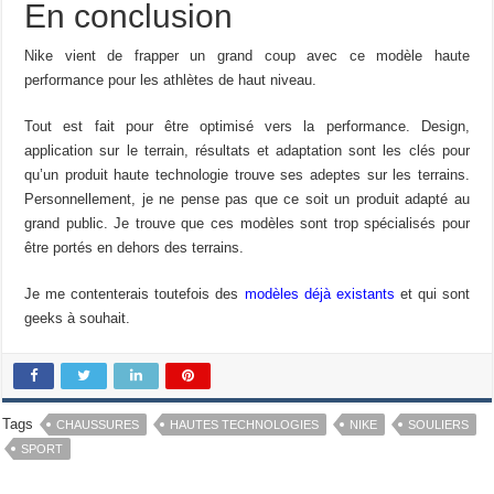
En conclusion
Nike vient de frapper un grand coup avec ce modèle haute
performance pour les athlètes de haut niveau.
Tout est fait pour être optimisé vers la performance. Design,
application sur le terrain, résultats et adaptation sont les clés pour
qu’un produit haute technologie trouve ses adeptes sur les terrains.
Personnellement, je ne pense pas que ce soit un produit adapté au
grand public. Je trouve que ces modèles sont trop spécialisés pour
être portés en dehors des terrains.
Je me contenterais toutefois des
modèles déjà existants
et qui sont
geeks à souhait.
Tags
CHAUSSURES
HAUTES TECHNOLOGIES
NIKE
SOULIERS
SPORT