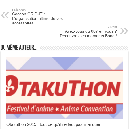
Précédent
Cocoon GRID-IT :
L’organisation ultime de vos
accessoires
Suivant
Avez-vous du 007 en vous ?
Découvrez les moments Bond !
Du même auteur...
Otakuthon 2019 : tout ce qu’il ne faut pas manquer