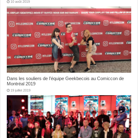
10 août 2019
Dans les souliers de l’équipe Geekbecois au Comiccon de
Montréal 2019
19 juillet 2019