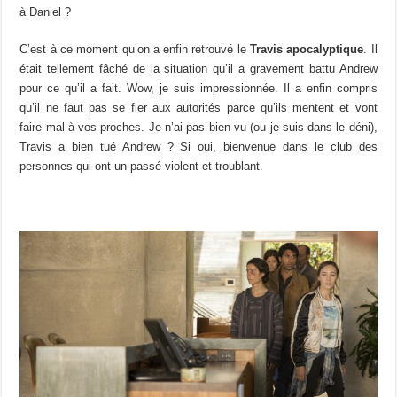
à Daniel ?
C’est à ce moment qu’on a enfin retrouvé le
Travis apocalyptique
. Il
était tellement fâché de la situation qu’il a gravement battu Andrew
pour ce qu’il a fait. Wow, je suis impressionnée. Il a enfin compris
qu’il ne faut pas se fier aux autorités parce qu’ils mentent et vont
faire mal à vos proches. Je n’ai pas bien vu (ou je suis dans le déni),
Travis a bien tué Andrew ? Si oui, bienvenue dans le club des
personnes qui ont un passé violent et troublant.