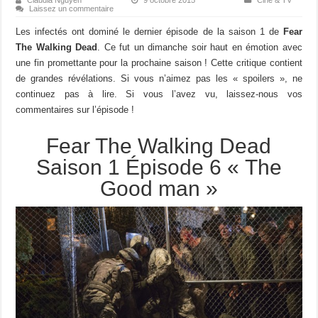
Laissez un commentaire
Les infectés ont dominé le dernier épisode de la saison 1 de
Fear
The Walking Dead
. Ce fut un dimanche soir haut en émotion avec
une fin promettante pour la prochaine saison ! Cette critique contient
de grandes révélations. Si vous n’aimez pas les « spoilers », ne
continuez pas à lire. Si vous l’avez vu, laissez-nous vos
commentaires sur l’épisode !
Fear The Walking Dead
Saison 1 Épisode 6 « The
Good man »