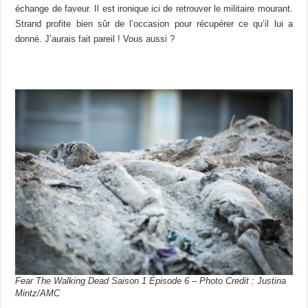
échange de faveur. Il est ironique ici de retrouver le militaire mourant.
Strand profite bien sûr de l’occasion pour récupérer ce qu’il lui a
donné. J’aurais fait pareil ! Vous aussi ?
Fear The Walking Dead Saison 1 Épisode 6 – Photo Credit : Justina
Mintz/AMC