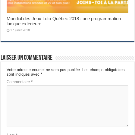
Mondial des Jeux Loto-Québec 2018 : une programmation
ludique extérieure
17 juillet 2018
Laisser un commentaire
Votre adresse courriel ne sera pas publiée.
Les champs obligatoires
sont indiqués avec
*
Commentaire
*