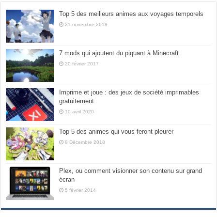
Top 5 des meilleurs animes aux voyages temporels
21 novembre 2018
7 mods qui ajoutent du piquant à Minecraft
20 février 2017
Imprime et joue : des jeux de société imprimables
gratuitement
10 avril 2020
Top 5 des animes qui vous feront pleurer
8 Décembre 2018
Plex, ou comment visionner son contenu sur grand
écran
5 février 2014