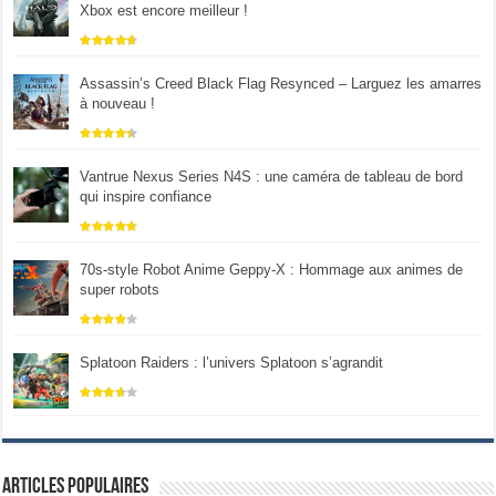
Xbox est encore meilleur !
Assassin’s Creed Black Flag Resynced – Larguez les amarres
à nouveau !
Vantrue Nexus Series N4S : une caméra de tableau de bord
qui inspire confiance
70s-style Robot Anime Geppy-X : Hommage aux animes de
super robots
Splatoon Raiders : l’univers Splatoon s’agrandit
Articles populaires