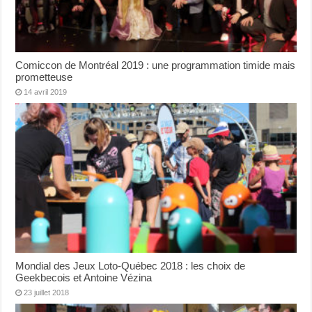
Comiccon de Montréal 2019 : une programmation timide mais
prometteuse
14 avril 2019
Mondial des Jeux Loto-Québec 2018 : les choix de
Geekbecois et Antoine Vézina
23 juillet 2018