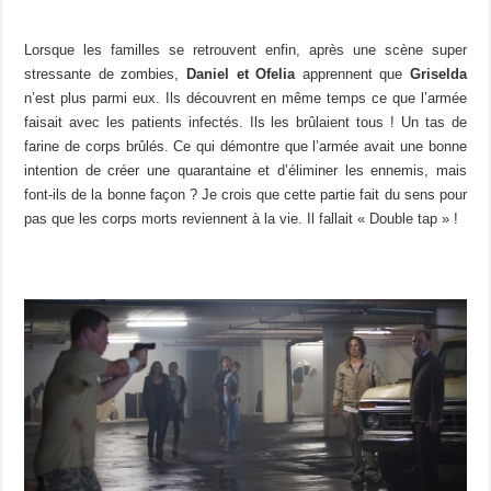
Lorsque les familles se retrouvent enfin, après une scène super
stressante de zombies,
Daniel et Ofelia
apprennent que
Griselda
n’est plus parmi eux. Ils découvrent en même temps ce que l’armée
faisait avec les patients infectés. Ils les brûlaient tous ! Un tas de
farine de corps brûlés. Ce qui démontre que l’armée avait une bonne
intention de créer une quarantaine et d’éliminer les ennemis, mais
font-ils de la bonne façon ? Je crois que cette partie fait du sens pour
pas que les corps morts reviennent à la vie. Il fallait « Double tap » !