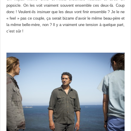
popsicle. On les voit vraiment souvent ensemble ces deux-là. Coup
donc ! Veulent-ils insinuer que les deux vont finir ensemble ? Je le ne
« feel » pas ce couple, ça serait bizarre d’avoir le même beau-père et
la même belle-mère, non ? Il y a vraiment une tension à quelque part,
c’est sûr !