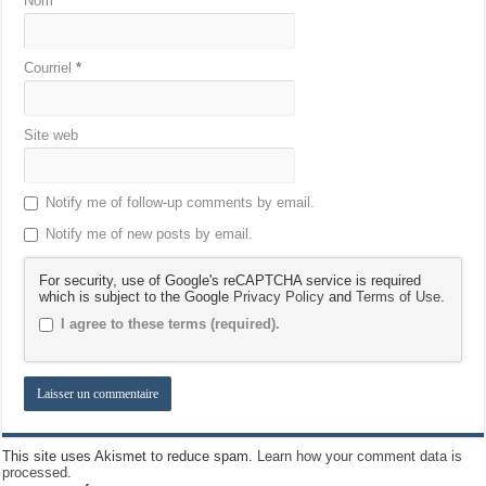
Nom
*
Courriel
*
Site web
Notify me of follow-up comments by email.
Notify me of new posts by email.
For security, use of Google's reCAPTCHA service is required
which is subject to the Google
Privacy Policy
and
Terms of Use
.
I agree to these terms (required).
This site uses Akismet to reduce spam.
Learn how your comment data is
processed.