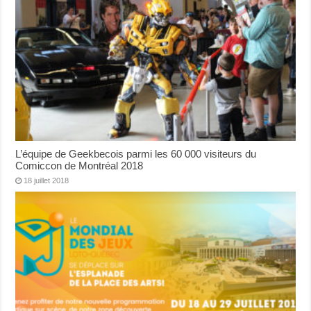
L’équipe de Geekbecois parmi les 60 000 visiteurs du
Comiccon de Montréal 2018
18 juillet 2018