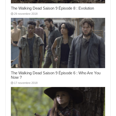
The Walking Dead Saison 9 Épisode 8 : Evolution
29 novembre 2018
The Walking Dead Saison 9 Épisode 6 : Who Are You
Now ?
17 novembre 2018