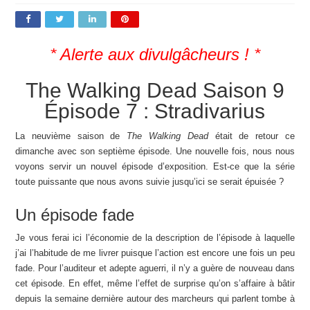
* Alerte aux divulgâcheurs ! *
The Walking Dead Saison 9
Épisode 7 : Stradivarius
La neuvième saison de
The Walking Dead
était de retour ce
dimanche avec son septième épisode. Une nouvelle fois, nous nous
voyons servir un nouvel épisode d’exposition. Est-ce que la série
toute puissante que nous avons suivie jusqu’ici se serait épuisée ?
Un épisode fade
Je vous ferai ici l’économie de la description de l’épisode à laquelle
j’ai l’habitude de me livrer puisque l’action est encore une fois un peu
fade. Pour l’auditeur et adepte aguerri, il n’y a guère de nouveau dans
cet épisode. En effet, même l’effet de surprise qu’on s’affaire à bâtir
depuis la semaine dernière autour des marcheurs qui parlent tombe à