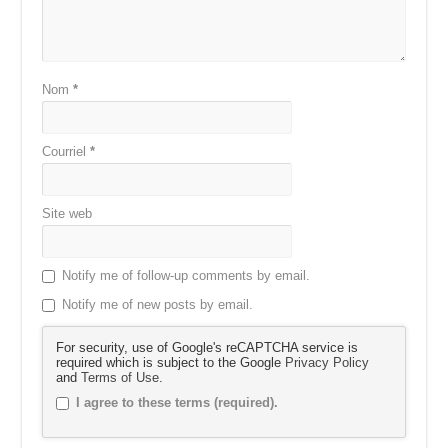
Nom
*
Courriel
*
Site web
Notify me of follow-up comments by email.
Notify me of new posts by email.
For security, use of Google's reCAPTCHA service is
required which is subject to the Google
Privacy Policy
and
Terms of Use
.
I agree to these terms (required).