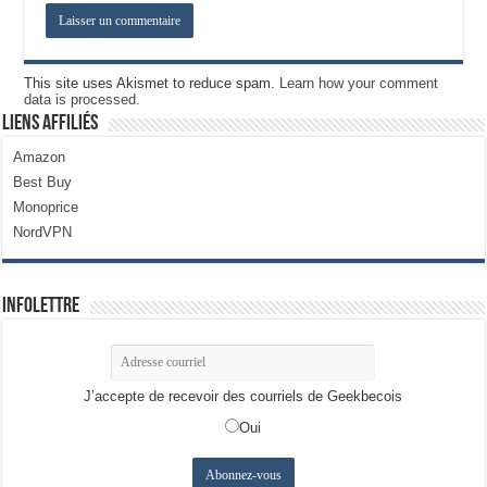
This site uses Akismet to reduce spam.
Learn how your comment
data is processed.
Liens Affiliés
Amazon
Best Buy
Monoprice
NordVPN
Infolettre
J’accepte de recevoir des courriels de Geekbecois
Oui