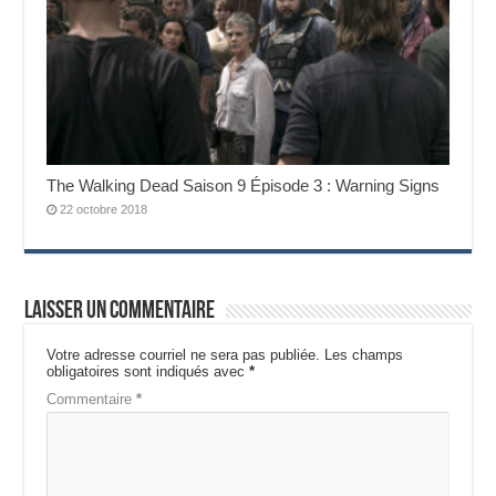
The Walking Dead Saison 9 Épisode 3 : Warning Signs
22 octobre 2018
Laisser un commentaire
Votre adresse courriel ne sera pas publiée.
Les champs
obligatoires sont indiqués avec
*
Commentaire
*