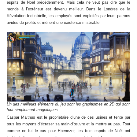
esprits de Noël précédemment. Mais cela ne veut pas dire que le
monde à l’extérieur est devenu meilleur. Dans le Londres de la
Révolution Industrielle, les employés sont exploités par leurs patrons
avides de profits et mènent une existence misérable.
Un des meilleurs éléments du jeu sont les graphismes en 2D qui sont
tout simplement magnifiques.
Caspar Malthus est le propriétaire d’une de ces usines et tente par
tous les moyens d’écraser sa main-d’œuvre et la mettre au pas. Tout
comme ce fut le cas pour Ebenezer, les trois esprits de Noël ont