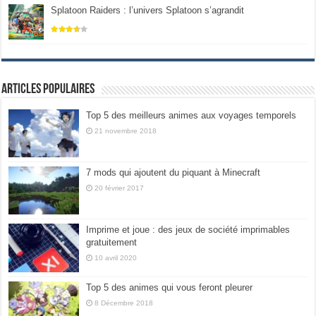
Splatoon Raiders : l’univers Splatoon s’agrandit
Articles populaires
Top 5 des meilleurs animes aux voyages temporels
21 novembre 2018
7 mods qui ajoutent du piquant à Minecraft
20 février 2017
Imprime et joue : des jeux de société imprimables
gratuitement
10 avril 2020
Top 5 des animes qui vous feront pleurer
8 Décembre 2018