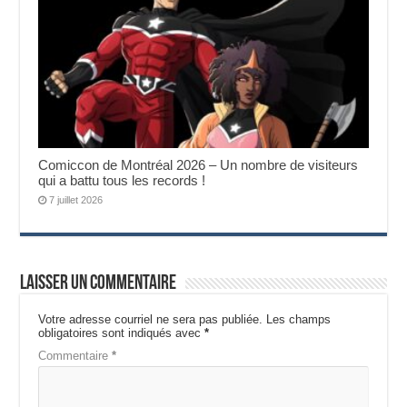
Comiccon de Montréal 2026 – Un nombre de visiteurs
qui a battu tous les records !
7 juillet 2026
Laisser un commentaire
Votre adresse courriel ne sera pas publiée.
Les champs
obligatoires sont indiqués avec
*
Commentaire
*