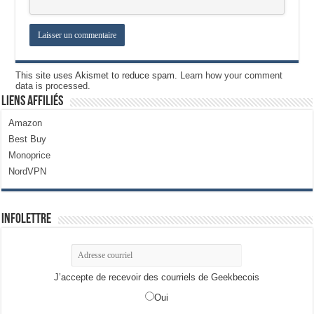
This site uses Akismet to reduce spam.
Learn how your comment
data is processed.
Liens Affiliés
Amazon
Best Buy
Monoprice
NordVPN
Infolettre
J’accepte de recevoir des courriels de Geekbecois
Oui