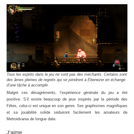
Tous les esprits dans le jeu ne sont pas des méchants. Certains sont
des âmes pleines de regrets qui se joindront à Ebenezer en échange
d’une tâche à accomplir.
Malgré ces désagréments, l’expérience générale du jeu a été
positive. S’il existe beaucoup de jeux inspirés par la période des
Fêtes, celui-ci est unique en son genre. Ses graphismes magnifiques
et sa jouabilité solide séduiront facilement les amateurs de
Metroidvania de longue date.
J’aime