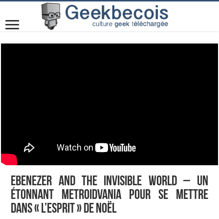
Ebenezer and the Invisible World – Un
étonnant Metroidvania pour se mettre
dans « l’esprit » de Noël