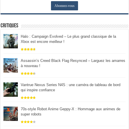
Critiques
Halo : Campaign Evolved – Le plus grand classique de la
Xbox est encore meilleur !
Assassin’s Creed Black Flag Resynced – Larguez les amarres
à nouveau !
Vantrue Nexus Series N4S : une caméra de tableau de bord
qui inspire confiance
70s-style Robot Anime Geppy-X : Hommage aux animes de
super robots