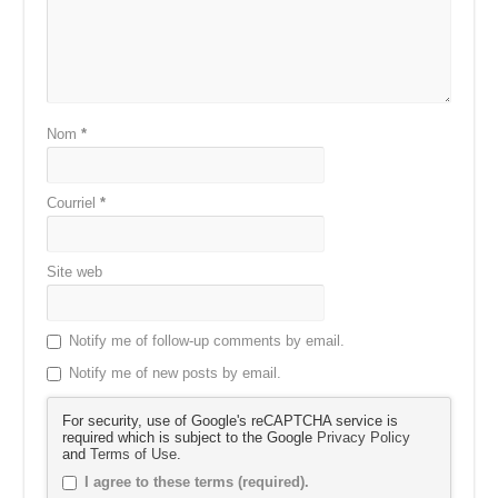
Nom
*
Courriel
*
Site web
Notify me of follow-up comments by email.
Notify me of new posts by email.
For security, use of Google's reCAPTCHA service is
required which is subject to the Google
Privacy Policy
and
Terms of Use
.
I agree to these terms (required).