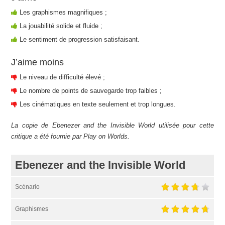
Les graphismes magnifiques ;
La jouabilité solide et fluide ;
Le sentiment de progression satisfaisant.
J’aime moins
Le niveau de difficulté élevé ;
Le nombre de points de sauvegarde trop faibles ;
Les cinématiques en texte seulement et trop longues.
La copie de Ebenezer and the Invisible World utilisée pour cette
critique a été fournie par Play on Worlds.
Ebenezer and the Invisible World
Scénario
Graphismes