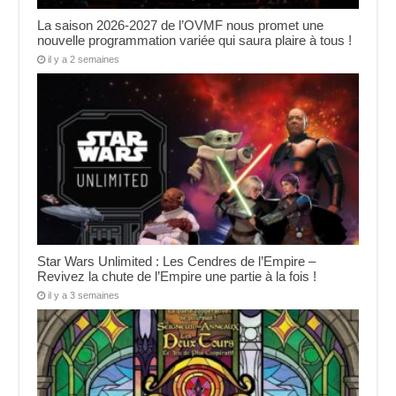
La saison 2026-2027 de l’OVMF nous promet une
nouvelle programmation variée qui saura plaire à tous !
il y a 2 semaines
Star Wars Unlimited : Les Cendres de l’Empire –
Revivez la chute de l’Empire une partie à la fois !
il y a 3 semaines