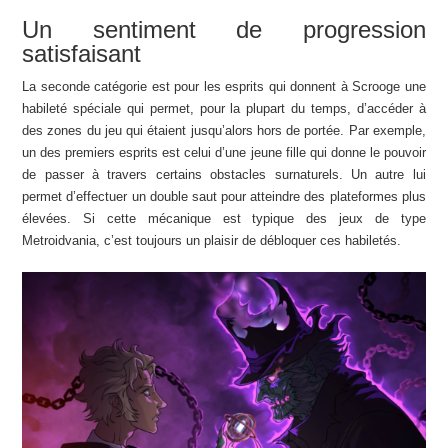
Un sentiment de progression
satisfaisant
La seconde catégorie est pour les esprits qui donnent à Scrooge une
habileté spéciale qui permet, pour la plupart du temps, d’accéder à
des zones du jeu qui étaient jusqu’alors hors de portée. Par exemple,
un des premiers esprits est celui d’une jeune fille qui donne le pouvoir
de passer à travers certains obstacles surnaturels. Un autre lui
permet d’effectuer un double saut pour atteindre des plateformes plus
élevées. Si cette mécanique est typique des jeux de type
Metroidvania, c’est toujours un plaisir de débloquer ces habiletés.