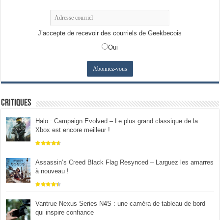
J’accepte de recevoir des courriels de Geekbecois
Oui
Critiques
Halo : Campaign Evolved – Le plus grand classique de la
Xbox est encore meilleur !
Assassin’s Creed Black Flag Resynced – Larguez les amarres
à nouveau !
Vantrue Nexus Series N4S : une caméra de tableau de bord
qui inspire confiance