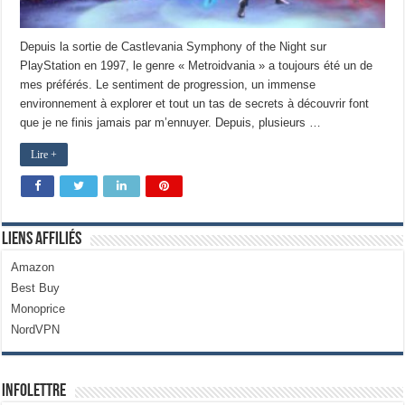
Depuis la sortie de Castlevania Symphony of the Night sur
PlayStation en 1997, le genre « Metroidvania » a toujours été un de
mes préférés. Le sentiment de progression, un immense
environnement à explorer et tout un tas de secrets à découvrir font
que je ne finis jamais par m’ennuyer. Depuis, plusieurs …
Lire +
Liens Affiliés
Amazon
Best Buy
Monoprice
NordVPN
Infolettre