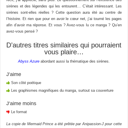
sirènes et des légendes qui les entourent… C’était intéressant. Les
sirènes sont-elles réelles ? Cette question aura été au centre de
l’histoire. Et rien que pour en avoir le cœur net, j’ai tourné les pages
afin d’avoir ma réponse. Et vous ? Avez-vous lu ce manga ? Qu’en
avez-vous pensé ?
D’autres titres similaires qui pourraient
vous plaire…
Abyss Azure
abordant aussi la thématique des sirènes.
J’aime
Son côté poétique
Les graphismes magnifiques du manga, surtout sa couverture
J’aime moins
Le format
La copie de Mermaid Prince a été prêtée par Anipassion-J pour cette