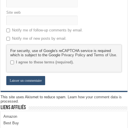
Site web
Notify me of follow-up comments by email.
Notify me of new posts by email.
For security, use of Google's reCAPTCHA service is required
which is subject to the Google
Privacy Policy
and
Terms of Use
.
I agree to these terms (required).
This site uses Akismet to reduce spam.
Learn how your comment data is
processed.
Liens Affiliés
Amazon
Best Buy