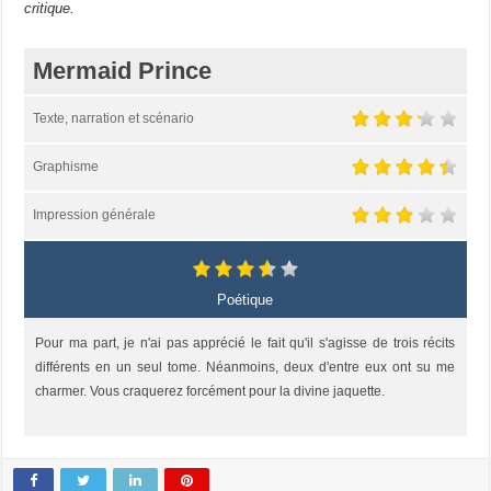
critique.
Mermaid Prince
Texte, narration et scénario
Graphisme
Impression générale
Poétique
Pour ma part, je n'ai pas apprécié le fait qu'il s'agisse de trois récits
différents en un seul tome. Néanmoins, deux d'entre eux ont su me
charmer. Vous craquerez forcément pour la divine jaquette.