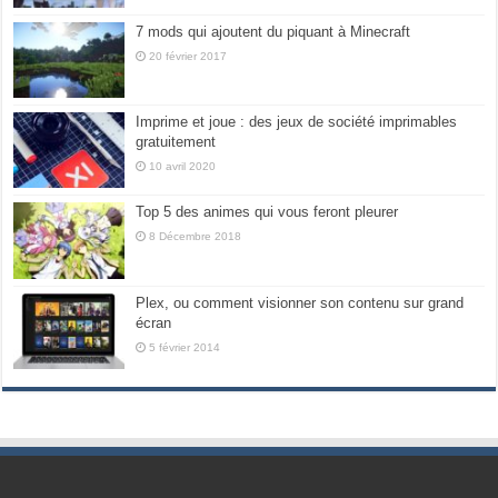
7 mods qui ajoutent du piquant à Minecraft
20 février 2017
Imprime et joue : des jeux de société imprimables
gratuitement
10 avril 2020
Top 5 des animes qui vous feront pleurer
8 Décembre 2018
Plex, ou comment visionner son contenu sur grand
écran
5 février 2014