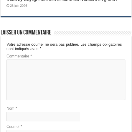
28 juin 2026
Laisser un commentaire
Votre adresse courriel ne sera pas publiée.
Les champs obligatoires
sont indiqués avec
*
Commentaire
*
Nom
*
Courriel
*