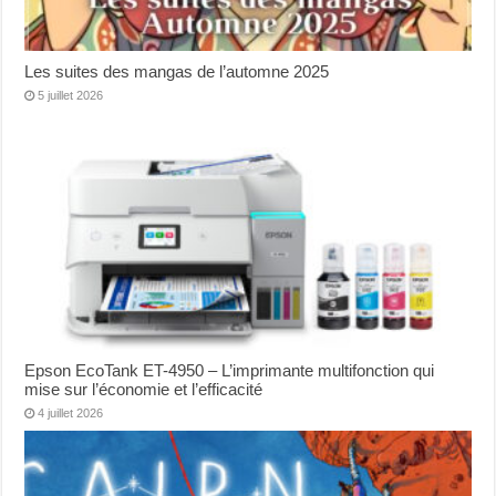
Les suites des mangas de l’automne 2025
5 juillet 2026
Epson EcoTank ET-4950 – L’imprimante multifonction qui
mise sur l’économie et l’efficacité
4 juillet 2026