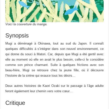
Voici la couverture du manga.
Synopsis
Mugi a déménagé à Okinawa, tout au sud du Japon. Il connaît
quelques difficultés à s’intégrer dans son nouvel environnement, ce
qui donne du souci à Matori. Car, depuis que Mugi a été gentil avec
elle au moment où elle en avait le plus besoin, celle-ci le considère
comme son prince charmant. Suite à quelques frictions avec son
beau-frère, Mugi se retrouve chez la jeune fille, où il découvre
l’histoire de la sirène qui exauce tous les désirs…
Deux autres histoires de Kaori Ozaki sur le passage à l’âge adulte
feront également leur chemin vers votre cœur…
Critique