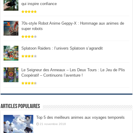
qui inspire confiance
70s-style Robot Anime Geppy-X : Hommage aux animes de
super robots
Splatoon Raiders : l’univers Splatoon s’agrandit
Le Seigneur des Anneaux – Les Deux Tours : Le Jeu de Plis
Coopératif – Continuons l’aventure !
Articles populaires
Top 5 des meilleurs animes aux voyages temporels
21 novembre 2018