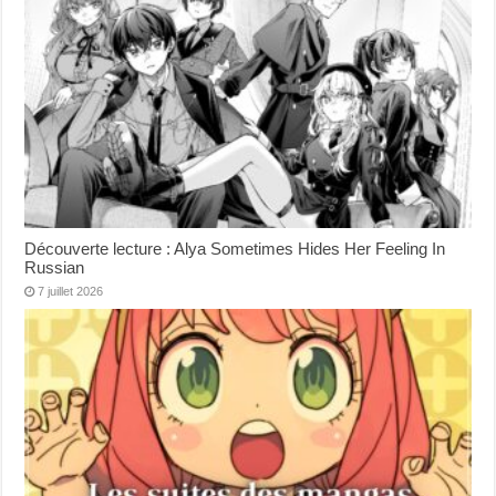
Découverte lecture : Alya Sometimes Hides Her Feeling In
Russian
7 juillet 2026