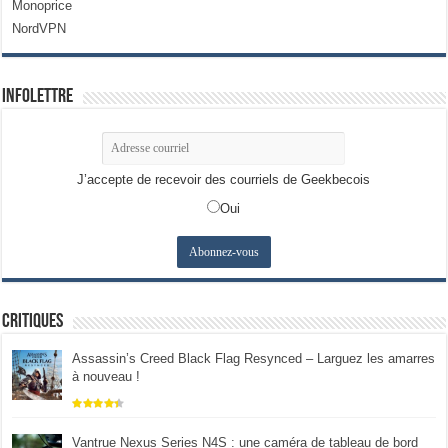
Monoprice
NordVPN
Infolettre
J’accepte de recevoir des courriels de Geekbecois
Oui
Critiques
Assassin’s Creed Black Flag Resynced – Larguez les amarres
à nouveau !
Vantrue Nexus Series N4S : une caméra de tableau de bord