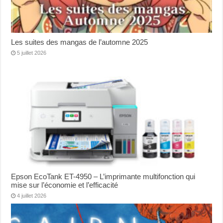
Les suites des mangas de l’automne 2025
5 juillet 2026
Epson EcoTank ET-4950 – L’imprimante multifonction qui
mise sur l’économie et l’efficacité
4 juillet 2026