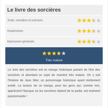
Le livre des sorcières
Texte, narration et scénario
Graphismes
Impression générale
Très mature
Le livre des sorcières est un manga historique parlant de l'ère des
sorcières et abordant ce sujet de manière très mature. On y suit
l'histoire de Jean Wier, un personnage historique ayant réellement
existé. La lecture de ce manga, pour les gens qui, comme moi,
apprécient l'époque où les sorcières étaient de la partie, est vraiment
passionnante !