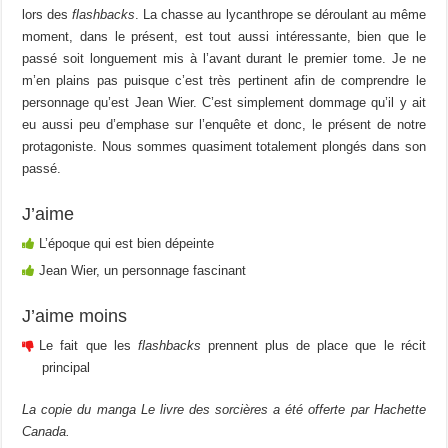
lors des
flashbacks
. La chasse au lycanthrope se déroulant au même
moment, dans le présent, est tout aussi intéressante, bien que le
passé soit longuement mis à l’avant durant le premier tome. Je ne
m’en plains pas puisque c’est très pertinent afin de comprendre le
personnage qu’est Jean Wier. C’est simplement dommage qu’il y ait
eu aussi peu d’emphase sur l’enquête et donc, le présent de notre
protagoniste. Nous sommes quasiment totalement plongés dans son
passé.
J’aime
L’époque qui est bien dépeinte
Jean Wier, un personnage fascinant
J’aime moins
Le fait que les
flashbacks
prennent plus de place que le récit
principal
La copie du manga Le livre des sorcières a été offerte par Hachette
Canada.