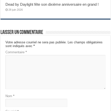
Dead by Daylight fête son dixième anniversaire en grand !
28 juin 2026
Laisser un commentaire
Votre adresse courriel ne sera pas publiée.
Les champs obligatoires
sont indiqués avec
*
Commentaire
*
Nom
*