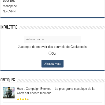
Best Buy
Monoprice
NordVPN
Infolettre
J’accepte de recevoir des courriels de Geekbecois
Oui
Critiques
Halo : Campaign Evolved – Le plus grand classique de la
Xbox est encore meilleur !