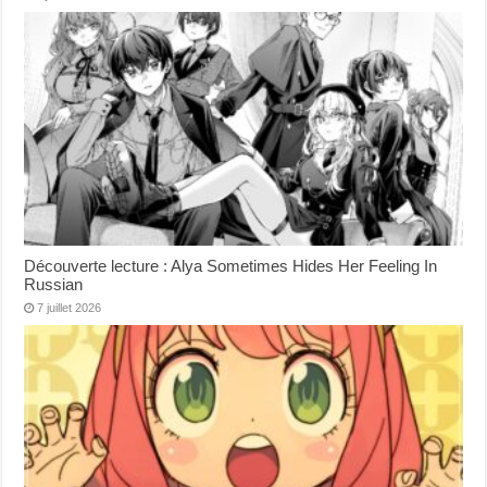
Découverte lecture : Alya Sometimes Hides Her Feeling In
Russian
7 juillet 2026