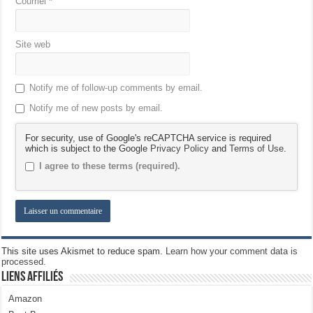
Courriel
*
Site web
Notify me of follow-up comments by email.
Notify me of new posts by email.
For security, use of Google's reCAPTCHA service is required
which is subject to the Google
Privacy Policy
and
Terms of Use
.
I agree to these terms (required).
This site uses Akismet to reduce spam.
Learn how your comment data is
processed.
Liens Affiliés
Amazon