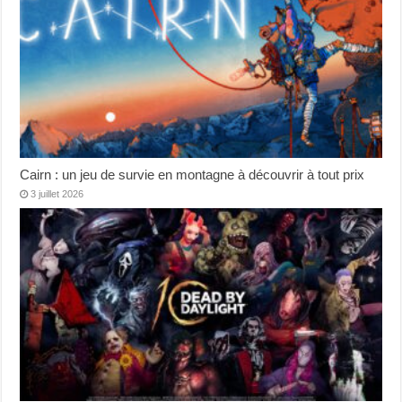
Cairn : un jeu de survie en montagne à découvrir à tout prix
3 juillet 2026