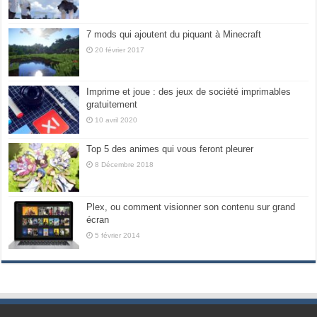
7 mods qui ajoutent du piquant à Minecraft
20 février 2017
Imprime et joue : des jeux de société imprimables
gratuitement
10 avril 2020
Top 5 des animes qui vous feront pleurer
8 Décembre 2018
Plex, ou comment visionner son contenu sur grand
écran
5 février 2014