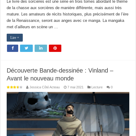
Le livre des sorcières est une série en trois tomes abordant le thème
de la chasse aux sorcières de manière différente, mais aussi très
mature. Les amateurs de récits historiques, plus précisément de l’ère
de la Renaissance, seront aux anges avec ce manga. La mangaka
met d’ailleurs en scène un …
Lire +
Découverte Bande-dessinée : Vinland –
Avant le nouveau monde
Jessica Côté Acteau
7 mai 2021
Lecture
0