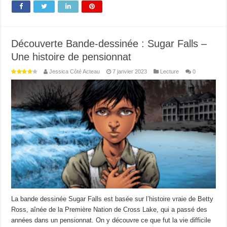
Découverte Bande-dessinée : Sugar Falls –
Une histoire de pensionnat
Jessica Côté Acteau
7 janvier 2023
Lecture
0
La bande dessinée Sugar Falls est basée sur l’histoire vraie de Betty
Ross, aînée de la Première Nation de Cross Lake, qui a passé des
années dans un pensionnat. On y découvre ce que fut la vie difficile