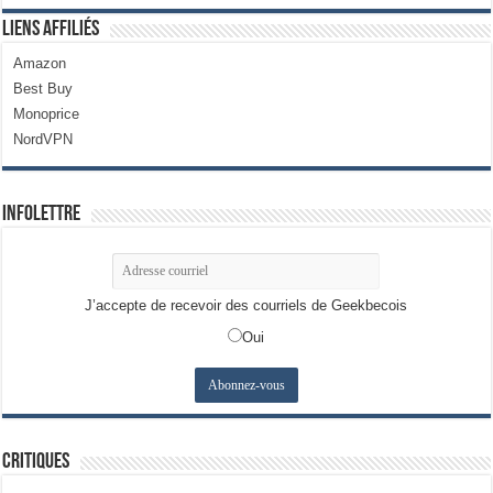
Liens Affiliés
Amazon
Best Buy
Monoprice
NordVPN
Infolettre
J’accepte de recevoir des courriels de Geekbecois
Oui
Critiques