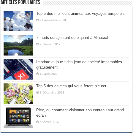
Articles populaires
Top 5 des meilleurs animes aux voyages temporels
21 novembre 2018
7 mods qui ajoutent du piquant à Minecraft
20 février 2017
Imprime et joue : des jeux de société imprimables
gratuitement
10 avril 2020
Top 5 des animes qui vous feront pleurer
8 Décembre 2018
Plex, ou comment visionner son contenu sur grand
écran
5 février 2014