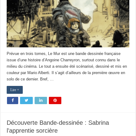
Prévue en trois tomes, Le Mur est une bande dessinée française
issue d’une histoire d’Angoine Charreyron, surtout connu dans le
milieu du cinéma. Le tout a ensuite été scénarisé, dessiné et mis en
couleur par Mario Alberti. Il s’agit d’ailleurs de la première œuvre en
solo de ce dernier. Bref, …
Lire +
Découverte Bande-dessinée : Sabrina
l’apprentie sorcière