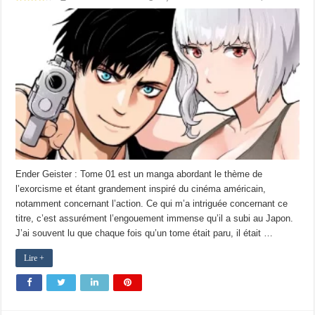
Ender Geister : Tome 01 est un manga abordant le thème de
l’exorcisme et étant grandement inspiré du cinéma américain,
notamment concernant l’action. Ce qui m’a intriguée concernant ce
titre, c’est assurément l’engouement immense qu’il a subi au Japon.
J’ai souvent lu que chaque fois qu’un tome était paru, il était …
Lire +