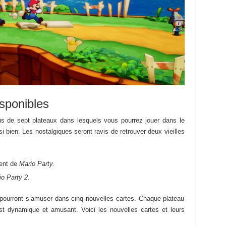
isponibles
s de sept plateaux dans lesquels vous pourrez jouer dans le
 bien. Les nostalgiques seront ravis de retrouver deux vieilles
ient de
Mario Party.
io Party 2
.
 pourront s’amuser dans cinq nouvelles cartes. Chaque plateau
t dynamique et amusant. Voici les nouvelles cartes et leurs