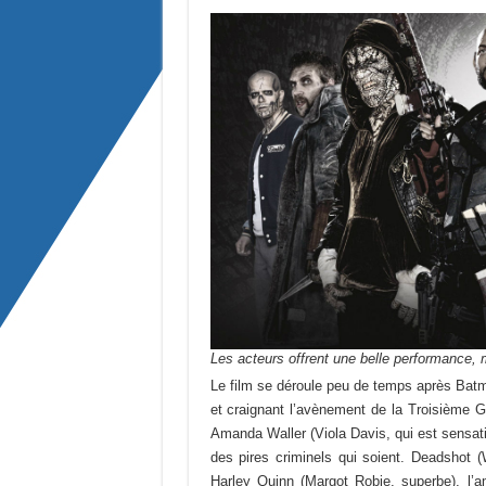
Les acteurs offrent une belle performance, 
Le film se déroule peu de temps après Batm
et craignant l’avènement de la Troisième G
Amanda Waller (Viola Davis, qui est sensat
des pires criminels qui soient. Deadshot 
Harley Quinn (Margot Robie, superbe), l’