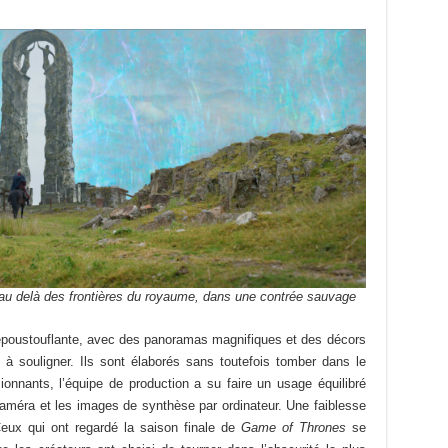
au delà des frontières du royaume, dans une contrée sauvage
 époustouflante, avec des panoramas magnifiques et des décors
 souligner. Ils sont élaborés sans toutefois tomber dans le
ionnants, l’équipe de production a su faire un usage équilibré
caméra et les images de synthèse par ordinateur. Une faiblesse
eux qui ont regardé la saison finale de
Game of Thrones
se