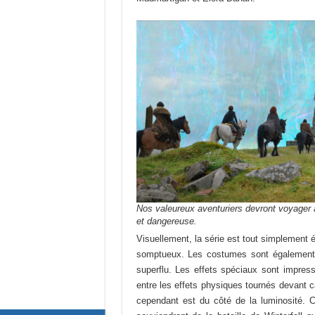
Nos valeureux aventuriers devront voyager 
et dangereuse.
Visuellement, la série est tout simplement
somptueux. Les costumes sont également à
superflu. Les effets spéciaux sont impress
entre les effets physiques tournés devant 
cependant est du côté de la luminosité. C