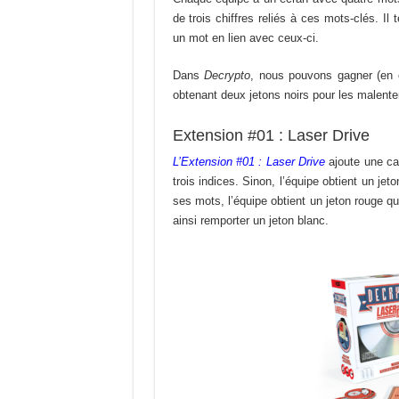
de trois chiffres reliés à ces mots-clés. Il
un mot en lien avec ceux-ci.
Dans
Decrypto
, nous pouvons gagner (en o
obtenant deux jetons noirs pour les malente
Extension #01 : Laser Drive
L’Extension #01 : Laser Drive
ajoute une ca
trois indices. Sinon, l’équipe obtient un jeto
ses mots, l’équipe obtient un jeton rouge q
ainsi remporter un jeton blanc.