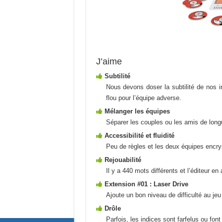
J’aime
Subtilité
Nous devons doser la subtilité de nos 
flou pour l’équipe adverse.
Mélanger les équipes
Séparer les couples ou les amis de longu
Accessibilité et fluidité
Peu de règles et les deux équipes encry
Rejouabilité
Il y a 440 mots différents et l’éditeur en
Extension #01 : Laser Drive
Ajoute un bon niveau de difficulté au jeu 
Drôle
Parfois, les indices sont farfelus ou font