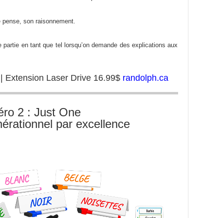
 pense, son raisonnement.
e partie en tant que tel lorsqu’on demande des explications aux
| Extension Laser Drive 16.99$
randolph.ca
ro 2 : Just One
nérationnel par excellence