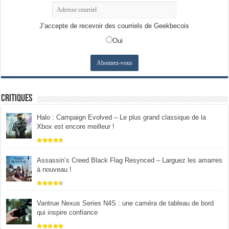
J’accepte de recevoir des courriels de Geekbecois
Oui
Critiques
Halo : Campaign Evolved – Le plus grand classique de la
Xbox est encore meilleur !
Assassin’s Creed Black Flag Resynced – Larguez les amarres
à nouveau !
Vantrue Nexus Series N4S : une caméra de tableau de bord
qui inspire confiance