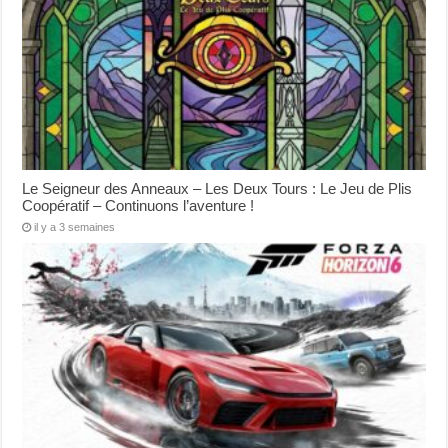
Le Seigneur des Anneaux – Les Deux Tours : Le Jeu de Plis
Coopératif – Continuons l’aventure !
il y a 3 semaines