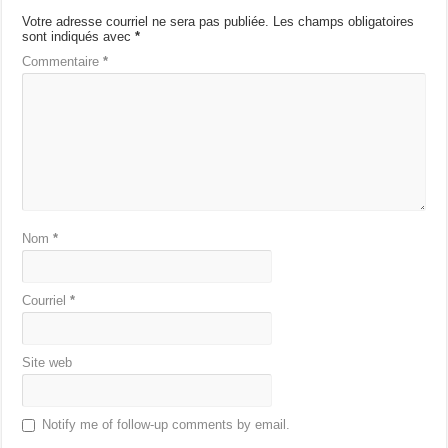
Votre adresse courriel ne sera pas publiée.
Les champs obligatoires
sont indiqués avec
*
Commentaire
*
Nom
*
Courriel
*
Site web
Notify me of follow-up comments by email.