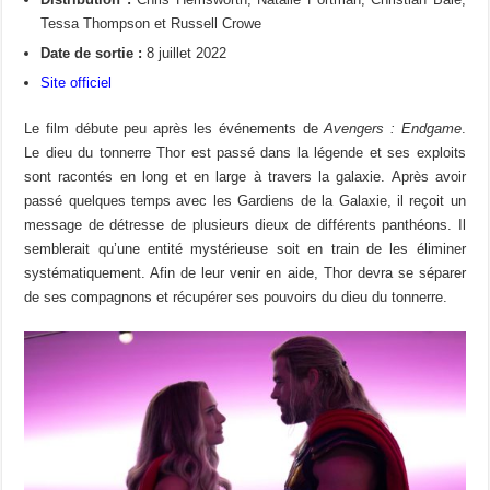
Tessa Thompson et Russell Crowe
Date de sortie :
8 juillet 2022
Site officiel
Le film débute peu après les événements de
Avengers : Endgame
.
Le dieu du tonnerre Thor est passé dans la légende et ses exploits
sont racontés en long et en large à travers la galaxie. Après avoir
passé quelques temps avec les Gardiens de la Galaxie, il reçoit un
message de détresse de plusieurs dieux de différents panthéons. Il
semblerait qu’une entité mystérieuse soit en train de les éliminer
systématiquement. Afin de leur venir en aide, Thor devra se séparer
de ses compagnons et récupérer ses pouvoirs du dieu du tonnerre.