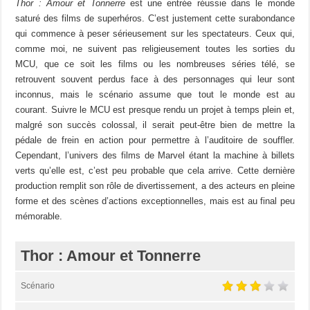
Thor : Amour et Tonnerre
est une entrée réussie dans le monde
saturé des films de superhéros. C’est justement cette surabondance
qui commence à peser sérieusement sur les spectateurs. Ceux qui,
comme moi, ne suivent pas religieusement toutes les sorties du
MCU, que ce soit les films ou les nombreuses séries télé, se
retrouvent souvent perdus face à des personnages qui leur sont
inconnus, mais le scénario assume que tout le monde est au
courant. Suivre le MCU est presque rendu un projet à temps plein et,
malgré son succès colossal, il serait peut-être bien de mettre la
pédale de frein en action pour permettre à l’auditoire de souffler.
Cependant, l’univers des films de Marvel étant la machine à billets
verts qu’elle est, c’est peu probable que cela arrive. Cette dernière
production remplit son rôle de divertissement, a des acteurs en pleine
forme et des scènes d’actions exceptionnelles, mais est au final peu
mémorable.
Thor : Amour et Tonnerre
Scénario