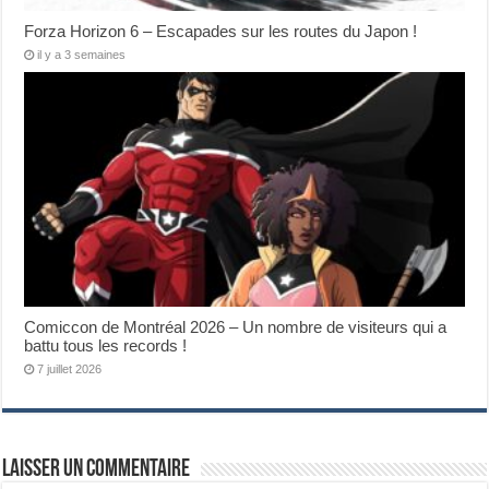
Forza Horizon 6 – Escapades sur les routes du Japon !
il y a 3 semaines
Comiccon de Montréal 2026 – Un nombre de visiteurs qui a
battu tous les records !
7 juillet 2026
Laisser un commentaire