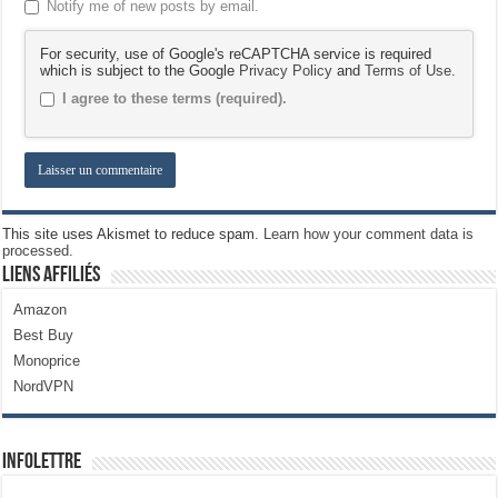
Notify me of new posts by email.
For security, use of Google's reCAPTCHA service is required
which is subject to the Google
Privacy Policy
and
Terms of Use
.
I agree to these terms (required).
This site uses Akismet to reduce spam.
Learn how your comment data is
processed.
Liens Affiliés
Amazon
Best Buy
Monoprice
NordVPN
Infolettre