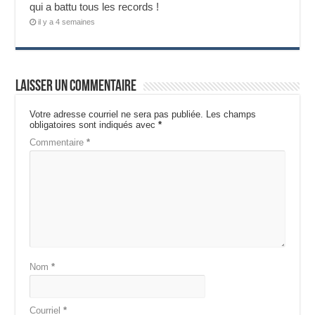
qui a battu tous les records !
il y a 4 semaines
Laisser un commentaire
Votre adresse courriel ne sera pas publiée.
Les champs
obligatoires sont indiqués avec
*
Commentaire
*
Nom
*
Courriel
*