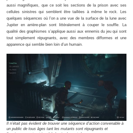
aussi magnifiques, que ce soit les sections de la prison avec ses
cellules sinistres qui semblent être taillées à même le rock. Les
quelques séquences où l’on a une vue de la surface de la lune avec
Jupiter en arrière-plan sont littéralement à couper le souffle. La
qualité des graphismes s’applique aussi aux ennemis du jeu qui sont
tout simplement répugnants, avec des membres difformes et une
apparence qui semble bien loin d’un humain.
Il n’était pas évident de trouver une séquence d’action convenable à
un public de tous âges tant les mutants sont répugnants et