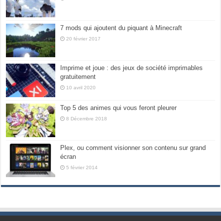
7 mods qui ajoutent du piquant à Minecraft
20 février 2017
Imprime et joue : des jeux de société imprimables
gratuitement
10 avril 2020
Top 5 des animes qui vous feront pleurer
8 Décembre 2018
Plex, ou comment visionner son contenu sur grand
écran
5 février 2014