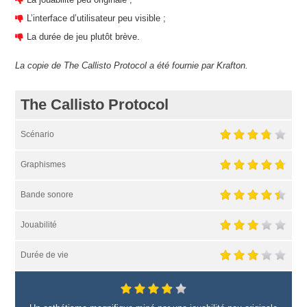
L’interface d’utilisateur peu visible ;
La durée de jeu plutôt brève.
La copie de The Callisto Protocol a été fournie par Krafton.
The Callisto Protocol
Scénario
Graphismes
Bande sonore
Jouabilité
Durée de vie