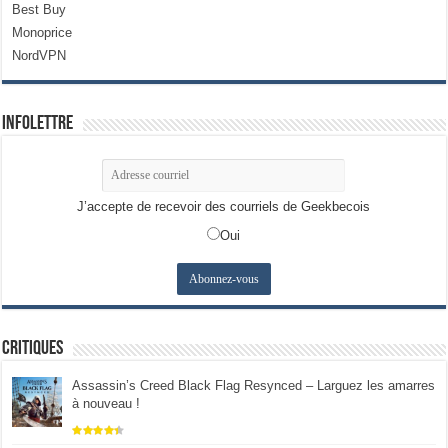
Best Buy
Monoprice
NordVPN
Infolettre
J’accepte de recevoir des courriels de Geekbecois
Oui
Critiques
Assassin’s Creed Black Flag Resynced – Larguez les amarres
à nouveau !