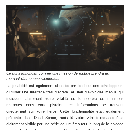
Ce qui s’annonçait comme une mission de routine prendra un
tournant dramatique rapidement.
La jouabilité est également affectée par le choix des développeurs
d’utiliser une interface très discrète. Au lieu d’avoir des menus qui
indiquent clairement votre vitalité ou le nombre de munitions
restantes dans votre pistolet, ces informations se trouvent
directement sur votre héros. Cette fonctionnalité était également
présente dans Dead Space, mais là votre vitalité restante était
clairement visible par une série de lumières tout le long de la colonne