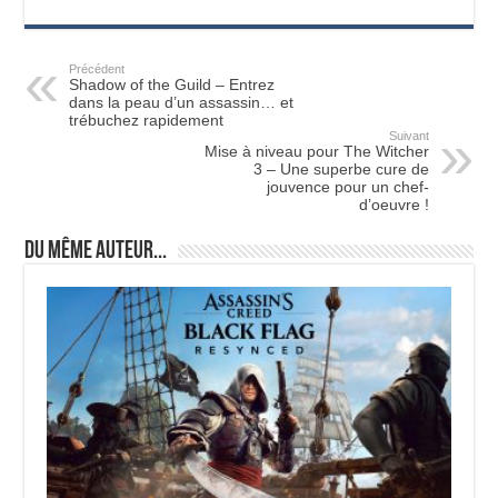
Précédent
Shadow of the Guild – Entrez
dans la peau d’un assassin… et
trébuchez rapidement
Suivant
Mise à niveau pour The Witcher
3 – Une superbe cure de
jouvence pour un chef-
d’oeuvre !
Du même auteur...