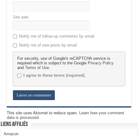
Site web
Notify me of follow-up comments by email.
Notify me of new posts by email.
For security, use of Google's reCAPTCHA service is
required which is subject to the Google
Privacy Policy
and
Terms of Use
.
I agree to these terms (required).
This site uses Akismet to reduce spam.
Learn how your comment
data is processed.
Liens Affiliés
Amazon