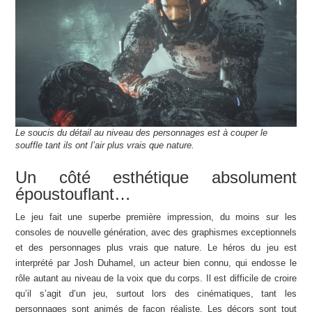
Le soucis du détail au niveau des personnages est à couper le
souffle tant ils ont l’air plus vrais que nature.
Un côté esthétique absolument
époustouflant…
Le jeu fait une superbe première impression, du moins sur les
consoles de nouvelle génération, avec des graphismes exceptionnels
et des personnages plus vrais que nature. Le héros du jeu est
interprété par Josh Duhamel, un acteur bien connu, qui endosse le
rôle autant au niveau de la voix que du corps. Il est difficile de croire
qu’il s’agit d’un jeu, surtout lors des cinématiques, tant les
personnages sont animés de façon réaliste. Les décors sont tout