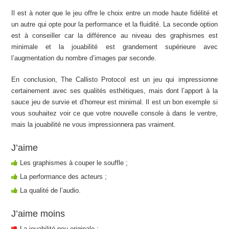
Il est à noter que le jeu offre le choix entre un mode haute fidélité et
un autre qui opte pour la performance et la fluidité. La seconde option
est à conseiller car la différence au niveau des graphismes est
minimale et la jouabilité est grandement supérieure avec
l’augmentation du nombre d’images par seconde.
En conclusion, The Callisto Protocol est un jeu qui impressionne
certainement avec ses qualités esthétiques, mais dont l’apport à la
sauce jeu de survie et d’horreur est minimal. Il est un bon exemple si
vous souhaitez voir ce que votre nouvelle console à dans le ventre,
mais la jouabilité ne vous impressionnera pas vraiment.
J’aime
Les graphismes à couper le souffle ;
La performance des acteurs ;
La qualité de l’audio.
J’aime moins
La jouabilité peu originale ;