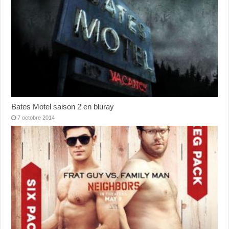
Bates Motel saison 2 en bluray
7 octobre 2014