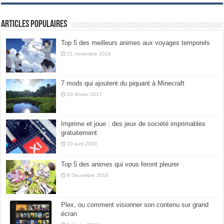
Articles populaires
Top 5 des meilleurs animes aux voyages temporels
21 novembre 2018
7 mods qui ajoutent du piquant à Minecraft
20 février 2017
Imprime et joue : des jeux de société imprimables
gratuitement
10 avril 2020
Top 5 des animes qui vous feront pleurer
8 Décembre 2018
Plex, ou comment visionner son contenu sur grand
écran