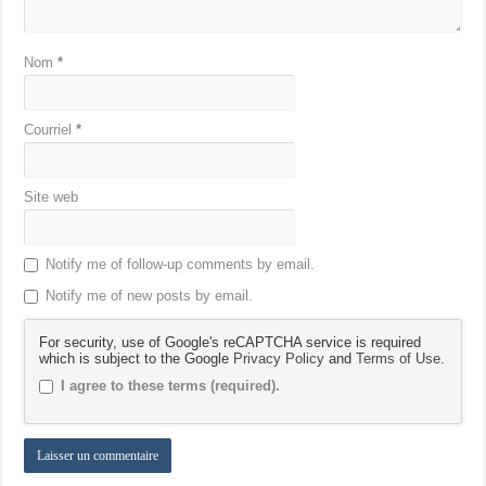
Nom
*
Courriel
*
Site web
Notify me of follow-up comments by email.
Notify me of new posts by email.
For security, use of Google's reCAPTCHA service is required
which is subject to the Google
Privacy Policy
and
Terms of Use
.
I agree to these terms (required).