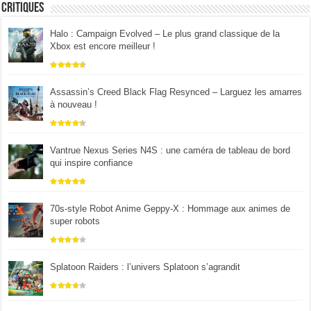
Critiques
Halo : Campaign Evolved – Le plus grand classique de la
Xbox est encore meilleur !
Assassin’s Creed Black Flag Resynced – Larguez les amarres
à nouveau !
Vantrue Nexus Series N4S : une caméra de tableau de bord
qui inspire confiance
70s-style Robot Anime Geppy-X : Hommage aux animes de
super robots
Splatoon Raiders : l’univers Splatoon s’agrandit