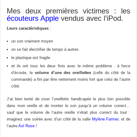
Mes deux premières victimes : les
écouteurs Apple
vendus avec l’iPod.
Leurs caractéristiques
:
un son vraiment moyen
on se fait électrifier de temps à autres
le plastique est fragile
et ils ont tous les deux finis avec le même problème : à force
d’écoute, le
volume d’une des oreillettes
(celle du côté de la
commande) a fini par être nettement moins fort que celui de l’autre
côté.
J’ai bien tenté de viser l’
oreillette handicapée
le plus loin possible
dans mon oreille et de monter le son jusqu’à un volume correct…
sauf que le volume de l’autre oreille n’était plus correct du tout :
imaginez une soirée avec d’un côté de la salle
Mylène Farmer
, et de
l’autre
Axl Rose
!