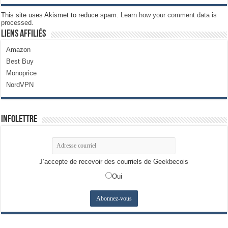
This site uses Akismet to reduce spam.
Learn how your comment data is
processed.
Liens Affiliés
Amazon
Best Buy
Monoprice
NordVPN
Infolettre
J’accepte de recevoir des courriels de Geekbecois
Oui