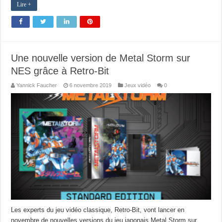
Lire +
Une nouvelle version de Metal Storm sur
NES grâce à Retro-Bit
Yannick Faucher
6 novembre 2019
Jeux vidéo
0
Les experts du jeu vidéo classique, Retro-Bit, vont lancer en
novembre de nouvelles versions du jeu japonais Metal Storm sur