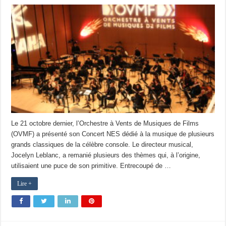
Le 21 octobre dernier, l’Orchestre à Vents de Musiques de Films
(OVMF) a présenté son Concert NES dédié à la musique de plusieurs
grands classiques de la célèbre console. Le directeur musical,
Jocelyn Leblanc, a remanié plusieurs des thèmes qui, à l’origine,
utilisaient une puce de son primitive. Entrecoupé de …
Lire +