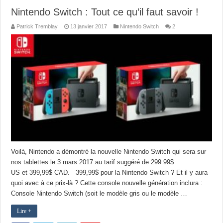
Nintendo Switch : Tout ce qu’il faut savoir !
Patrick Tremblay
13 janvier 2017
Nintendo Switch
2
Voilà, Nintendo a démontré la nouvelle Nintendo Switch qui sera sur
nos tablettes le 3 mars 2017 au tarif suggéré de 299.99$
US et 399,99$ CAD. 399,99$ pour la Nintendo Switch ? Et il y aura
quoi avec à ce prix-là ? Cette console nouvelle génération inclura :
Console Nintendo Switch (soit le modèle gris ou le modèle …
Lire +