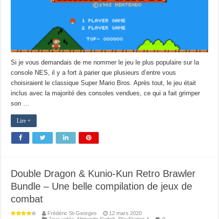
Si je vous demandais de me nommer le jeu le plus populaire sur la
console NES, il y a fort à parier que plusieurs d’entre vous
choisiraient le classique Super Mario Bros. Après tout, le jeu était
inclus avec la majorité des consoles vendues, ce qui a fait grimper
son …
Lire +
Double Dragon & Kunio-Kun Retro Brawler
Bundle – Une belle compilation de jeux de
combat
Frédéric St-Georges
12 mars 2020