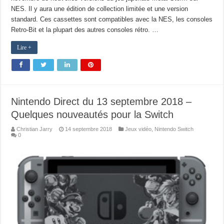
NES. Il y aura une édition de collection limitée et une version
standard. Ces cassettes sont compatibles avec la NES, les consoles
Retro-Bit et la plupart des autres consoles rétro. …
Lire +
Nintendo Direct du 13 septembre 2018 –
Quelques nouveautés pour la Switch
Christian Jarry
14 septembre 2018
Jeux vidéo
,
Nintendo Switch
0