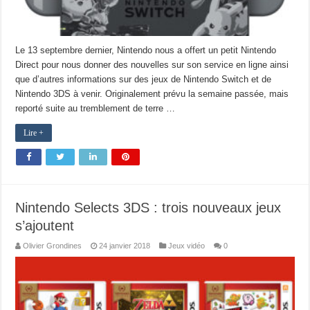
Le 13 septembre dernier, Nintendo nous a offert un petit Nintendo
Direct pour nous donner des nouvelles sur son service en ligne ainsi
que d’autres informations sur des jeux de Nintendo Switch et de
Nintendo 3DS à venir. Originalement prévu la semaine passée, mais
reporté suite au tremblement de terre …
Lire +
Nintendo Selects 3DS : trois nouveaux jeux
s’ajoutent
Olivier Grondines
24 janvier 2018
Jeux vidéo
0