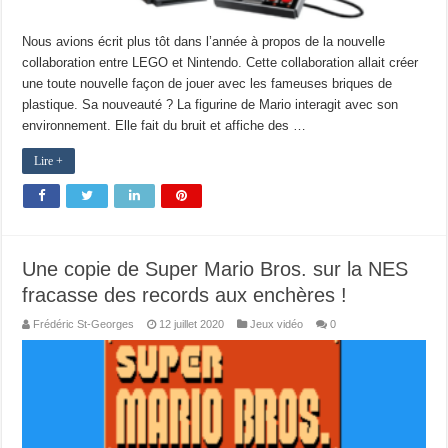
Nous avions écrit plus tôt dans l’année à propos de la nouvelle
collaboration entre LEGO et Nintendo. Cette collaboration allait créer
une toute nouvelle façon de jouer avec les fameuses briques de
plastique. Sa nouveauté ? La figurine de Mario interagit avec son
environnement. Elle fait du bruit et affiche des …
Lire +
Une copie de Super Mario Bros. sur la NES
fracasse des records aux enchères !
Frédéric St-Georges
12 juillet 2020
Jeux vidéo
0