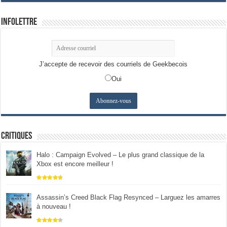
Infolettre
J’accepte de recevoir des courriels de Geekbecois
Oui
Critiques
Halo : Campaign Evolved – Le plus grand classique de la
Xbox est encore meilleur !
Assassin’s Creed Black Flag Resynced – Larguez les amarres
à nouveau !