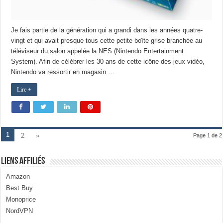
Je fais partie de la génération qui a grandi dans les années quatre-
vingt et qui avait presque tous cette petite boîte grise branchée au
téléviseur du salon appelée la NES (Nintendo Entertainment
System). Afin de célébrer les 30 ans de cette icône des jeux vidéo,
Nintendo va ressortir en magasin …
Lire +
1
2
»
Page 1 de 2
Liens Affiliés
Amazon
Best Buy
Monoprice
NordVPN