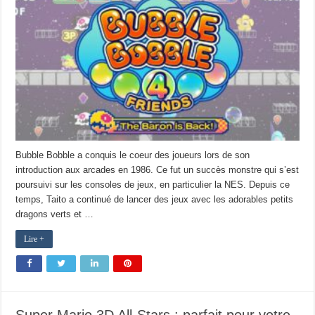
Bubble Bobble a conquis le coeur des joueurs lors de son
introduction aux arcades en 1986. Ce fut un succès monstre qui s’est
poursuivi sur les consoles de jeux, en particulier la NES. Depuis ce
temps, Taito a continué de lancer des jeux avec les adorables petits
dragons verts et …
Lire +