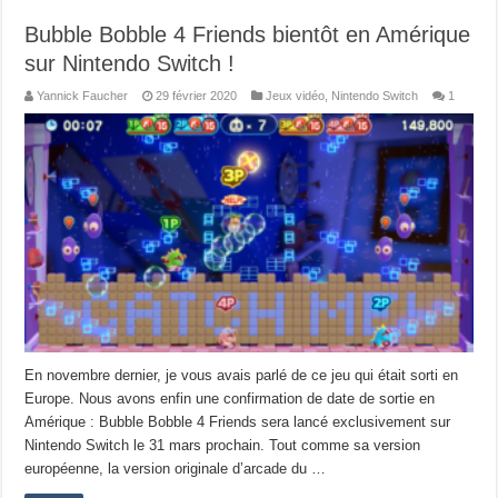
Bubble Bobble 4 Friends bientôt en Amérique
sur Nintendo Switch !
Yannick Faucher
29 février 2020
Jeux vidéo
,
Nintendo Switch
1
En novembre dernier, je vous avais parlé de ce jeu qui était sorti en
Europe. Nous avons enfin une confirmation de date de sortie en
Amérique : Bubble Bobble 4 Friends sera lancé exclusivement sur
Nintendo Switch le 31 mars prochain. Tout comme sa version
européenne, la version originale d’arcade du …