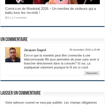
Comiccon de Montréal 2026 – Un nombre de visiteurs qui a
battu tous les records !
il y a 4 semaines
Un commentaire
Jacques Gagné
30 novembre 2016 a 10:48
Est-ce que la manette peut être connectée à une
télécommande Wii pour permettre de jouer sans avoir à
brancher directement dans la console? SI oui, ça
expliquerait sûrement pourquoi le fil est si court.
Répondre
Laisser un commentaire
Votre adresse courriel ne sera pas publiée.
Les champs obligatoires