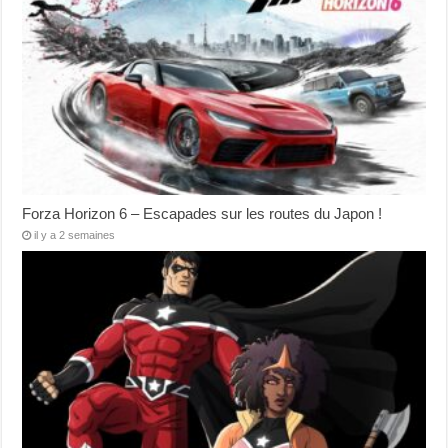
Forza Horizon 6 – Escapades sur les routes du Japon !
il y a 2 semaines