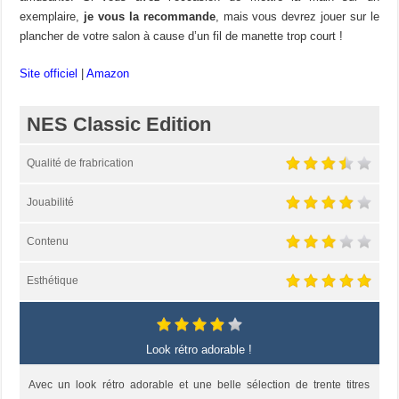
exemplaire,
je vous la recommande
, mais vous devrez jouer sur le
plancher de votre salon à cause d’un fil de manette trop court !
Site officiel
|
Amazon
NES Classic Edition
Qualité de frabrication
Jouabilité
Contenu
Esthétique
Look rétro adorable !
Avec un look rétro adorable et une belle sélection de trente titres