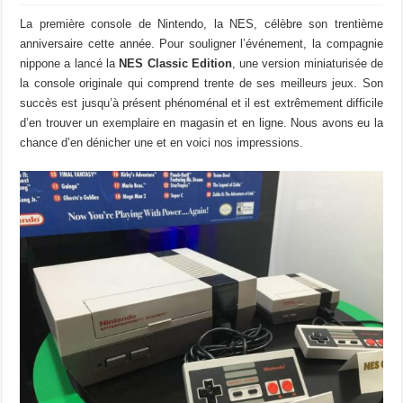
La première console de Nintendo, la NES, célèbre son trentième
anniversaire cette année. Pour souligner l’événement, la compagnie
nippone a lancé la
NES Classic Edition
, une version miniaturisée de
la console originale qui comprend trente de ses meilleurs jeux. Son
succès est jusqu’à présent phénoménal et il est extrêmement difficile
d’en trouver un exemplaire en magasin et en ligne. Nous avons eu la
chance d’en dénicher une et en voici nos impressions.