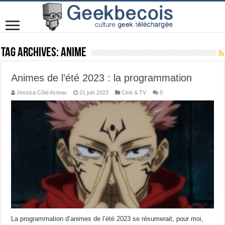
Tag Archives:
Anime
Animes de l’été 2023 : la programmation
Jessica Côté Acteau
21 juin 2023
Ciné & TV
0
La programmation d’animes de l’été 2023 se résumerait, pour moi,