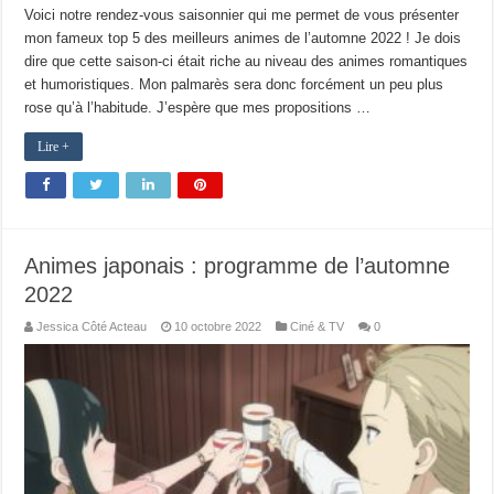
Voici notre rendez-vous saisonnier qui me permet de vous présenter
mon fameux top 5 des meilleurs animes de l’automne 2022 ! Je dois
dire que cette saison-ci était riche au niveau des animes romantiques
et humoristiques. Mon palmarès sera donc forcément un peu plus
rose qu’à l’habitude. J’espère que mes propositions …
Lire +
Animes japonais : programme de l’automne
2022
Jessica Côté Acteau
10 octobre 2022
Ciné & TV
0