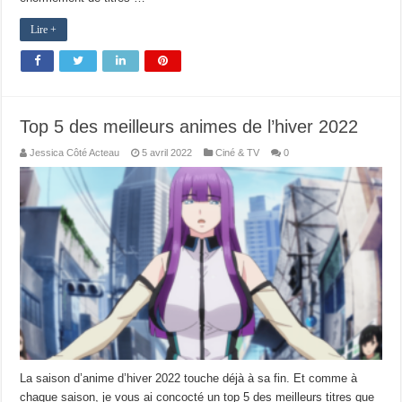
Lire +
Top 5 des meilleurs animes de l’hiver 2022
Jessica Côté Acteau
5 avril 2022
Ciné & TV
0
La saison d’anime d’hiver 2022 touche déjà à sa fin. Et comme à
chaque saison, je vous ai concocté un top 5 des meilleurs titres que