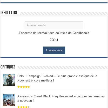
Infolettre
J’accepte de recevoir des courriels de Geekbecois
Oui
Critiques
Halo : Campaign Evolved – Le plus grand classique de la
Xbox est encore meilleur !
Assassin’s Creed Black Flag Resynced – Larguez les amarres
à nouveau !