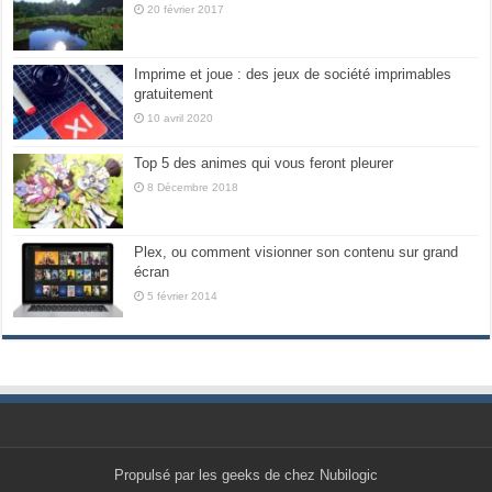
20 février 2017
Imprime et joue : des jeux de société imprimables
gratuitement
10 avril 2020
Top 5 des animes qui vous feront pleurer
8 Décembre 2018
Plex, ou comment visionner son contenu sur grand
écran
5 février 2014
Propulsé par les geeks de chez Nubilogic