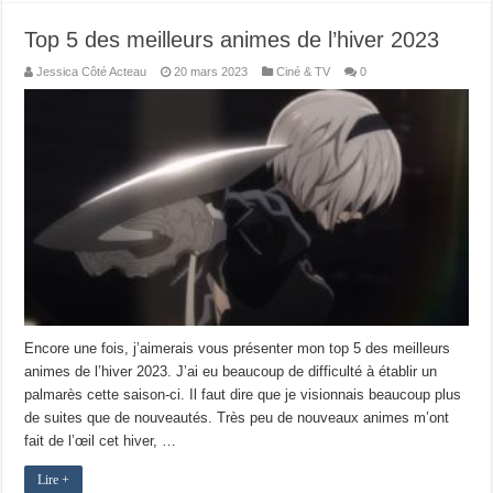
Top 5 des meilleurs animes de l’hiver 2023
Jessica Côté Acteau
20 mars 2023
Ciné & TV
0
Encore une fois, j’aimerais vous présenter mon top 5 des meilleurs
animes de l’hiver 2023. J’ai eu beaucoup de difficulté à établir un
palmarès cette saison-ci. Il faut dire que je visionnais beaucoup plus
de suites que de nouveautés. Très peu de nouveaux animes m’ont
fait de l’œil cet hiver, …
Lire +