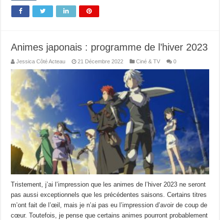
Animes japonais : programme de l’hiver 2023
Jessica Côté Acteau
21 Décembre 2022
Ciné & TV
0
Tristement, j’ai l’impression que les animes de l’hiver 2023 ne seront
pas aussi exceptionnels que les précédentes saisons. Certains titres
m’ont fait de l’œil, mais je n’ai pas eu l’impression d’avoir de coup de
cœur. Toutefois, je pense que certains animes pourront probablement