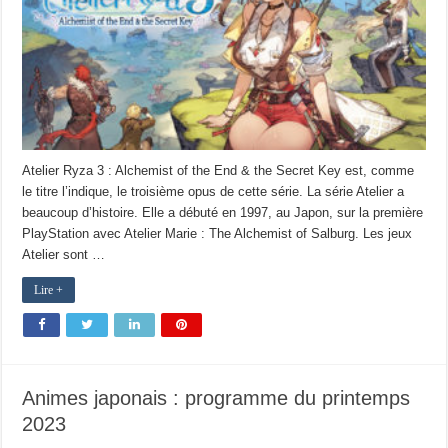
Atelier Ryza 3 : Alchemist of the End & the Secret Key est, comme
le titre l’indique, le troisième opus de cette série. La série Atelier a
beaucoup d’histoire. Elle a débuté en 1997, au Japon, sur la première
PlayStation avec Atelier Marie : The Alchemist of Salburg. Les jeux
Atelier sont …
Lire +
Animes japonais : programme du printemps
2023