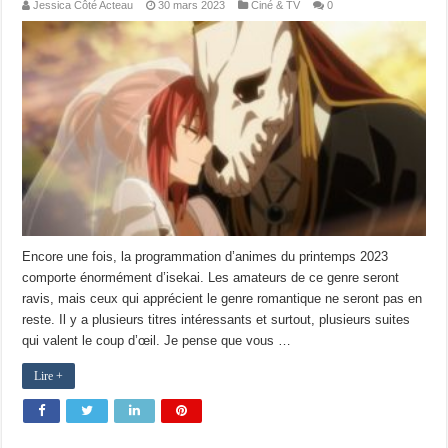
Jessica Côté Acteau
30 mars 2023
Ciné & TV
0
Encore une fois, la programmation d’animes du printemps 2023
comporte énormément d’isekai. Les amateurs de ce genre seront
ravis, mais ceux qui apprécient le genre romantique ne seront pas en
reste. Il y a plusieurs titres intéressants et surtout, plusieurs suites
qui valent le coup d’œil. Je pense que vous …
Lire +