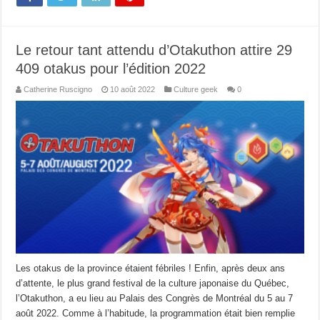
Le retour tant attendu d’Otakuthon attire 29
409 otakus pour l’édition 2022
Catherine Ruscigno
10 août 2022
Culture geek
0
Les otakus de la province étaient fébriles ! Enfin, après deux ans
d’attente, le plus grand festival de la culture japonaise du Québec,
l’Otakuthon, a eu lieu au Palais des Congrès de Montréal du 5 au 7
août 2022. Comme à l’habitude, la programmation était bien remplie