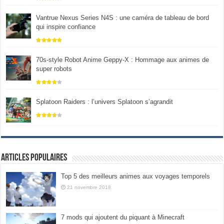
Vantrue Nexus Series N4S : une caméra de tableau de bord
qui inspire confiance
70s-style Robot Anime Geppy-X : Hommage aux animes de
super robots
Splatoon Raiders : l’univers Splatoon s’agrandit
Articles populaires
Top 5 des meilleurs animes aux voyages temporels
21 novembre 2018
7 mods qui ajoutent du piquant à Minecraft